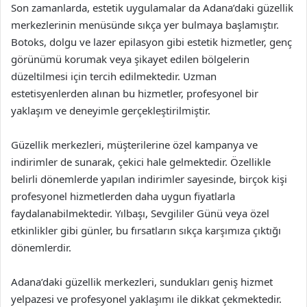
Son zamanlarda, estetik uygulamalar da Adana’daki güzellik
merkezlerinin menüsünde sıkça yer bulmaya başlamıştır.
Botoks, dolgu ve lazer epilasyon gibi estetik hizmetler, genç
görünümü korumak veya şikayet edilen bölgelerin
düzeltilmesi için tercih edilmektedir. Uzman
estetisyenlerden alınan bu hizmetler, profesyonel bir
yaklaşım ve deneyimle gerçekleştirilmiştir.
Güzellik merkezleri, müşterilerine özel kampanya ve
indirimler de sunarak, çekici hale gelmektedir. Özellikle
belirli dönemlerde yapılan indirimler sayesinde, birçok kişi
profesyonel hizmetlerden daha uygun fiyatlarla
faydalanabilmektedir. Yılbaşı, Sevgililer Günü veya özel
etkinlikler gibi günler, bu fırsatların sıkça karşımıza çıktığı
dönemlerdir.
Adana’daki güzellik merkezleri, sundukları geniş hizmet
yelpazesi ve profesyonel yaklaşımı ile dikkat çekmektedir.