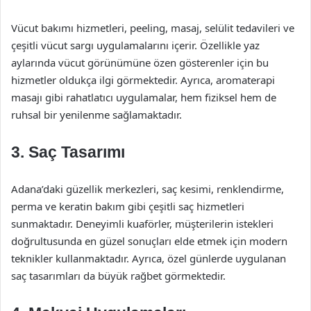
Vücut bakımı hizmetleri, peeling, masaj, selülit tedavileri ve
çeşitli vücut sargı uygulamalarını içerir. Özellikle yaz
aylarında vücut görünümüne özen gösterenler için bu
hizmetler oldukça ilgi görmektedir. Ayrıca, aromaterapi
masajı gibi rahatlatıcı uygulamalar, hem fiziksel hem de
ruhsal bir yenilenme sağlamaktadır.
3. Saç Tasarımı
Adana’daki güzellik merkezleri, saç kesimi, renklendirme,
perma ve keratin bakım gibi çeşitli saç hizmetleri
sunmaktadır. Deneyimli kuaförler, müşterilerin istekleri
doğrultusunda en güzel sonuçları elde etmek için modern
teknikler kullanmaktadır. Ayrıca, özel günlerde uygulanan
saç tasarımları da büyük rağbet görmektedir.