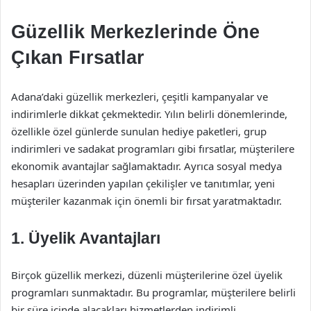
Güzellik Merkezlerinde Öne
Çıkan Fırsatlar
Adana’daki güzellik merkezleri, çeşitli kampanyalar ve
indirimlerle dikkat çekmektedir. Yılın belirli dönemlerinde,
özellikle özel günlerde sunulan hediye paketleri, grup
indirimleri ve sadakat programları gibi fırsatlar, müşterilere
ekonomik avantajlar sağlamaktadır. Ayrıca sosyal medya
hesapları üzerinden yapılan çekilişler ve tanıtımlar, yeni
müşteriler kazanmak için önemli bir fırsat yaratmaktadır.
1. Üyelik Avantajları
Birçok güzellik merkezi, düzenli müşterilerine özel üyelik
programları sunmaktadır. Bu programlar, müşterilere belirli
bir süre içinde alacakları hizmetlerden indirimli