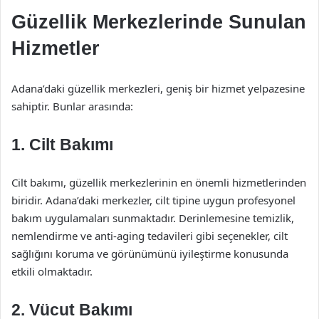
Güzellik Merkezlerinde Sunulan
Hizmetler
Adana’daki güzellik merkezleri, geniş bir hizmet yelpazesine
sahiptir. Bunlar arasında:
1. Cilt Bakımı
Cilt bakımı, güzellik merkezlerinin en önemli hizmetlerinden
biridir. Adana’daki merkezler, cilt tipine uygun profesyonel
bakım uygulamaları sunmaktadır. Derinlemesine temizlik,
nemlendirme ve anti-aging tedavileri gibi seçenekler, cilt
sağlığını koruma ve görünümünü iyileştirme konusunda
etkili olmaktadır.
2. Vücut Bakımı