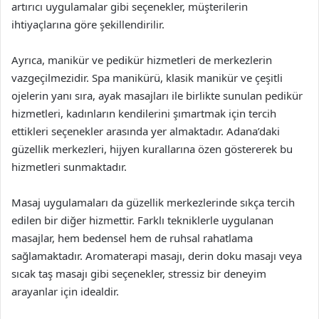
artırıcı uygulamalar gibi seçenekler, müşterilerin
ihtiyaçlarına göre şekillendirilir.
Ayrıca, manikür ve pedikür hizmetleri de merkezlerin
vazgeçilmezidir. Spa manikürü, klasik manikür ve çeşitli
ojelerin yanı sıra, ayak masajları ile birlikte sunulan pedikür
hizmetleri, kadınların kendilerini şımartmak için tercih
ettikleri seçenekler arasında yer almaktadır. Adana’daki
güzellik merkezleri, hijyen kurallarına özen göstererek bu
hizmetleri sunmaktadır.
Masaj uygulamaları da güzellik merkezlerinde sıkça tercih
edilen bir diğer hizmettir. Farklı tekniklerle uygulanan
masajlar, hem bedensel hem de ruhsal rahatlama
sağlamaktadır. Aromaterapi masajı, derin doku masajı veya
sıcak taş masajı gibi seçenekler, stressiz bir deneyim
arayanlar için idealdir.