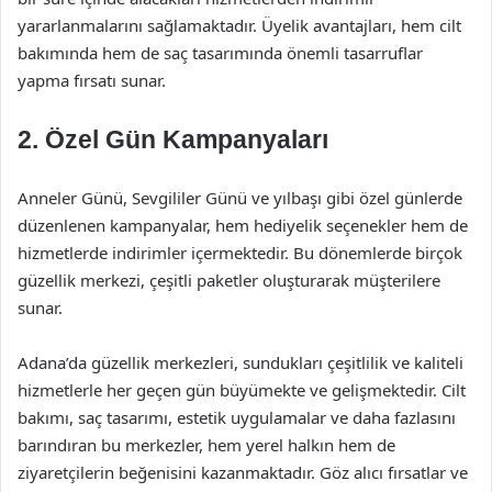
yararlanmalarını sağlamaktadır. Üyelik avantajları, hem cilt
bakımında hem de saç tasarımında önemli tasarruflar
yapma fırsatı sunar.
2. Özel Gün Kampanyaları
Anneler Günü, Sevgililer Günü ve yılbaşı gibi özel günlerde
düzenlenen kampanyalar, hem hediyelik seçenekler hem de
hizmetlerde indirimler içermektedir. Bu dönemlerde birçok
güzellik merkezi, çeşitli paketler oluşturarak müşterilere
sunar.
Adana’da güzellik merkezleri, sundukları çeşitlilik ve kaliteli
hizmetlerle her geçen gün büyümekte ve gelişmektedir. Cilt
bakımı, saç tasarımı, estetik uygulamalar ve daha fazlasını
barındıran bu merkezler, hem yerel halkın hem de
ziyaretçilerin beğenisini kazanmaktadır. Göz alıcı fırsatlar ve