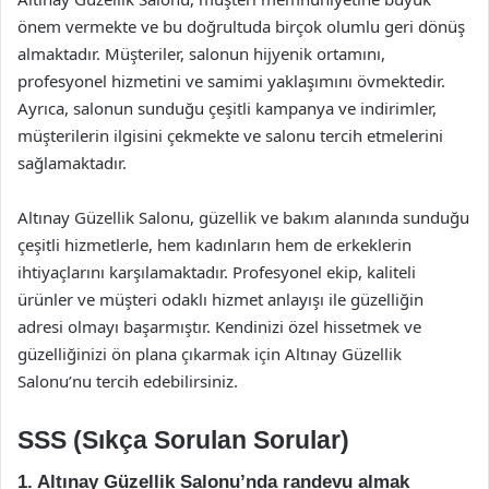
önem vermekte ve bu doğrultuda birçok olumlu geri dönüş
almaktadır. Müşteriler, salonun hijyenik ortamını,
profesyonel hizmetini ve samimi yaklaşımını övmektedir.
Ayrıca, salonun sunduğu çeşitli kampanya ve indirimler,
müşterilerin ilgisini çekmekte ve salonu tercih etmelerini
sağlamaktadır.
Altınay Güzellik Salonu, güzellik ve bakım alanında sunduğu
çeşitli hizmetlerle, hem kadınların hem de erkeklerin
ihtiyaçlarını karşılamaktadır. Profesyonel ekip, kaliteli
ürünler ve müşteri odaklı hizmet anlayışı ile güzelliğin
adresi olmayı başarmıştır. Kendinizi özel hissetmek ve
güzelliğinizi ön plana çıkarmak için Altınay Güzellik
Salonu’nu tercih edebilirsiniz.
SSS (Sıkça Sorulan Sorular)
1. Altınay Güzellik Salonu’nda randevu almak