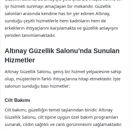
iyi hizmeti sunmayı amaçlayan bir mekandır. Güzellik
salonları arasında kendine has bir yer edinen Altınay,
sunduğu çeşitli hizmetlerle hem kadınların hem de
erkeklerin ihtiyaçlarını karşılamakta ve güzellik anlayışını
yeniden tanımlamaktadır.
Altınay Güzellik Salonu’nda Sunulan
Hizmetler
Altınay Güzellik Salonu, geniş bir hizmet yelpazesine sahip
olup, müşterilerin farklı ihtiyaçlarına hitap etmektedir. İşte
salonun sunduğu bazı hizmetler:
Cilt Bakımı
Cilt bakımı, güzelliğin temel taşlarından biridir. Altınay
Güzellik Salonu, cilt tipine uygun özel bakım programları
sunarak, cildin sağlıklı ve canlı görünmesini sağlamaktadır.