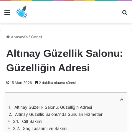
Menü
Ar
Anasayfa
/
Genel
Altınay Güzellik Salonu:
Güzelliğin Adresi
15 Mart 2026
2 dakika okuma süresi
Altınay Güzellik Salonu: Güzelliğin Adresi
Altınay Güzellik Salonu’nda Sunulan Hizmetler
Cilt Bakımı
Saç Tasarımı ve Bakımı