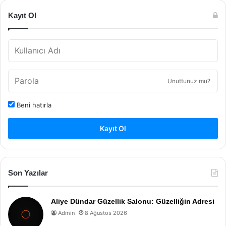
Kayıt Ol
Unuttunuz mu?
Beni hatırla
Kayıt Ol
Son Yazılar
Aliye Dündar Güzellik Salonu: Güzelliğin Adresi
Admin
8 Ağustos 2026