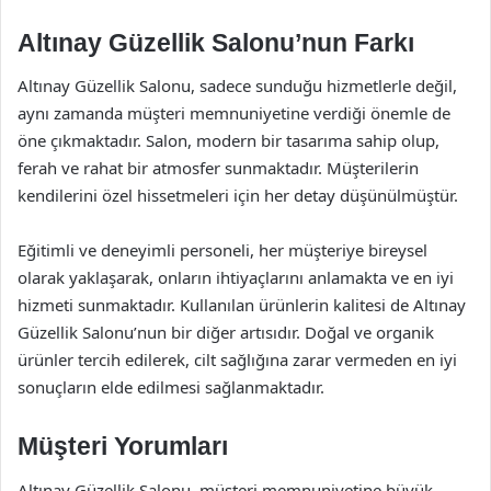
Altınay Güzellik Salonu’nun Farkı
Altınay Güzellik Salonu, sadece sunduğu hizmetlerle değil,
aynı zamanda müşteri memnuniyetine verdiği önemle de
öne çıkmaktadır. Salon, modern bir tasarıma sahip olup,
ferah ve rahat bir atmosfer sunmaktadır. Müşterilerin
kendilerini özel hissetmeleri için her detay düşünülmüştür.
Eğitimli ve deneyimli personeli, her müşteriye bireysel
olarak yaklaşarak, onların ihtiyaçlarını anlamakta ve en iyi
hizmeti sunmaktadır. Kullanılan ürünlerin kalitesi de Altınay
Güzellik Salonu’nun bir diğer artısıdır. Doğal ve organik
ürünler tercih edilerek, cilt sağlığına zarar vermeden en iyi
sonuçların elde edilmesi sağlanmaktadır.
Müşteri Yorumları
Altınay Güzellik Salonu, müşteri memnuniyetine büyük