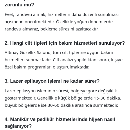
zorunlu mu?
Evet, randevu almak, hizmetlerin daha düzenli sunulması
açısından önerilmektedir. Özellikle yoğun dönemlerde
randevu almanız, bekleme süresini azaltacaktır.
2. Hangi cilt tipleri için bakım hizmetleri sunuluyor?
Altınay Güzellik Salonu, tüm cilt tiplerine uygun bakım
hizmetleri sunmaktadır. Cilt analizi yapıldıktan sonra, kişiye
özel bakım programları oluşturulmaktadır.
3. Lazer epilasyon işlemi ne kadar sürer?
Lazer epilasyon işleminin süresi, bölgeye göre değişiklik
göstermektedir. Genellikle küçük bölgelerde 15-30 dakika,
büyük bölgelerde ise 30-60 dakika arasında sürmektedir.
4. Manikür ve pedikür hizmetlerinde hijyen nasıl
sağlanıyor?