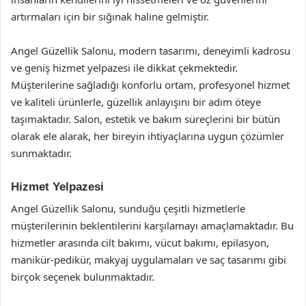
artırmaları için bir sığınak haline gelmiştir.
Angel Güzellik Salonu, modern tasarımı, deneyimli kadrosu
ve geniş hizmet yelpazesi ile dikkat çekmektedir.
Müşterilerine sağladığı konforlu ortam, profesyonel hizmet
ve kaliteli ürünlerle, güzellik anlayışını bir adım öteye
taşımaktadır. Salon, estetik ve bakım süreçlerini bir bütün
olarak ele alarak, her bireyin ihtiyaçlarına uygun çözümler
sunmaktadır.
Hizmet Yelpazesi
Angel Güzellik Salonu, sunduğu çeşitli hizmetlerle
müşterilerinin beklentilerini karşılamayı amaçlamaktadır. Bu
hizmetler arasında cilt bakımı, vücut bakımı, epilasyon,
manikür-pedikür, makyaj uygulamaları ve saç tasarımı gibi
birçok seçenek bulunmaktadır.