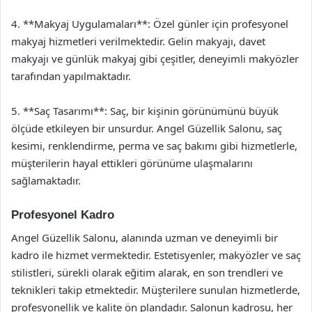
4. **Makyaj Uygulamaları**: Özel günler için profesyonel
makyaj hizmetleri verilmektedir. Gelin makyajı, davet
makyajı ve günlük makyaj gibi çeşitler, deneyimli makyözler
tarafından yapılmaktadır.
5. **Saç Tasarımı**: Saç, bir kişinin görünümünü büyük
ölçüde etkileyen bir unsurdur. Angel Güzellik Salonu, saç
kesimi, renklendirme, perma ve saç bakımı gibi hizmetlerle,
müşterilerin hayal ettikleri görünüme ulaşmalarını
sağlamaktadır.
Profesyonel Kadro
Angel Güzellik Salonu, alanında uzman ve deneyimli bir
kadro ile hizmet vermektedir. Estetisyenler, makyözler ve saç
stilistleri, sürekli olarak eğitim alarak, en son trendleri ve
teknikleri takip etmektedir. Müşterilere sunulan hizmetlerde,
profesyonellik ve kalite ön plandadır. Salonun kadrosu, her