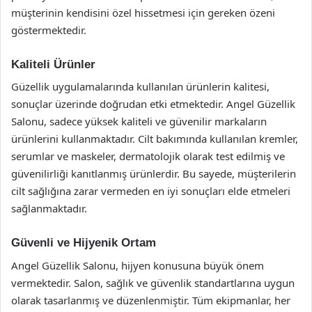
müşterinin kendisini özel hissetmesi için gereken özeni
göstermektedir.
Kaliteli Ürünler
Güzellik uygulamalarında kullanılan ürünlerin kalitesi,
sonuçlar üzerinde doğrudan etki etmektedir. Angel Güzellik
Salonu, sadece yüksek kaliteli ve güvenilir markaların
ürünlerini kullanmaktadır. Cilt bakımında kullanılan kremler,
serumlar ve maskeler, dermatolojik olarak test edilmiş ve
güvenilirliği kanıtlanmış ürünlerdir. Bu sayede, müşterilerin
cilt sağlığına zarar vermeden en iyi sonuçları elde etmeleri
sağlanmaktadır.
Güvenli ve Hijyenik Ortam
Angel Güzellik Salonu, hijyen konusuna büyük önem
vermektedir. Salon, sağlık ve güvenlik standartlarına uygun
olarak tasarlanmış ve düzenlenmiştir. Tüm ekipmanlar, her