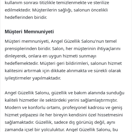
kullanım sonrası titizlikle temizlenmekte ve sterilize
edilmektedir. Müşterilerin sağlığı, salonun öncelikli
hedeflerinden biridir.
Müşteri Memnuniyeti
Müşteri memnuniyeti, Angel Güzellik Salonu’nun temel
prensiplerinden biridir. Salon, her müşterinin ihtiyaçlarını
dinleyerek, onlara en uygun hizmeti sunmayı
hedeflemektedir. Müşteri geri bildirimleri, salonun hizmet
kalitesini artırmak için dikkate alınmakta ve sürekli olarak
iyileştirmeler yapılmaktadır.
Angel Güzellik Salonu, güzellik ve bakım alanında sunduğu
kaliteli hizmetler ile sektördeki yerini sağlamlaştırmıştır.
Modern ve konforlu ortamı, profesyonel kadrosu ve geniş
hizmet yelpazesi ile her bireyin kendisini özel hissetmesini
sağlamaktadır. Güzellik, sadece dış görünüş değil, aynı
zamanda içsel bir yolculuktur. Angel Güzellik Salonu, bu