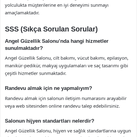
yolculukta müşterilerine en iyi deneyimi sunmayı
amaçlamaktadır.
SSS (Sıkça Sorulan Sorular)
Angel Güzellik Salonu’nda hangi hizmetler
sunulmaktadır?
Angel Güzellik Salonu, cilt bakımı, vücut bakımı, epilasyon,
manikür-pedikür, makyaj uygulamaları ve saç tasarımı gibi
çeşitli hizmetler sunmaktadır.
Randevu almak için ne yapmalıyım?
Randevu almak için salonun iletişim numarasını arayabilir
veya web sitesinden online randevu talep edebilirsiniz.
Salonun hijyen standartları nelerdir?
Angel Güzellik Salonu, hijyen ve sağlık standartlarına uygun