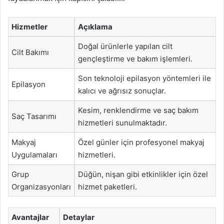
Hizmetler
Açıklama
Doğal ürünlerle yapılan cilt
Cilt Bakımı
gençleştirme ve bakım işlemleri.
Son teknoloji epilasyon yöntemleri ile
Epilasyon
kalıcı ve ağrısız sonuçlar.
Kesim, renklendirme ve saç bakım
Saç Tasarımı
hizmetleri sunulmaktadır.
Makyaj
Özel günler için profesyonel makyaj
Uygulamaları
hizmetleri.
Grup
Düğün, nişan gibi etkinlikler için özel
Organizasyonları
hizmet paketleri.
Avantajlar
Detaylar