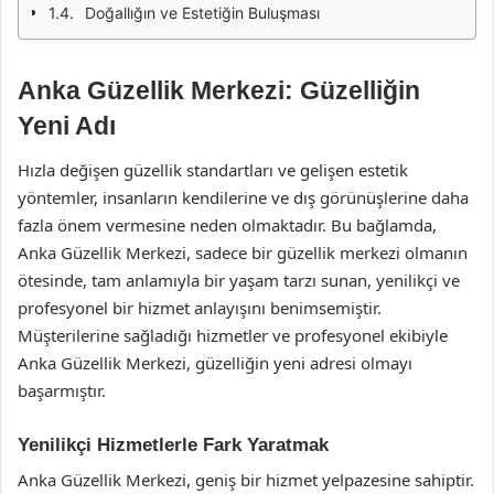
Doğallığın ve Estetiğin Buluşması
Anka Güzellik Merkezi: Güzelliğin
Yeni Adı
Hızla değişen güzellik standartları ve gelişen estetik
yöntemler, insanların kendilerine ve dış görünüşlerine daha
fazla önem vermesine neden olmaktadır. Bu bağlamda,
Anka Güzellik Merkezi, sadece bir güzellik merkezi olmanın
ötesinde, tam anlamıyla bir yaşam tarzı sunan, yenilikçi ve
profesyonel bir hizmet anlayışını benimsemiştir.
Müşterilerine sağladığı hizmetler ve profesyonel ekibiyle
Anka Güzellik Merkezi, güzelliğin yeni adresi olmayı
başarmıştır.
Yenilikçi Hizmetlerle Fark Yaratmak
Anka Güzellik Merkezi, geniş bir hizmet yelpazesine sahiptir.