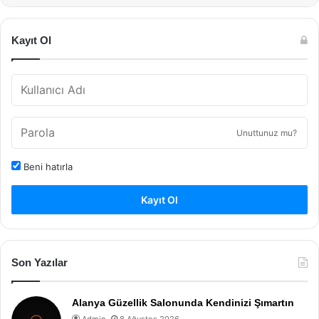
Kayıt Ol
Unuttunuz mu?
Beni hatırla
Kayıt Ol
Son Yazılar
Alanya Güzellik Salonunda Kendinizi Şımartın