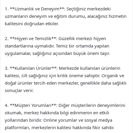
1. **Uzmanlık ve Deneyim**: Seçtiğiniz merkezdeki
uzmanların deneyim ve eğitim durumu, alacağınız hizmetin
kalitesini doğrudan etkiler.
2. **Hijyen ve Temizlik**: Güzellik merkezi hijyen
standartlarına uymalıdır. Temiz bir ortamda yapılan
uygulamalar, sağlığınız açısından büyük önem taşır.
3. **Kullanılan Ürünler**: Merkezde kullanılan ürünlerin
kalitesi, cilt sağlığınız için kritik öneme sahiptir. Organik ve
doğal ürünler tercih eden merkezler, genellikle daha sağlıklı
sonuçlar verir.
4. **Müşteri Yorumları**: Diğer müşterilerin deneyimlerini
okumak, merkez hakkında bilgi edinmenin en etkili
yollarından biridir. Online yorumlar ve sosyal medya
platformları, merkezlerin kalitesi hakkında fikir sahibi