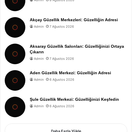
Admin
8 Ağustos 2026
Akçay Güzellik Merkezleri: Güzelliğin Adresi
Admin
7 Ağustos 2026
Aksaray Güzellik Salonları: Güzelliğinizi Ortaya
Çıkarın
Admin
7 Ağustos 2026
Aden Güzellik Merkezi: Güzelliğin Adresi
Admin
6 Ağustos 2026
Şule Güzellik Merkezi: Güzelliğinizi Keşfedin
Admin
6 Ağustos 2026
Daha Fazla Yükle