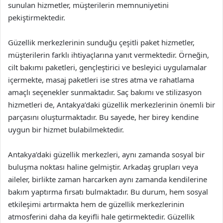
sunulan hizmetler, müşterilerin memnuniyetini
pekiştirmektedir.
Güzellik merkezlerinin sunduğu çeşitli paket hizmetler,
müşterilerin farklı ihtiyaçlarına yanıt vermektedir. Örneğin,
cilt bakımı paketleri, gençleştirici ve besleyici uygulamalar
içermekte, masaj paketleri ise stres atma ve rahatlama
amaçlı seçenekler sunmaktadır. Saç bakımı ve stilizasyon
hizmetleri de, Antakya’daki güzellik merkezlerinin önemli bir
parçasını oluşturmaktadır. Bu sayede, her birey kendine
uygun bir hizmet bulabilmektedir.
Antakya’daki güzellik merkezleri, aynı zamanda sosyal bir
buluşma noktası haline gelmiştir. Arkadaş grupları veya
aileler, birlikte zaman harcarken aynı zamanda kendilerine
bakım yaptırma fırsatı bulmaktadır. Bu durum, hem sosyal
etkileşimi artırmakta hem de güzellik merkezlerinin
atmosferini daha da keyifli hale getirmektedir. Güzellik