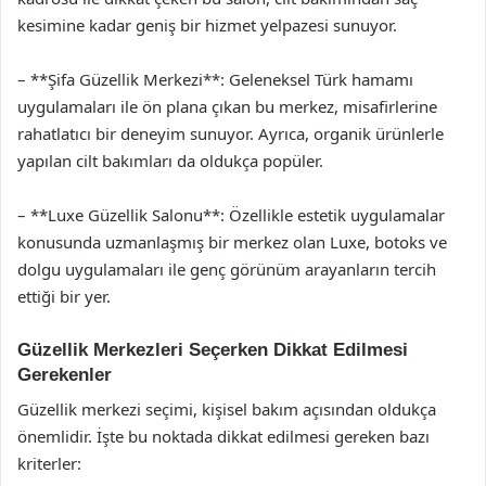
kesimine kadar geniş bir hizmet yelpazesi sunuyor.
– **Şifa Güzellik Merkezi**: Geleneksel Türk hamamı
uygulamaları ile ön plana çıkan bu merkez, misafirlerine
rahatlatıcı bir deneyim sunuyor. Ayrıca, organik ürünlerle
yapılan cilt bakımları da oldukça popüler.
– **Luxe Güzellik Salonu**: Özellikle estetik uygulamalar
konusunda uzmanlaşmış bir merkez olan Luxe, botoks ve
dolgu uygulamaları ile genç görünüm arayanların tercih
ettiği bir yer.
Güzellik Merkezleri Seçerken Dikkat Edilmesi
Gerekenler
Güzellik merkezi seçimi, kişisel bakım açısından oldukça
önemlidir. İşte bu noktada dikkat edilmesi gereken bazı
kriterler: