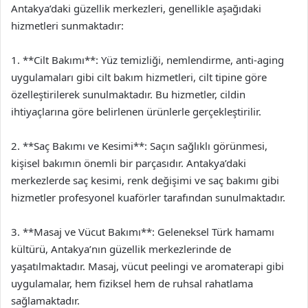
Antakya’daki güzellik merkezleri, genellikle aşağıdaki
hizmetleri sunmaktadır:
1. **Cilt Bakımı**: Yüz temizliği, nemlendirme, anti-aging
uygulamaları gibi cilt bakım hizmetleri, cilt tipine göre
özelleştirilerek sunulmaktadır. Bu hizmetler, cildin
ihtiyaçlarına göre belirlenen ürünlerle gerçekleştirilir.
2. **Saç Bakımı ve Kesimi**: Saçın sağlıklı görünmesi,
kişisel bakımın önemli bir parçasıdır. Antakya’daki
merkezlerde saç kesimi, renk değişimi ve saç bakımı gibi
hizmetler profesyonel kuaförler tarafından sunulmaktadır.
3. **Masaj ve Vücut Bakımı**: Geleneksel Türk hamamı
kültürü, Antakya’nın güzellik merkezlerinde de
yaşatılmaktadır. Masaj, vücut peelingi ve aromaterapi gibi
uygulamalar, hem fiziksel hem de ruhsal rahatlama
sağlamaktadır.