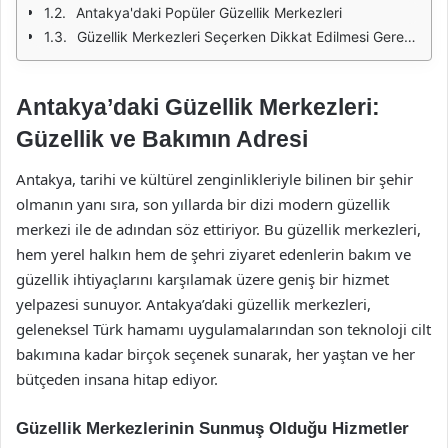
Antakya'daki Popüler Güzellik Merkezleri
Güzellik Merkezleri Seçerken Dikkat Edilmesi Gerekenler
Antakya’daki Güzellik Merkezleri:
Güzellik ve Bakımın Adresi
Antakya, tarihi ve kültürel zenginlikleriyle bilinen bir şehir
olmanın yanı sıra, son yıllarda bir dizi modern güzellik
merkezi ile de adından söz ettiriyor. Bu güzellik merkezleri,
hem yerel halkın hem de şehri ziyaret edenlerin bakım ve
güzellik ihtiyaçlarını karşılamak üzere geniş bir hizmet
yelpazesi sunuyor. Antakya’daki güzellik merkezleri,
geleneksel Türk hamamı uygulamalarından son teknoloji cilt
bakımına kadar birçok seçenek sunarak, her yaştan ve her
bütçeden insana hitap ediyor.
Güzellik Merkezlerinin Sunmuş Olduğu Hizmetler