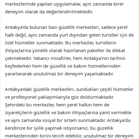
merkezlerinde yapılan uygulamalar, aynı zamanda birer
deneyim olarak da değerlendirilmektedir.
Antakya’da bulunan bazı güzellik merkezleri, sadece yerel
halk değil, aynı zamanda yurt dışından gelen turistler için de
özel hizmetler sunmaktadır. Bu merkezler, turistlerin
ihtiyaçlarına yönelik olarak hazırlanan paketler ile dikkat
çekmektedir. Yabancı misafirler, hem Antakya’nın tarihini
keşfederken hem de güzellik ve bakım hizmetlerinden
yararlanarak unutulmaz bir deneyim yaşamaktadır.
Antakya’daki güzellik merkezleri, sundukları çeşitli hizmetler
ve profesyonel yaklaşımlarıyla göz doldurmaktadır.
Şehirdeki bu merkezler, hem yerel halkın hem de
ziyaretçilerin güzellik ve bakım ihtiyaçlarına yanıt vermekte
ve aynı zamanda sosyal bir ortam sunmaktadır. Antakya’da
kendinize bir iyilik yapmak istiyorsanız, bu güzellik
merkezlerinden birini tercih edebilir, unutulmaz bir deneyim