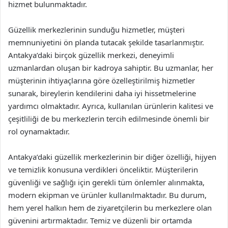
hizmet bulunmaktadır.
Güzellik merkezlerinin sunduğu hizmetler, müşteri
memnuniyetini ön planda tutacak şekilde tasarlanmıştır.
Antakya’daki birçok güzellik merkezi, deneyimli
uzmanlardan oluşan bir kadroya sahiptir. Bu uzmanlar, her
müşterinin ihtiyaçlarına göre özelleştirilmiş hizmetler
sunarak, bireylerin kendilerini daha iyi hissetmelerine
yardımcı olmaktadır. Ayrıca, kullanılan ürünlerin kalitesi ve
çeşitliliği de bu merkezlerin tercih edilmesinde önemli bir
rol oynamaktadır.
Antakya’daki güzellik merkezlerinin bir diğer özelliği, hijyen
ve temizlik konusuna verdikleri önceliktir. Müşterilerin
güvenliği ve sağlığı için gerekli tüm önlemler alınmakta,
modern ekipman ve ürünler kullanılmaktadır. Bu durum,
hem yerel halkın hem de ziyaretçilerin bu merkezlere olan
güvenini artırmaktadır. Temiz ve düzenli bir ortamda