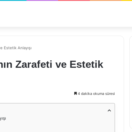
e Estetik Anlayışı
ın Zarafeti ve Estetik
4 dakika okuma süresi
yışı