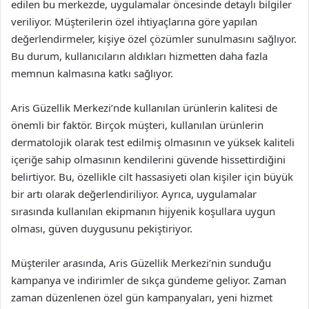
edilen bu merkezde, uygulamalar öncesinde detaylı bilgiler
veriliyor. Müşterilerin özel ihtiyaçlarına göre yapılan
değerlendirmeler, kişiye özel çözümler sunulmasını sağlıyor.
Bu durum, kullanıcıların aldıkları hizmetten daha fazla
memnun kalmasına katkı sağlıyor.
Aris Güzellik Merkezi’nde kullanılan ürünlerin kalitesi de
önemli bir faktör. Birçok müşteri, kullanılan ürünlerin
dermatolojik olarak test edilmiş olmasının ve yüksek kaliteli
içeriğe sahip olmasının kendilerini güvende hissettirdiğini
belirtiyor. Bu, özellikle cilt hassasiyeti olan kişiler için büyük
bir artı olarak değerlendiriliyor. Ayrıca, uygulamalar
sırasında kullanılan ekipmanın hijyenik koşullara uygun
olması, güven duygusunu pekiştiriyor.
Müşteriler arasında, Aris Güzellik Merkezi’nin sunduğu
kampanya ve indirimler de sıkça gündeme geliyor. Zaman
zaman düzenlenen özel gün kampanyaları, yeni hizmet