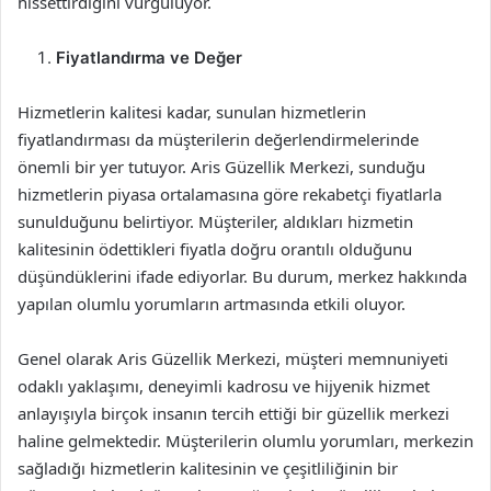
hissettirdiğini vurguluyor.
Fiyatlandırma ve Değer
Hizmetlerin kalitesi kadar, sunulan hizmetlerin
fiyatlandırması da müşterilerin değerlendirmelerinde
önemli bir yer tutuyor. Aris Güzellik Merkezi, sunduğu
hizmetlerin piyasa ortalamasına göre rekabetçi fiyatlarla
sunulduğunu belirtiyor. Müşteriler, aldıkları hizmetin
kalitesinin ödettikleri fiyatla doğru orantılı olduğunu
düşündüklerini ifade ediyorlar. Bu durum, merkez hakkında
yapılan olumlu yorumların artmasında etkili oluyor.
Genel olarak Aris Güzellik Merkezi, müşteri memnuniyeti
odaklı yaklaşımı, deneyimli kadrosu ve hijyenik hizmet
anlayışıyla birçok insanın tercih ettiği bir güzellik merkezi
haline gelmektedir. Müşterilerin olumlu yorumları, merkezin
sağladığı hizmetlerin kalitesinin ve çeşitliliğinin bir