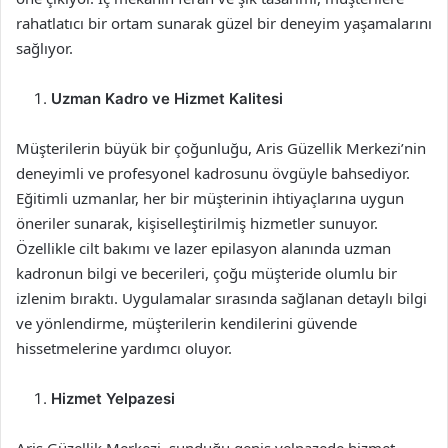
rahatlatıcı bir ortam sunarak güzel bir deneyim yaşamalarını
sağlıyor.
Uzman Kadro ve Hizmet Kalitesi
Müşterilerin büyük bir çoğunluğu, Aris Güzellik Merkezi’nin
deneyimli ve profesyonel kadrosunu övgüyle bahsediyor.
Eğitimli uzmanlar, her bir müşterinin ihtiyaçlarına uygun
öneriler sunarak, kişiselleştirilmiş hizmetler sunuyor.
Özellikle cilt bakımı ve lazer epilasyon alanında uzman
kadronun bilgi ve becerileri, çoğu müşteride olumlu bir
izlenim bıraktı. Uygulamalar sırasında sağlanan detaylı bilgi
ve yönlendirme, müşterilerin kendilerini güvende
hissetmelerine yardımcı oluyor.
Hizmet Yelpazesi