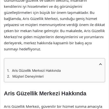
Günümüzde güzellik ve bakım sektörü, insanların
kendilerini iyi hissetmeleri ve dış görünüşlerini
güzelleştirmeleri için büyük bir önem taşımaktadır. Bu
bağlamda, Aris Güzellik Merkezi, sunduğu geniş hizmet
yelpazesi ve müşteri memnuniyetine verdiği önem ile dikkat
çeken bir mekan haline gelmiştir. Bu makalede, Aris Güzellik
Merkezi’ne giden müşterilerin deneyimlerini ve yorumlarını
derleyerek, merkez hakkında kapsamlı bir bakış açısı
sunmayı hedefliyoruz.
Aris Güzellik Merkezi Hakkında
Müşteri Deneyimleri
Aris Güzellik Merkezi Hakkında
Aris Güzellik Merkezi, güvenilir bir hizmet sunma amacıyla