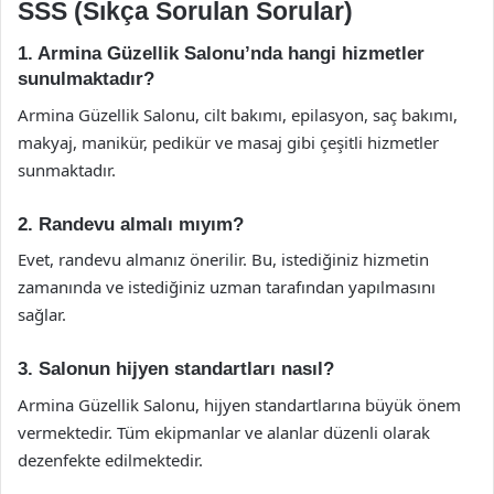
SSS (Sıkça Sorulan Sorular)
1. Armina Güzellik Salonu’nda hangi hizmetler
sunulmaktadır?
Armina Güzellik Salonu, cilt bakımı, epilasyon, saç bakımı,
makyaj, manikür, pedikür ve masaj gibi çeşitli hizmetler
sunmaktadır.
2. Randevu almalı mıyım?
Evet, randevu almanız önerilir. Bu, istediğiniz hizmetin
zamanında ve istediğiniz uzman tarafından yapılmasını
sağlar.
3. Salonun hijyen standartları nasıl?
Armina Güzellik Salonu, hijyen standartlarına büyük önem
vermektedir. Tüm ekipmanlar ve alanlar düzenli olarak
dezenfekte edilmektedir.