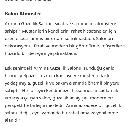
Salon Atmosferi
Armina Güzellik Salonu, sıcak ve samimi bir atmosfere
sahiptir. Müşterilerin kendilerini rahat hissetmeleri için
özenle tasarlanmış bir ortam sunulmaktadır. Salonun
dekorasyonu, ferah ve modern bir görünümle, müşterilere
huzurlu bir deneyim yaşatmaktadır.
Eskişehir’deki Armina Güzellik Salonu, sunduğu geniş
hizmet yelpazesi, uzman kadrosu ve müşteri odaklı
yaklaşımıyla, güzellik ve bakım alanında önemli bir yere
sahiptir. Her bireyin kendini özel hissetmesini sağlamak
amacıyla çalışan salon, güzellik anlayışını modern bir
perspektifle birleştirmektedir. Armina, sadece bir güzellik
salonu değil, aynı zamanda bir rahatlama ve yenilenme
alanıdır.