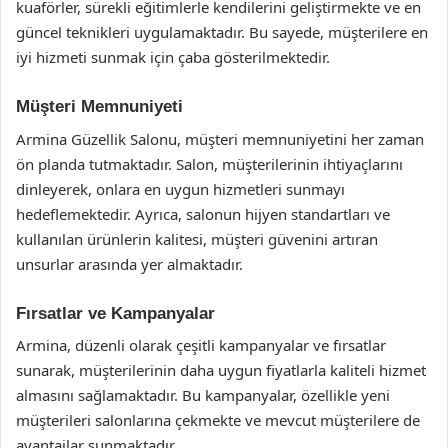
kuaförler, sürekli eğitimlerle kendilerini geliştirmekte ve en
güncel teknikleri uygulamaktadır. Bu sayede, müşterilere en
iyi hizmeti sunmak için çaba gösterilmektedir.
Müşteri Memnuniyeti
Armina Güzellik Salonu, müşteri memnuniyetini her zaman
ön planda tutmaktadır. Salon, müşterilerinin ihtiyaçlarını
dinleyerek, onlara en uygun hizmetleri sunmayı
hedeflemektedir. Ayrıca, salonun hijyen standartları ve
kullanılan ürünlerin kalitesi, müşteri güvenini artıran
unsurlar arasında yer almaktadır.
Fırsatlar ve Kampanyalar
Armina, düzenli olarak çeşitli kampanyalar ve fırsatlar
sunarak, müşterilerinin daha uygun fiyatlarla kaliteli hizmet
almasını sağlamaktadır. Bu kampanyalar, özellikle yeni
müşterileri salonlarına çekmekte ve mevcut müşterilere de
avantajlar sunmaktadır.