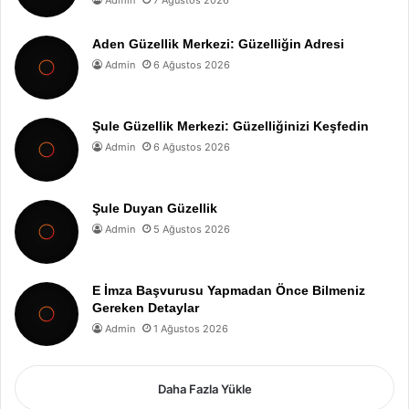
Aden Güzellik Merkezi: Güzelliğin Adresi
Admin
6 Ağustos 2026
Şule Güzellik Merkezi: Güzelliğinizi Keşfedin
Admin
6 Ağustos 2026
Şule Duyan Güzellik
Admin
5 Ağustos 2026
E İmza Başvurusu Yapmadan Önce Bilmeniz
Gereken Detaylar
Admin
1 Ağustos 2026
Daha Fazla Yükle