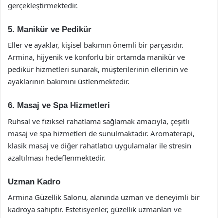
gerçekleştirmektedir.
5. Manikür ve Pedikür
Eller ve ayaklar, kişisel bakımın önemli bir parçasıdır.
Armina, hijyenik ve konforlu bir ortamda manikür ve
pedikür hizmetleri sunarak, müşterilerinin ellerinin ve
ayaklarının bakımını üstlenmektedir.
6. Masaj ve Spa Hizmetleri
Ruhsal ve fiziksel rahatlama sağlamak amacıyla, çeşitli
masaj ve spa hizmetleri de sunulmaktadır. Aromaterapi,
klasik masaj ve diğer rahatlatıcı uygulamalar ile stresin
azaltılması hedeflenmektedir.
Uzman Kadro
Armina Güzellik Salonu, alanında uzman ve deneyimli bir
kadroya sahiptir. Estetisyenler, güzellik uzmanları ve