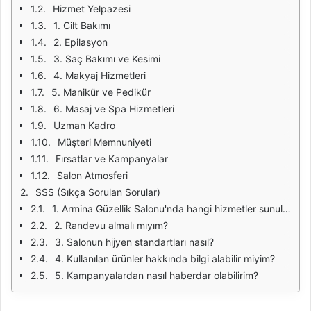
Hizmet Yelpazesi
1. Cilt Bakımı
2. Epilasyon
3. Saç Bakımı ve Kesimi
4. Makyaj Hizmetleri
5. Manikür ve Pedikür
6. Masaj ve Spa Hizmetleri
Uzman Kadro
Müşteri Memnuniyeti
Fırsatlar ve Kampanyalar
Salon Atmosferi
SSS (Sıkça Sorulan Sorular)
1. Armina Güzellik Salonu'nda hangi hizmetler sunulmaktadır?
2. Randevu almalı mıyım?
3. Salonun hijyen standartları nasıl?
4. Kullanılan ürünler hakkında bilgi alabilir miyim?
5. Kampanyalardan nasıl haberdar olabilirim?