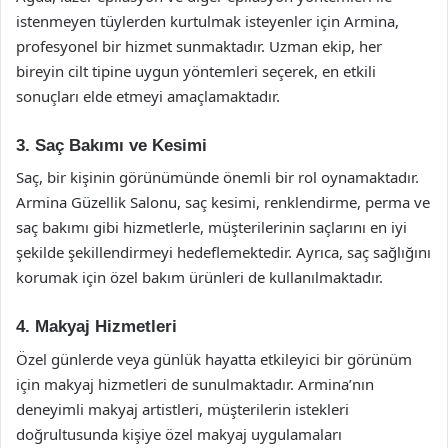
istenmeyen tüylerden kurtulmak isteyenler için Armina,
profesyonel bir hizmet sunmaktadır. Uzman ekip, her
bireyin cilt tipine uygun yöntemleri seçerek, en etkili
sonuçları elde etmeyi amaçlamaktadır.
3. Saç Bakımı ve Kesimi
Saç, bir kişinin görünümünde önemli bir rol oynamaktadır.
Armina Güzellik Salonu, saç kesimi, renklendirme, perma ve
saç bakımı gibi hizmetlerle, müşterilerinin saçlarını en iyi
şekilde şekillendirmeyi hedeflemektedir. Ayrıca, saç sağlığını
korumak için özel bakım ürünleri de kullanılmaktadır.
4. Makyaj Hizmetleri
Özel günlerde veya günlük hayatta etkileyici bir görünüm
için makyaj hizmetleri de sunulmaktadır. Armina’nın
deneyimli makyaj artistleri, müşterilerin istekleri
doğrultusunda kişiye özel makyaj uygulamaları