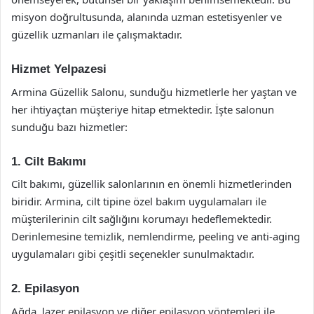
misyon doğrultusunda, alanında uzman estetisyenler ve
güzellik uzmanları ile çalışmaktadır.
Hizmet Yelpazesi
Armina Güzellik Salonu, sunduğu hizmetlerle her yaştan ve
her ihtiyaçtan müşteriye hitap etmektedir. İşte salonun
sunduğu bazı hizmetler:
1. Cilt Bakımı
Cilt bakımı, güzellik salonlarının en önemli hizmetlerinden
biridir. Armina, cilt tipine özel bakım uygulamaları ile
müşterilerinin cilt sağlığını korumayı hedeflemektedir.
Derinlemesine temizlik, nemlendirme, peeling ve anti-aging
uygulamaları gibi çeşitli seçenekler sunulmaktadır.
2. Epilasyon
Ağda, lazer epilasyon ve diğer epilasyon yöntemleri ile