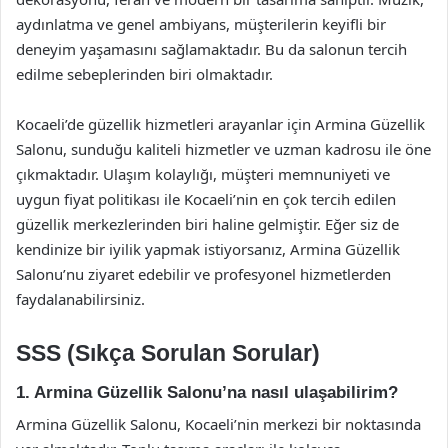
aydınlatma ve genel ambiyans, müşterilerin keyifli bir
deneyim yaşamasını sağlamaktadır. Bu da salonun tercih
edilme sebeplerinden biri olmaktadır.
Kocaeli’de güzellik hizmetleri arayanlar için Armina Güzellik
Salonu, sunduğu kaliteli hizmetler ve uzman kadrosu ile öne
çıkmaktadır. Ulaşım kolaylığı, müşteri memnuniyeti ve
uygun fiyat politikası ile Kocaeli’nin en çok tercih edilen
güzellik merkezlerinden biri haline gelmiştir. Eğer siz de
kendinize bir iyilik yapmak istiyorsanız, Armina Güzellik
Salonu’nu ziyaret edebilir ve profesyonel hizmetlerden
faydalanabilirsiniz.
SSS (Sıkça Sorulan Sorular)
1. Armina Güzellik Salonu’na nasıl ulaşabilirim?
Armina Güzellik Salonu, Kocaeli’nin merkezi bir noktasında