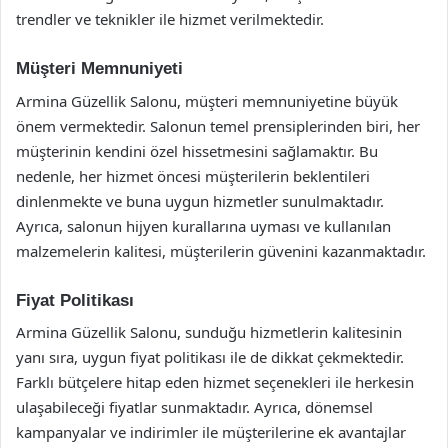
trendler ve teknikler ile hizmet verilmektedir.
Müşteri Memnuniyeti
Armina Güzellik Salonu, müşteri memnuniyetine büyük
önem vermektedir. Salonun temel prensiplerinden biri, her
müşterinin kendini özel hissetmesini sağlamaktır. Bu
nedenle, her hizmet öncesi müşterilerin beklentileri
dinlenmekte ve buna uygun hizmetler sunulmaktadır.
Ayrıca, salonun hijyen kurallarına uyması ve kullanılan
malzemelerin kalitesi, müşterilerin güvenini kazanmaktadır.
Fiyat Politikası
Armina Güzellik Salonu, sunduğu hizmetlerin kalitesinin
yanı sıra, uygun fiyat politikası ile de dikkat çekmektedir.
Farklı bütçelere hitap eden hizmet seçenekleri ile herkesin
ulaşabileceği fiyatlar sunmaktadır. Ayrıca, dönemsel
kampanyalar ve indirimler ile müşterilerine ek avantajlar