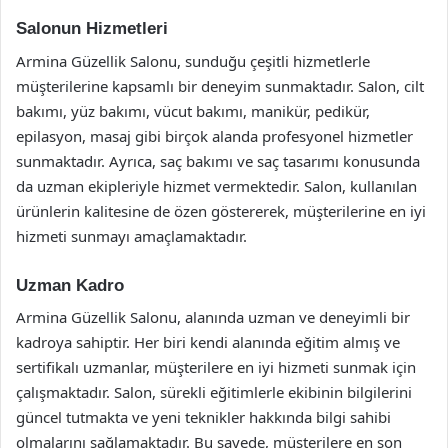
Salonun Hizmetleri
Armina Güzellik Salonu, sunduğu çeşitli hizmetlerle
müşterilerine kapsamlı bir deneyim sunmaktadır. Salon, cilt
bakımı, yüz bakımı, vücut bakımı, manikür, pedikür,
epilasyon, masaj gibi birçok alanda profesyonel hizmetler
sunmaktadır. Ayrıca, saç bakımı ve saç tasarımı konusunda
da uzman ekipleriyle hizmet vermektedir. Salon, kullanılan
ürünlerin kalitesine de özen göstererek, müşterilerine en iyi
hizmeti sunmayı amaçlamaktadır.
Uzman Kadro
Armina Güzellik Salonu, alanında uzman ve deneyimli bir
kadroya sahiptir. Her biri kendi alanında eğitim almış ve
sertifikalı uzmanlar, müşterilere en iyi hizmeti sunmak için
çalışmaktadır. Salon, sürekli eğitimlerle ekibinin bilgilerini
güncel tutmakta ve yeni teknikler hakkında bilgi sahibi
olmalarını sağlamaktadır. Bu sayede, müşterilere en son