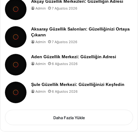
Akçay Güzellik Merkezleri: Güzelliğin Adresi
Admin
7 Ağustos 2026
Aksaray Güzellik Salonları: Güzelliğinizi Ortaya
Çıkarın
Admin
7 Ağustos 2026
Aden Güzellik Merkezi: Güzelliğin Adresi
Admin
6 Ağustos 2026
Şule Güzellik Merkezi: Güzelliğinizi Keşfedin
Admin
6 Ağustos 2026
Daha Fazla Yükle