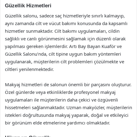
Güzellik Hizmetleri
Güzellik salonu, sadece saç hizmetleriyle sınırlı kalmayıp,
aynı zamanda cilt ve vücut bakımı konusunda da kapsamlı
hizmetler sunmaktadır. Cilt bakımı uygulamaları, cildin
sağlıklı ve canlı görünmesini sağlamak için düzenli olarak
yapılması gereken işlemlerdir. Artı Bay Bayan Kuaför ve
Güzellik Salonu’nda, cilt tipine uygun bakım yöntemleri
uygulanarak, müşterilerin cilt problemleri çözülmekte ve
ciltleri yenilenmektedir.
Makyaj hizmetleri de salonun önemli bir parçasını oluşturur.
Özel günlerde veya etkinliklerde profesyonel makyaj
uygulamaları ile müşterilerin daha çekici ve özgüvenli
hissetmeleri sağlanmaktadır. Uzman makyözler, müşterilerin
istekleri doğrultusunda makyaj yaparak, doğal ve etkileyici
bir görünüm elde etmelerine yardımcı olmaktadır.