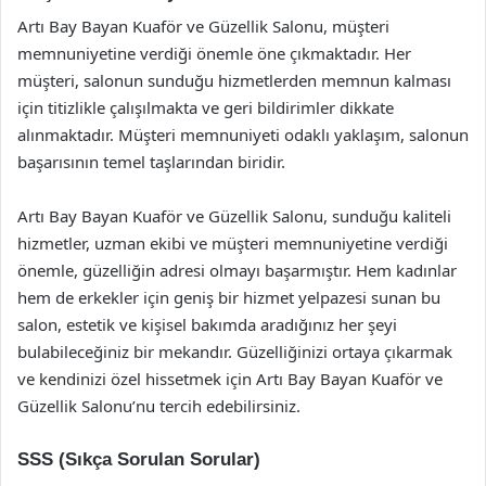
Artı Bay Bayan Kuaför ve Güzellik Salonu, müşteri
memnuniyetine verdiği önemle öne çıkmaktadır. Her
müşteri, salonun sunduğu hizmetlerden memnun kalması
için titizlikle çalışılmakta ve geri bildirimler dikkate
alınmaktadır. Müşteri memnuniyeti odaklı yaklaşım, salonun
başarısının temel taşlarından biridir.
Artı Bay Bayan Kuaför ve Güzellik Salonu, sunduğu kaliteli
hizmetler, uzman ekibi ve müşteri memnuniyetine verdiği
önemle, güzelliğin adresi olmayı başarmıştır. Hem kadınlar
hem de erkekler için geniş bir hizmet yelpazesi sunan bu
salon, estetik ve kişisel bakımda aradığınız her şeyi
bulabileceğiniz bir mekandır. Güzelliğinizi ortaya çıkarmak
ve kendinizi özel hissetmek için Artı Bay Bayan Kuaför ve
Güzellik Salonu’nu tercih edebilirsiniz.
SSS (Sıkça Sorulan Sorular)