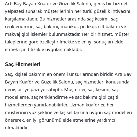
Artı Bay Bayan Kuaför ve Güzellik Salonu, geniş bir hizmet
yelpazesi sunarak müşterilerinin her türlü güzellik ihtiyacını
karşılamaktadır. Bu hizmetler arasında saç kesimi, saç
renklendirme, saç bakımı, manikür, pedikür, cilt bakımı ve
makyaj gibi işlemler bulunmaktadır. Her bir hizmet, müşteri
taleplerine göre özelleştirilmekte ve en iyi sonuçları elde
etmek için titizlikle uygulanmaktadır.
Saç Hizmetleri
Saç, kişisel bakımın en önemli unsurlarından biridir. Artı Bay
Bayan Kuaför ve Güzellik Salonu, saç hizmetleri konusunda
geniş bir yelpazeye sahiptir. Müşteriler, saç kesimi, saç
modelleme, saç renklendirme ve saç bakımı gibi çeşitli
hizmetlerden yararlanabilirler. Uzman kuaförler, her
müşterinin yüz şekline ve kişisel tarzına uygun saç modelleri
önererek, en iyi görünümü elde etmelerine yardımcı
olmaktadır.