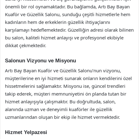
önemli bir rol oynamaktadır. Bu bağlamda, Artı Bay Bayan
Kuaför ve Güzellik Salonu, sunduğu çeşitli hizmetlerle hem
kadınların hem de erkeklerin güzellik ihtiyaçlarını
karşılamayı hedeflemektedir. Güzelliğin adresi olarak bilinen
bu salon, kaliteli hizmet anlayışı ve profesyonel ekibiyle
dikkat çekmektedir.
Salonun Vizyonu ve Misyonu
Artı Bay Bayan Kuaför ve Güzellik Salonu’nun vizyonu,
müşterilerine en iyi hizmeti sunarak onların kendilerini özel
hissetmelerini sağlamaktır. Misyonu ise, güncel trendleri
takip ederek, müşteri memnuniyetini ön planda tutan bir
hizmet anlayışıyla çalışmaktır. Bu doğrultuda, salon,
alanında uzman ve deneyimli kuaförler ile güzellik
uzmanlarından oluşan bir ekip ile hizmet vermektedir.
Hizmet Yelpazesi