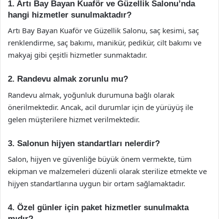
1. Artı Bay Bayan Kuaför ve Güzellik Salonu’nda
hangi hizmetler sunulmaktadır?
Artı Bay Bayan Kuaför ve Güzellik Salonu, saç kesimi, saç
renklendirme, saç bakımı, manikür, pedikür, cilt bakımı ve
makyaj gibi çeşitli hizmetler sunmaktadır.
2. Randevu almak zorunlu mu?
Randevu almak, yoğunluk durumuna bağlı olarak
önerilmektedir. Ancak, acil durumlar için de yürüyüş ile
gelen müşterilere hizmet verilmektedir.
3. Salonun hijyen standartları nelerdir?
Salon, hijyen ve güvenliğe büyük önem vermekte, tüm
ekipman ve malzemeleri düzenli olarak sterilize etmekte ve
hijyen standartlarına uygun bir ortam sağlamaktadır.
4. Özel günler için paket hizmetler sunulmakta
mıdır?