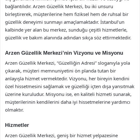
bağlantılıdır. Arzen Güzellik Merkezi, bu iki unsuru
birleştirerek, müşterilerine hem fiziksel hem de ruhsal bir
güzellik deneyimi sunmayı amaçlamaktadır. İstanbul’un
kalbinde yer alan bu merkez, sunduğu çeşitli hizmetlerle,
güzellik ve bakım alanında adından sıkça söz ettirmektedir.
Arzen Güzellik Merkezi’nin Vizyonu ve Misyonu
Arzen Güzellik Merkezi, “Güzelliğin Adresi” sloganıyla yola
çıkarak, müşteri memnuniyetini ön planda tutan bir
anlayışla hizmet vermektedir. Vizyonu, her bireyin kendini
özel hissetmesini sağlamak ve güzelliği içten dışa yansıtmak
üzerine kuruludur. Misyonu ise, en kaliteli hizmeti sunarak,
müşterilerinin kendilerini daha iyi hissetmelerine yardımcı
olmaktır.
Hizmetler
Arzen Güzellik Merkezi, geniş bir hizmet yelpazesine