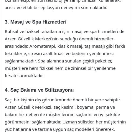
acısız ve etkili bir epilasyon deneyimi sunmaktadır.
3. Masaj ve Spa Hizmetleri
Ruhsal ve fiziksel rahatlama için masaj ve spa hizmetleri de
Arzen Güzellik Merkezi’nin sunduğu önemli hizmetler
arasındadır. Aromaterapi, klasik masaj, taş masajı gibi farklı
tekniklerle, stresin azaltılması ve bedenin yenilenmesi
sağlanmaktadır. Spa alanında sunulan çeşitli paketler,
müşterilere hem fiziksel hem de zihinsel bir yenilenme
fırsatı sunmaktadır.
4. Saç Bakımı ve Stilizasyonu
Saç, bir kişinin dış görünümünde önemli bir yere sahiptir.
Arzen Güzellik Merkezi, saç kesimi, boyama, perma ve
bakım hizmetleri ile müşterilerinin saçlarını en iyi şekilde
görünmesini sağlamaktadır. Uzman stilistler, her müşterinin
yüz hatlarına ve tarzına uygun saç modelleri önererek,