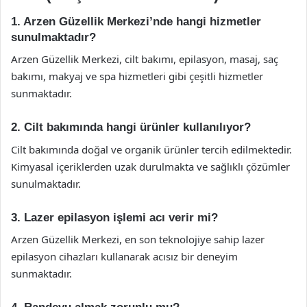
1. Arzen Güzellik Merkezi’nde hangi hizmetler
sunulmaktadır?
Arzen Güzellik Merkezi, cilt bakımı, epilasyon, masaj, saç
bakımı, makyaj ve spa hizmetleri gibi çeşitli hizmetler
sunmaktadır.
2. Cilt bakımında hangi ürünler kullanılıyor?
Cilt bakımında doğal ve organik ürünler tercih edilmektedir.
Kimyasal içeriklerden uzak durulmakta ve sağlıklı çözümler
sunulmaktadır.
3. Lazer epilasyon işlemi acı verir mi?
Arzen Güzellik Merkezi, en son teknolojiye sahip lazer
epilasyon cihazları kullanarak acısız bir deneyim
sunmaktadır.