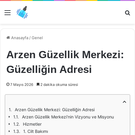
Menü
Ar
Anasayfa
/
Genel
Arzen Güzellik Merkezi:
Güzelliğin Adresi
7 Mayıs 2026
2 dakika okuma süresi
Arzen Güzellik Merkezi: Güzelliğin Adresi
Arzen Güzellik Merkezi'nin Vizyonu ve Misyonu
Hizmetler
1. Cilt Bakımı