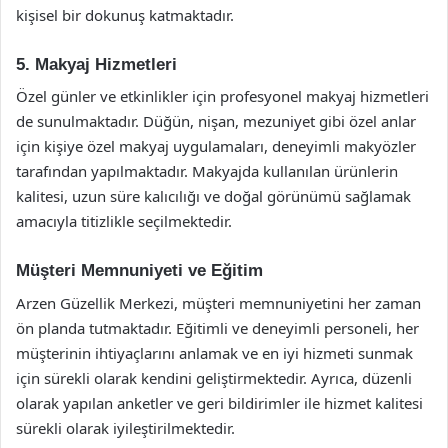
kişisel bir dokunuş katmaktadır.
5. Makyaj Hizmetleri
Özel günler ve etkinlikler için profesyonel makyaj hizmetleri
de sunulmaktadır. Düğün, nişan, mezuniyet gibi özel anlar
için kişiye özel makyaj uygulamaları, deneyimli makyözler
tarafından yapılmaktadır. Makyajda kullanılan ürünlerin
kalitesi, uzun süre kalıcılığı ve doğal görünümü sağlamak
amacıyla titizlikle seçilmektedir.
Müşteri Memnuniyeti ve Eğitim
Arzen Güzellik Merkezi, müşteri memnuniyetini her zaman
ön planda tutmaktadır. Eğitimli ve deneyimli personeli, her
müşterinin ihtiyaçlarını anlamak ve en iyi hizmeti sunmak
için sürekli olarak kendini geliştirmektedir. Ayrıca, düzenli
olarak yapılan anketler ve geri bildirimler ile hizmet kalitesi
sürekli olarak iyileştirilmektedir.