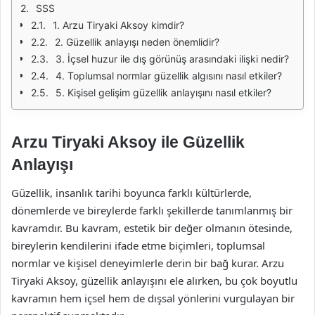
SSS
1. Arzu Tiryaki Aksoy kimdir?
2. Güzellik anlayışı neden önemlidir?
3. İçsel huzur ile dış görünüş arasındaki ilişki nedir?
4. Toplumsal normlar güzellik algısını nasıl etkiler?
5. Kişisel gelişim güzellik anlayışını nasıl etkiler?
Arzu Tiryaki Aksoy ile Güzellik
Anlayışı
Güzellik, insanlık tarihi boyunca farklı kültürlerde,
dönemlerde ve bireylerde farklı şekillerde tanımlanmış bir
kavramdır. Bu kavram, estetik bir değer olmanın ötesinde,
bireylerin kendilerini ifade etme biçimleri, toplumsal
normlar ve kişisel deneyimlerle derin bir bağ kurar. Arzu
Tiryaki Aksoy, güzellik anlayışını ele alırken, bu çok boyutlu
kavramın hem içsel hem de dışsal yönlerini vurgulayan bir