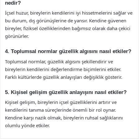
nedir?
İçsel huzur, bireylerin kendilerini iyi hissetmelerini sağlar ve
bu durum, dış görünüşlerine de yansır. Kendine güvenen
bireyler, fiziksel özelliklerinden bağımsız olarak daha çekici
görünürler.
4. Toplumsal normlar güzellik algısını nasıl etkiler?
Toplumsal normlar, güzellik algısını şekillendirir ve
bireylerin kendilerini değerlendirme biçimlerini etkiler.
Farklı kültürlerde güzellik anlayışları değişiklik gösterir.
5. Kişisel gelişim güzellik anlayışını nasıl etkiler?
Kişisel gelişim, bireylerin içsel güzelliklerini artırır ve
kendilerini tanıma süreçlerinde önemli bir rol oynar.
Kendine karşı nazik olmak, bireylerin ruhsal sağlıklarını
olumlu yönde etkiler.