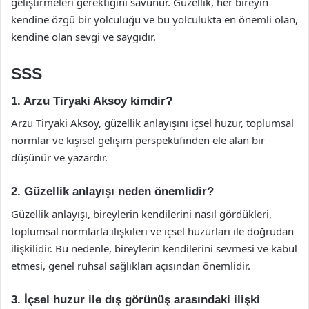
geliştirmeleri gerektiğini savunur. Güzellik, her bireyin
kendine özgü bir yolculuğu ve bu yolculukta en önemli olan,
kendine olan sevgi ve saygıdır.
SSS
1. Arzu Tiryaki Aksoy kimdir?
Arzu Tiryaki Aksoy, güzellik anlayışını içsel huzur, toplumsal
normlar ve kişisel gelişim perspektifinden ele alan bir
düşünür ve yazardır.
2. Güzellik anlayışı neden önemlidir?
Güzellik anlayışı, bireylerin kendilerini nasıl gördükleri,
toplumsal normlarla ilişkileri ve içsel huzurları ile doğrudan
ilişkilidir. Bu nedenle, bireylerin kendilerini sevmesi ve kabul
etmesi, genel ruhsal sağlıkları açısından önemlidir.
3. İçsel huzur ile dış görünüş arasındaki ilişki