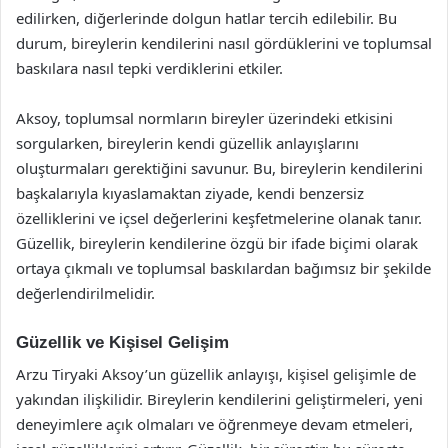
edilirken, diğerlerinde dolgun hatlar tercih edilebilir. Bu
durum, bireylerin kendilerini nasıl gördüklerini ve toplumsal
baskılara nasıl tepki verdiklerini etkiler.
Aksoy, toplumsal normların bireyler üzerindeki etkisini
sorgularken, bireylerin kendi güzellik anlayışlarını
oluşturmaları gerektiğini savunur. Bu, bireylerin kendilerini
başkalarıyla kıyaslamaktan ziyade, kendi benzersiz
özelliklerini ve içsel değerlerini keşfetmelerine olanak tanır.
Güzellik, bireylerin kendilerine özgü bir ifade biçimi olarak
ortaya çıkmalı ve toplumsal baskılardan bağımsız bir şekilde
değerlendirilmelidir.
Güzellik ve Kişisel Gelişim
Arzu Tiryaki Aksoy’un güzellik anlayışı, kişisel gelişimle de
yakından ilişkilidir. Bireylerin kendilerini geliştirmeleri, yeni
deneyimlere açık olmaları ve öğrenmeye devam etmeleri,