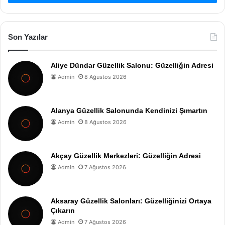
Son Yazılar
Aliye Dündar Güzellik Salonu: Güzelliğin Adresi
Admin
8 Ağustos 2026
Alanya Güzellik Salonunda Kendinizi Şımartın
Admin
8 Ağustos 2026
Akçay Güzellik Merkezleri: Güzelliğin Adresi
Admin
7 Ağustos 2026
Aksaray Güzellik Salonları: Güzelliğinizi Ortaya
Çıkarın
Admin
7 Ağustos 2026