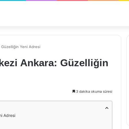
Güzelliğin Yeni Adresi
ezi Ankara: Güzelliğin
3 dakika okuma süresi
ni Adresi