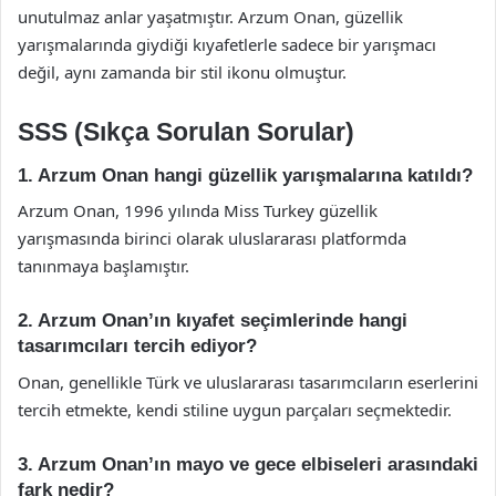
unutulmaz anlar yaşatmıştır. Arzum Onan, güzellik
yarışmalarında giydiği kıyafetlerle sadece bir yarışmacı
değil, aynı zamanda bir stil ikonu olmuştur.
SSS (Sıkça Sorulan Sorular)
1. Arzum Onan hangi güzellik yarışmalarına katıldı?
Arzum Onan, 1996 yılında Miss Turkey güzellik
yarışmasında birinci olarak uluslararası platformda
tanınmaya başlamıştır.
2. Arzum Onan’ın kıyafet seçimlerinde hangi
tasarımcıları tercih ediyor?
Onan, genellikle Türk ve uluslararası tasarımcıların eserlerini
tercih etmekte, kendi stiline uygun parçaları seçmektedir.
3. Arzum Onan’ın mayo ve gece elbiseleri arasındaki
fark nedir?