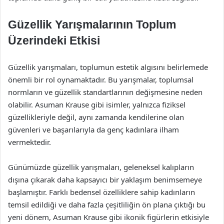
Güzellik Yarışmalarının Toplum
Üzerindeki Etkisi
Güzellik yarışmaları, toplumun estetik algısını belirlemede
önemli bir rol oynamaktadır. Bu yarışmalar, toplumsal
normların ve güzellik standartlarının değişmesine neden
olabilir. Asuman Krause gibi isimler, yalnızca fiziksel
güzellikleriyle değil, aynı zamanda kendilerine olan
güvenleri ve başarılarıyla da genç kadınlara ilham
vermektedir.
Günümüzde güzellik yarışmaları, geleneksel kalıpların
dışına çıkarak daha kapsayıcı bir yaklaşım benimsemeye
başlamıştır. Farklı bedensel özelliklere sahip kadınların
temsil edildiği ve daha fazla çeşitliliğin ön plana çıktığı bu
yeni dönem, Asuman Krause gibi ikonik figürlerin etkisiyle