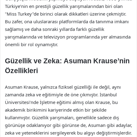
Türkiye’nin en prestijli güzellik yarışmalarından biri olan
"Miss Turkey"de birinci olarak dikkatleri üzerine çekmiştir.
Bu zafer, ona uluslararası platformlarda da tanınma imkanı
sağlamış ve daha sonraki yıllarda farklı güzellik
yarışmalarında ve televizyon programlarında yer almasında
önemli bir rol oynamıştır.
Güzellik ve Zeka: Asuman Krause’nin
Özellikleri
Asuman Krause, yalnızca fiziksel güzelliği ile değil, aynı
zamanda zeka ve eğitimiyle de öne çıkmıştır. İstanbul
Üniversitesi’nde İşletme eğitimi almış olan Krause, bu
akademik birikimini kariyerinde etkin bir şekilde
kullanmıştır. Güzellik yarışmaları, genellikle sadece dış
görünüşe odaklanıyor gibi görünse de, Asuman gibi adaylar,
zeka ve yeteneklerini sergileyerek bu algıyı değiştirmişlerdir.