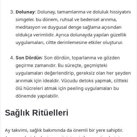
Dolunay
: Dolunay, tamamlanma ve doluluk hissiyatını
simgeler. bu dönem, ruhsal ve bedensel arınma,
meditasyon ve duygusal denge sağlama açısından
oldukça verimlidir. Ayrıca dolunayda yapılan güzellik
uygulamaları, ciltte derinlemesine etkiler oluşturur.
Son Dördün
: Son dördün, toparlanma ve gözden
geçirme zamanıdır. Bu süreçte, geçmişteki
uygulamaları değerlendirip, gereksiz olan her şeyden
arınmak için idealdir. Vücudu detoks yapmak, ciltteki
ölü hücreleri atmak için peeling uygulamaları bu
dönemde yapılabilir.
Sağlık Ritüelleri
Ay takvimi, sağlık bakımında da önemli bir yere sahiptir.