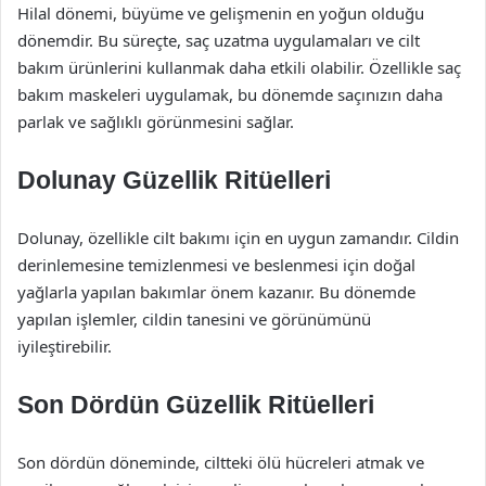
Hilal dönemi, büyüme ve gelişmenin en yoğun olduğu
dönemdir. Bu süreçte, saç uzatma uygulamaları ve cilt
bakım ürünlerini kullanmak daha etkili olabilir. Özellikle saç
bakım maskeleri uygulamak, bu dönemde saçınızın daha
parlak ve sağlıklı görünmesini sağlar.
Dolunay Güzellik Ritüelleri
Dolunay, özellikle cilt bakımı için en uygun zamandır. Cildin
derinlemesine temizlenmesi ve beslenmesi için doğal
yağlarla yapılan bakımlar önem kazanır. Bu dönemde
yapılan işlemler, cildin tanesini ve görünümünü
iyileştirebilir.
Son Dördün Güzellik Ritüelleri
Son dördün döneminde, ciltteki ölü hücreleri atmak ve