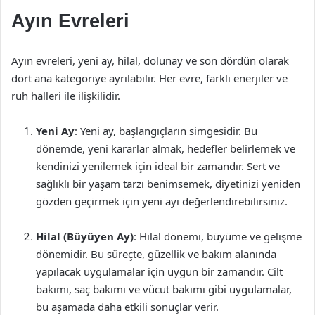
Ayın Evreleri
Ayın evreleri, yeni ay, hilal, dolunay ve son dördün olarak
dört ana kategoriye ayrılabilir. Her evre, farklı enerjiler ve
ruh halleri ile ilişkilidir.
Yeni Ay
: Yeni ay, başlangıçların simgesidir. Bu
dönemde, yeni kararlar almak, hedefler belirlemek ve
kendinizi yenilemek için ideal bir zamandır. Sert ve
sağlıklı bir yaşam tarzı benimsemek, diyetinizi yeniden
gözden geçirmek için yeni ayı değerlendirebilirsiniz.
Hilal (Büyüyen Ay)
: Hilal dönemi, büyüme ve gelişme
dönemidir. Bu süreçte, güzellik ve bakım alanında
yapılacak uygulamalar için uygun bir zamandır. Cilt
bakımı, saç bakımı ve vücut bakımı gibi uygulamalar,
bu aşamada daha etkili sonuçlar verir.