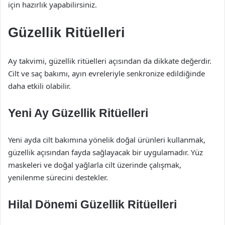
için hazırlık yapabilirsiniz.
Güzellik Ritüelleri
Ay takvimi, güzellik ritüelleri açısından da dikkate değerdir.
Cilt ve saç bakımı, ayın evreleriyle senkronize edildiğinde
daha etkili olabilir.
Yeni Ay Güzellik Ritüelleri
Yeni ayda cilt bakımına yönelik doğal ürünleri kullanmak,
güzellik açısından fayda sağlayacak bir uygulamadır. Yüz
maskeleri ve doğal yağlarla cilt üzerinde çalışmak,
yenilenme sürecini destekler.
Hilal Dönemi Güzellik Ritüelleri