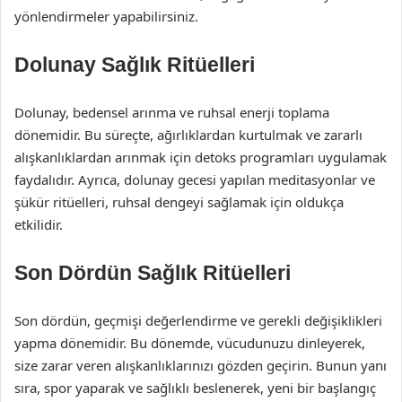
yönlendirmeler yapabilirsiniz.
Dolunay Sağlık Ritüelleri
Dolunay, bedensel arınma ve ruhsal enerji toplama
dönemidir. Bu süreçte, ağırlıklardan kurtulmak ve zararlı
alışkanlıklardan arınmak için detoks programları uygulamak
faydalıdır. Ayrıca, dolunay gecesi yapılan meditasyonlar ve
şükür ritüelleri, ruhsal dengeyi sağlamak için oldukça
etkilidir.
Son Dördün Sağlık Ritüelleri
Son dördün, geçmişi değerlendirme ve gerekli değişiklikleri
yapma dönemidir. Bu dönemde, vücudunuzu dinleyerek,
size zarar veren alışkanlıklarınızı gözden geçirin. Bunun yanı
sıra, spor yaparak ve sağlıklı beslenerek, yeni bir başlangıç