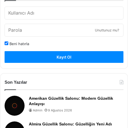
Unuttunuz mu?
Beni hatırla
Kayıt Ol
Son Yazılar
Amerikan Güzellik Salonu: Modern Güzellik
Anlayışı
Admin
9 Ağustos 2026
Almira Güzellik Salonu: Güzelliğin Yeni Adı