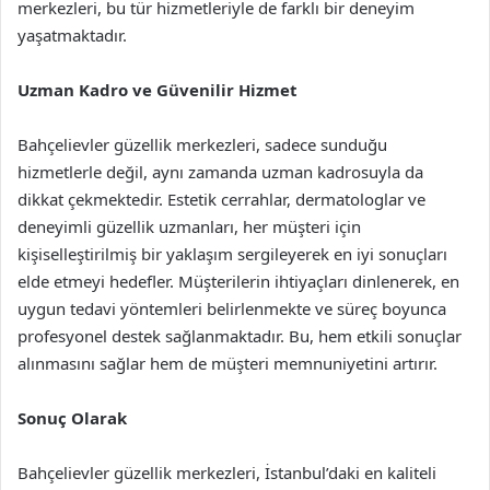
merkezleri, bu tür hizmetleriyle de farklı bir deneyim
yaşatmaktadır.
Uzman Kadro ve Güvenilir Hizmet
Bahçelievler güzellik merkezleri, sadece sunduğu
hizmetlerle değil, aynı zamanda uzman kadrosuyla da
dikkat çekmektedir. Estetik cerrahlar, dermatologlar ve
deneyimli güzellik uzmanları, her müşteri için
kişiselleştirilmiş bir yaklaşım sergileyerek en iyi sonuçları
elde etmeyi hedefler. Müşterilerin ihtiyaçları dinlenerek, en
uygun tedavi yöntemleri belirlenmekte ve süreç boyunca
profesyonel destek sağlanmaktadır. Bu, hem etkili sonuçlar
alınmasını sağlar hem de müşteri memnuniyetini artırır.
Sonuç Olarak
Bahçelievler güzellik merkezleri, İstanbul’daki en kaliteli