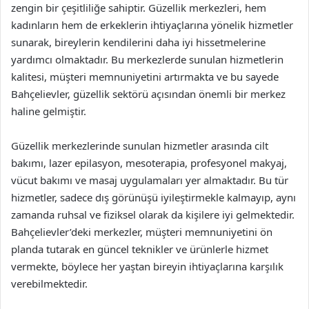
zengin bir çeşitliliğe sahiptir. Güzellik merkezleri, hem
kadınların hem de erkeklerin ihtiyaçlarına yönelik hizmetler
sunarak, bireylerin kendilerini daha iyi hissetmelerine
yardımcı olmaktadır. Bu merkezlerde sunulan hizmetlerin
kalitesi, müşteri memnuniyetini artırmakta ve bu sayede
Bahçelievler, güzellik sektörü açısından önemli bir merkez
haline gelmiştir.
Güzellik merkezlerinde sunulan hizmetler arasında cilt
bakımı, lazer epilasyon, mesoterapia, profesyonel makyaj,
vücut bakımı ve masaj uygulamaları yer almaktadır. Bu tür
hizmetler, sadece dış görünüşü iyileştirmekle kalmayıp, aynı
zamanda ruhsal ve fiziksel olarak da kişilere iyi gelmektedir.
Bahçelievler’deki merkezler, müşteri memnuniyetini ön
planda tutarak en güncel teknikler ve ürünlerle hizmet
vermekte, böylece her yaştan bireyin ihtiyaçlarına karşılık
verebilmektedir.