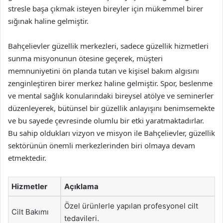
stresle başa çıkmak isteyen bireyler için mükemmel birer
sığınak haline gelmiştir.
Bahçelievler güzellik merkezleri, sadece güzellik hizmetleri
sunma misyonunun ötesine geçerek, müşteri
memnuniyetini ön planda tutan ve kişisel bakım algısını
zenginleştiren birer merkez haline gelmiştir. Spor, beslenme
ve mental sağlık konularındaki bireysel atölye ve seminerler
düzenleyerek, bütünsel bir güzellik anlayışını benimsemekte
ve bu sayede çevresinde olumlu bir etki yaratmaktadırlar.
Bu sahip oldukları vizyon ve misyon ile Bahçelievler, güzellik
sektörünün önemli merkezlerinden biri olmaya devam
etmektedir.
Hizmetler
Açıklama
Özel ürünlerle yapılan profesyonel cilt
Cilt Bakımı
tedavileri.