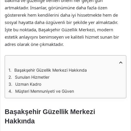
bakıma ve güzelliğe verilen önem her geçen gün
artmaktadır. İnsanlar, görünümüne daha fazla özen
göstererek hem kendilerini daha iyi hissetmekte hem de
sosyal hayatta daha özgüvenli bir şekilde yer almaktadır.
İşte bu noktada, Başakşehir Güzellik Merkezi, modern
estetik anlayışını benimseyen ve kaliteli hizmet sunan bir
adres olarak öne çıkmaktadır.
Başakşehir Güzellik Merkezi Hakkında
Sunulan Hizmetler
Uzman Kadro
Müşteri Memnuniyeti ve Güven
Başakşehir Güzellik Merkezi
Hakkında