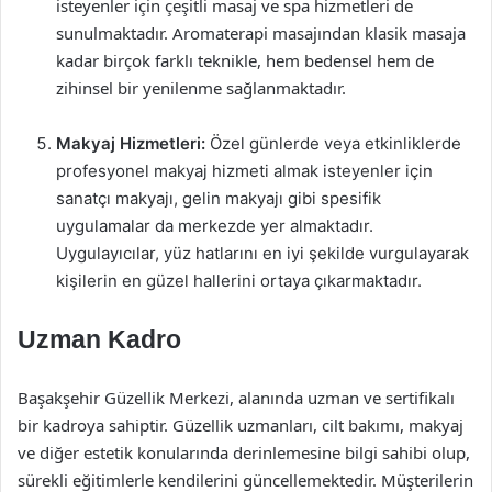
isteyenler için çeşitli masaj ve spa hizmetleri de
sunulmaktadır. Aromaterapi masajından klasik masaja
kadar birçok farklı teknikle, hem bedensel hem de
zihinsel bir yenilenme sağlanmaktadır.
Makyaj Hizmetleri:
Özel günlerde veya etkinliklerde
profesyonel makyaj hizmeti almak isteyenler için
sanatçı makyajı, gelin makyajı gibi spesifik
uygulamalar da merkezde yer almaktadır.
Uygulayıcılar, yüz hatlarını en iyi şekilde vurgulayarak
kişilerin en güzel hallerini ortaya çıkarmaktadır.
Uzman Kadro
Başakşehir Güzellik Merkezi, alanında uzman ve sertifikalı
bir kadroya sahiptir. Güzellik uzmanları, cilt bakımı, makyaj
ve diğer estetik konularında derinlemesine bilgi sahibi olup,
sürekli eğitimlerle kendilerini güncellemektedir. Müşterilerin