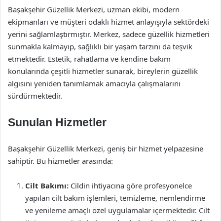
Başakşehir Güzellik Merkezi, uzman ekibi, modern
ekipmanları ve müşteri odaklı hizmet anlayışıyla sektördeki
yerini sağlamlaştırmıştır. Merkez, sadece güzellik hizmetleri
sunmakla kalmayıp, sağlıklı bir yaşam tarzını da teşvik
etmektedir. Estetik, rahatlama ve kendine bakım
konularında çeşitli hizmetler sunarak, bireylerin güzellik
algısını yeniden tanımlamak amacıyla çalışmalarını
sürdürmektedir.
Sunulan Hizmetler
Başakşehir Güzellik Merkezi, geniş bir hizmet yelpazesine
sahiptir. Bu hizmetler arasında:
Cilt Bakımı:
Cildin ihtiyacına göre profesyonelce
yapılan cilt bakım işlemleri, temizleme, nemlendirme
ve yenileme amaçlı özel uygulamalar içermektedir. Cilt