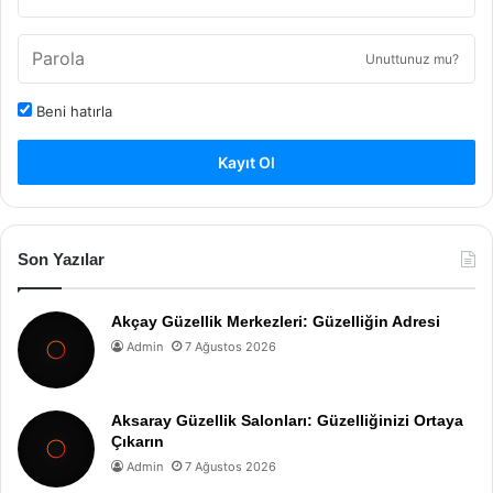
Unuttunuz mu?
Beni hatırla
Kayıt Ol
Son Yazılar
Akçay Güzellik Merkezleri: Güzelliğin Adresi
Admin
7 Ağustos 2026
Aksaray Güzellik Salonları: Güzelliğinizi Ortaya
Çıkarın
Admin
7 Ağustos 2026