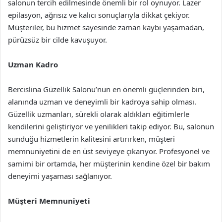
salonun tercih edilmesinde önemli bir rol oynuyor. Lazer
epilasyon, ağrısız ve kalıcı sonuçlarıyla dikkat çekiyor.
Müşteriler, bu hizmet sayesinde zaman kaybı yaşamadan,
pürüzsüz bir cilde kavuşuyor.
Uzman Kadro
Bercislina Güzellik Salonu’nun en önemli güçlerinden biri,
alanında uzman ve deneyimli bir kadroya sahip olması.
Güzellik uzmanları, sürekli olarak aldıkları eğitimlerle
kendilerini geliştiriyor ve yenilikleri takip ediyor. Bu, salonun
sunduğu hizmetlerin kalitesini artırırken, müşteri
memnuniyetini de en üst seviyeye çıkarıyor. Profesyonel ve
samimi bir ortamda, her müşterinin kendine özel bir bakım
deneyimi yaşaması sağlanıyor.
Müşteri Memnuniyeti