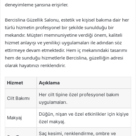
deneyimleme şansına erişirler.
Bercislina Güzellik Salonu, estetik ve kişisel bakıma dair her
türlü hizmetin profesyonel bir şekilde sunulduğu bir
mekandır. Müşteri memnuniyetine verdiği önem, kaliteli
hizmet anlayışı ve yenilikçi uygulamaları ile adından söz
ettirmeye devam etmektedir. Hem iç mekanındaki tasarımı
hem de sunduğu hizmetlerle Bercislina, güzelliğin adresi
olarak hayatınızı renklendirir.
Hizmet
Açıklama
Her cilt tipine özel profesyonel bakım
Cilt Bakımı
uygulamaları.
Düğün, nişan ve özel etkinlikler için kişiye
Makyaj
özel makyaj.
Saç kesimi, renklendirme, ombre ve