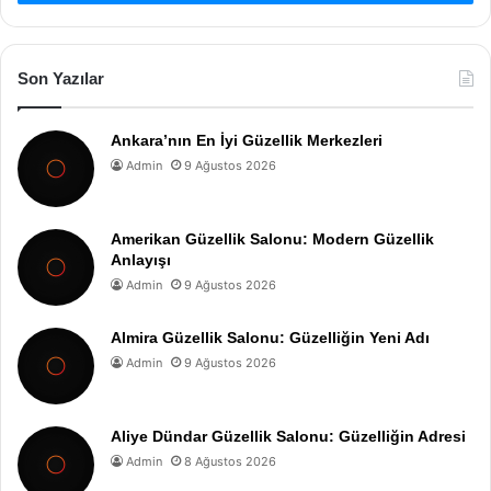
Son Yazılar
Ankara’nın En İyi Güzellik Merkezleri
Admin
9 Ağustos 2026
Amerikan Güzellik Salonu: Modern Güzellik
Anlayışı
Admin
9 Ağustos 2026
Almira Güzellik Salonu: Güzelliğin Yeni Adı
Admin
9 Ağustos 2026
Aliye Dündar Güzellik Salonu: Güzelliğin Adresi
Admin
8 Ağustos 2026