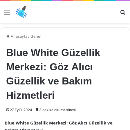
Menü
Ar
Anasayfa
/
Genel
Blue White Güzellik
Merkezi: Göz Alıcı
Güzellik ve Bakım
Hizmetleri
27 Eylül 2024
3 dakika okuma süresi
Blue White Güzellik Merkezi: Göz Alıcı Güzellik ve