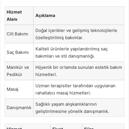
Hizmet
Açıklama
Alanı
Doğal içerikler ve gelişmiş teknolojilerle
Cilt Bakımı
özelleştirilmiş bakımlar.
Kaliteli ürünlerle yapılandırılmış saç
Saç Bakımı
bakımları ve stil danışmanlığı.
Manikür ve
Hijyenik bir ortamda sunulan estetik bakım
Pedikür
hizmetleri.
Uzman terapistler tarafından uygulanan
Masaj
rahatlatıcı masaj hizmetleri.
Sağlıklı yaşam alışkanlıklarının
Danışmanlık
geliştirilmesine yönelik danışmanlık.