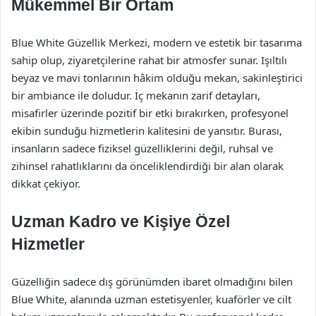
Mükemmel Bir Ortam
Blue White Güzellik Merkezi, modern ve estetik bir tasarıma
sahip olup, ziyaretçilerine rahat bir atmosfer sunar. Işıltılı
beyaz ve mavi tonlarının hâkim olduğu mekan, sakinleştirici
bir ambiance ile doludur. İç mekanın zarif detayları,
misafirler üzerinde pozitif bir etki bırakırken, profesyonel
ekibin sunduğu hizmetlerin kalitesini de yansıtır. Burası,
insanların sadece fiziksel güzelliklerini değil, ruhsal ve
zihinsel rahatlıklarını da önceliklendirdiği bir alan olarak
dikkat çekiyor.
Uzman Kadro ve Kişiye Özel
Hizmetler
Güzelliğin sadece dış görünümden ibaret olmadığını bilen
Blue White, alanında uzman estetisyenler, kuaförler ve cilt