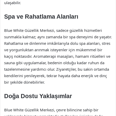
ulaşabilir.
Spa ve Rahatlama Alanları
Blue White Güzellik Merkezi, sadece güzellik hizmetleri
sunmakla kalmaz; aynı zamanda bir spa deneyimi de yaşatır.
Rahatlama ve dinlenme imkânlarıyla dolu spa alanları, stres
ve yorgunluktan arınmak isteyenler için mükemmel bir
kaçış noktasıdır. Aromaterapi masajları, hamam ritüelleri ve
sauna gibi uygulamalar, bedenin olduğu kadar ruhun da
tazelenmesine yardımcı olur. Ziyaretçiler, bu sakin ortamda
kendilerini yenileyerek, tekrar hayata daha enerjik ve dinç
bir şekilde dönebilirler.
Doğa Dostu Yaklaşımlar
Blue White Güzellik Merkezi, çevre bilincine sahip bir