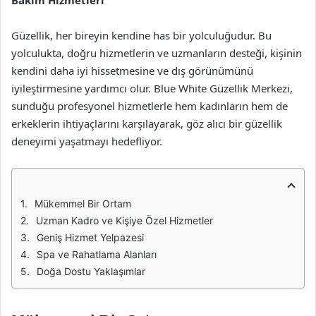
Bakım Hizmetleri
Güzellik, her bireyin kendine has bir yolculuğudur. Bu
yolculukta, doğru hizmetlerin ve uzmanların desteği, kişinin
kendini daha iyi hissetmesine ve dış görünümünü
iyileştirmesine yardımcı olur. Blue White Güzellik Merkezi,
sunduğu profesyonel hizmetlerle hem kadınların hem de
erkeklerin ihtiyaçlarını karşılayarak, göz alıcı bir güzellik
deneyimi yaşatmayı hedefliyor.
Mükemmel Bir Ortam
Uzman Kadro ve Kişiye Özel Hizmetler
Geniş Hizmet Yelpazesi
Spa ve Rahatlama Alanları
Doğa Dostu Yaklaşımlar