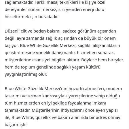
sağlamaktadır. Farklı masaj teknikleri ile kişiye özel
deneyimler sunan merkez, sizi yeniden enerji dolu
hissettirmek için buradadır.
Düzenli cilt ve beden bakımı, sadece görünüm açısından
değil, aynı zamanda sağlık açısından da büyük bir önem
taşıyor. Blue White Güzellik Merkezi, sağlıklı alışkanlıkların
geliştirilmesine yönelik danışmanlık hizmetleri sunarak,
müşterilerine esansiyel bilgiler aktarır. Böylece hem bireyler,
hem de toplum genelinde sağlıklı yaşam kültürü
yaygınlaştırılmış olur.
Blue White Güzellik Merkezi’nin huzurlu atmosferi, modern
tasarımı ve uzman kadrosuyla ziyaretçilerine sahip olduğu
tüm hizmetlerden en iyi şekilde faydalanma imkanı
tanımaktadır. Müşterilerinin ihtiyaçlarını önceleyen yapısı
ile, Blue White, güzellik ve bakım alanında bir adres olmayı
başarmıştır.