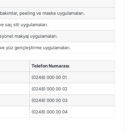
 bakımlar, peeling ve maske uygulamaları.
e saç stil uygulamaları.
esyonel makyaj uygulamaları.
ve yüz gençleştirme uygulamaları.
Telefon Numarası
(0248) 000 00 01
(0248) 000 00 02
(0248) 000 00 03
(0248) 000 00 04