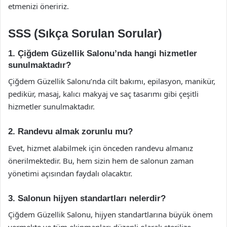
etmenizi öneririz.
SSS (Sıkça Sorulan Sorular)
1. Çiğdem Güzellik Salonu’nda hangi hizmetler
sunulmaktadır?
Çiğdem Güzellik Salonu’nda cilt bakımı, epilasyon, manikür,
pedikür, masaj, kalıcı makyaj ve saç tasarımı gibi çeşitli
hizmetler sunulmaktadır.
2. Randevu almak zorunlu mu?
Evet, hizmet alabilmek için önceden randevu almanız
önerilmektedir. Bu, hem sizin hem de salonun zaman
yönetimi açısından faydalı olacaktır.
3. Salonun hijyen standartları nelerdir?
Çiğdem Güzellik Salonu, hijyen standartlarına büyük önem