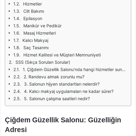
Hizmetler
Cilt Bakımı
Epilasyon
Manikür ve Pedikür
Masaj Hizmetleri
Kalıcı Makyaj
Saç Tasarımı
Hizmet Kalitesi ve Müşteri Memnuniyeti
SSS (Sıkça Sorulan Sorular)
1. Çiğdem Güzellik Salonu'nda hangi hizmetler sunulmaktadır?
2. Randevu almak zorunlu mu?
3. Salonun hijyen standartları nelerdir?
4. Kalıcı makyaj uygulamaları ne kadar sürer?
5. Salonun çalışma saatleri nedir?
Çiğdem Güzellik Salonu: Güzelliğin
Adresi