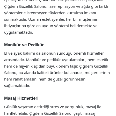
Çiğdem Güzellik Salonu, lazer epilasyon ve ağda gibi farklı
yöntemlerle istenmeyen tüylerden kurtulma imkanı
sunmaktadır. Uzman estetisyenler, her bir müşterinin
ihtiyaçlarına göre en uygun yöntemi belirlemekte ve
uygulamaktadır.
Manikür ve Pedikür
El ve ayak bakımı da salonun sunduğu önemli hizmetler
arasındadır. Manikür ve pedikür uygulamaları, hem estetik
hem de hijyenik açıdan büyük önem taşır. Çiğdem Güzellik
Salonu, bu alanda kaliteli ürünler kullanarak, müşterilerinin
hem rahatlamasını hem de güzel görünmesini
sağlamaktadır.
Masaj Hizmetleri
Günlük yaşamın getirdiği stres ve yorgunluk, masaj ile
hafifletilebilir. Çiğdem Güzellik Salonu, çeşitli masaj