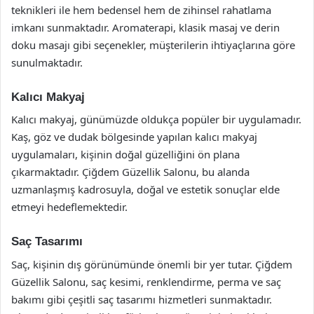
teknikleri ile hem bedensel hem de zihinsel rahatlama
imkanı sunmaktadır. Aromaterapi, klasik masaj ve derin
doku masajı gibi seçenekler, müşterilerin ihtiyaçlarına göre
sunulmaktadır.
Kalıcı Makyaj
Kalıcı makyaj, günümüzde oldukça popüler bir uygulamadır.
Kaş, göz ve dudak bölgesinde yapılan kalıcı makyaj
uygulamaları, kişinin doğal güzelliğini ön plana
çıkarmaktadır. Çiğdem Güzellik Salonu, bu alanda
uzmanlaşmış kadrosuyla, doğal ve estetik sonuçlar elde
etmeyi hedeflemektedir.
Saç Tasarımı
Saç, kişinin dış görünümünde önemli bir yer tutar. Çiğdem
Güzellik Salonu, saç kesimi, renklendirme, perma ve saç
bakımı gibi çeşitli saç tasarımı hizmetleri sunmaktadır.