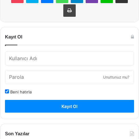
Yazdır
Kayıt Ol
Unuttunuz mu?
Beni hatırla
Kayıt Ol
Son Yazılar