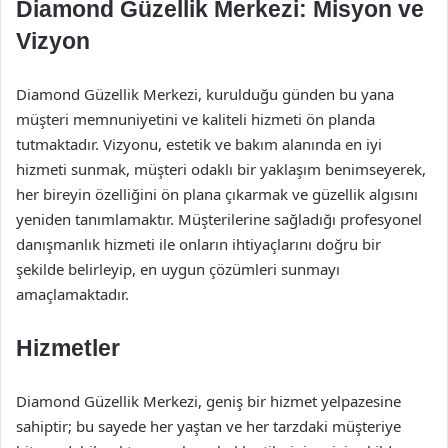
Diamond Güzellik Merkezi: Misyon ve
Vizyon
Diamond Güzellik Merkezi, kurulduğu günden bu yana
müşteri memnuniyetini ve kaliteli hizmeti ön planda
tutmaktadır. Vizyonu, estetik ve bakım alanında en iyi
hizmeti sunmak, müşteri odaklı bir yaklaşım benimseyerek,
her bireyin özelliğini ön plana çıkarmak ve güzellik algısını
yeniden tanımlamaktır. Müşterilerine sağladığı profesyonel
danışmanlık hizmeti ile onların ihtiyaçlarını doğru bir
şekilde belirleyip, en uygun çözümleri sunmayı
amaçlamaktadır.
Hizmetler
Diamond Güzellik Merkezi, geniş bir hizmet yelpazesine
sahiptir; bu sayede her yaştan ve her tarzdaki müşteriye