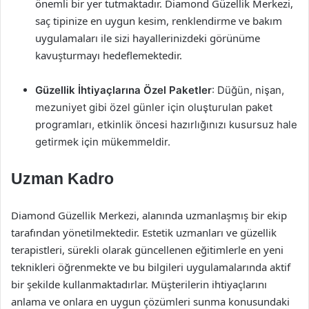
önemli bir yer tutmaktadır. Diamond Güzellik Merkezi,
saç tipinize en uygun kesim, renklendirme ve bakım
uygulamaları ile sizi hayallerinizdeki görünüme
kavuşturmayı hedeflemektedir.
Güzellik İhtiyaçlarına Özel Paketler
: Düğün, nişan,
mezuniyet gibi özel günler için oluşturulan paket
programları, etkinlik öncesi hazırlığınızı kusursuz hale
getirmek için mükemmeldir.
Uzman Kadro
Diamond Güzellik Merkezi, alanında uzmanlaşmış bir ekip
tarafından yönetilmektedir. Estetik uzmanları ve güzellik
terapistleri, sürekli olarak güncellenen eğitimlerle en yeni
teknikleri öğrenmekte ve bu bilgileri uygulamalarında aktif
bir şekilde kullanmaktadırlar. Müşterilerin ihtiyaçlarını
anlama ve onlara en uygun çözümleri sunma konusundaki