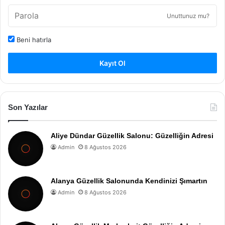
Unuttunuz mu?
Beni hatırla
Kayıt Ol
Son Yazılar
Aliye Dündar Güzellik Salonu: Güzelliğin Adresi
Admin
8 Ağustos 2026
Alanya Güzellik Salonunda Kendinizi Şımartın
Admin
8 Ağustos 2026