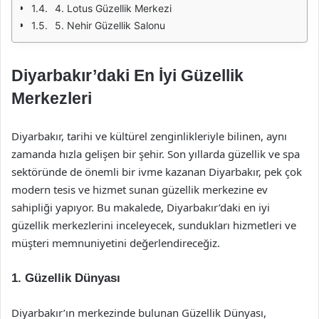
4. Lotus Güzellik Merkezi
5. Nehir Güzellik Salonu
Diyarbakır’daki En İyi Güzellik
Merkezleri
Diyarbakır, tarihi ve kültürel zenginlikleriyle bilinen, aynı
zamanda hızla gelişen bir şehir. Son yıllarda güzellik ve spa
sektöründe de önemli bir ivme kazanan Diyarbakır, pek çok
modern tesis ve hizmet sunan güzellik merkezine ev
sahipliği yapıyor. Bu makalede, Diyarbakır’daki en iyi
güzellik merkezlerini inceleyecek, sundukları hizmetleri ve
müşteri memnuniyetini değerlendireceğiz.
1.
Güzellik Dünyası
Diyarbakır’ın merkezinde bulunan Güzellik Dünyası,