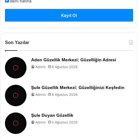
Beni hatırla
Kayıt Ol
Son Yazılar
Aden Güzellik Merkezi: Güzelliğin Adresi
Admin
6 Ağustos 2026
Şule Güzellik Merkezi: Güzelliğinizi Keşfedin
Admin
6 Ağustos 2026
Şule Duyan Güzellik
Admin
5 Ağustos 2026