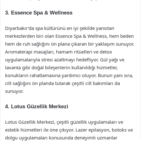
3.
Essence Spa & Wellness
Diyarbakır’da spa kültürünü en iyi şekilde yansıtan
merkezlerden biri olan Essence Spa & Wellness, hem beden
hem de ruh sağlığını ön plana çıkaran bir yaklaşım sunuyor.
Aromaterapi masajları, hamam ritüelleri ve detox
uygulamalarıyla stresi azaltmayı hedefliyor. Gül yağı ve
lavanta gibi doğal bileşenlerin kullanıldığı hizmetler,
konukların rahatlamasına yardımcı oluyor. Bunun yanı sıra,
cilt sağlığını ön planda tutarak çeşitli cilt bakımları da
sunuyor.
4.
Lotus Güzellik Merkezi
Lotus Güzellik Merkezi, çeşitli güzellik uygulamaları ve
estetik hizmetleri ile öne çıkıyor. Lazer epilasyon, botoks ve
dolgu uygulamaları konusunda deneyimli uzmanlar