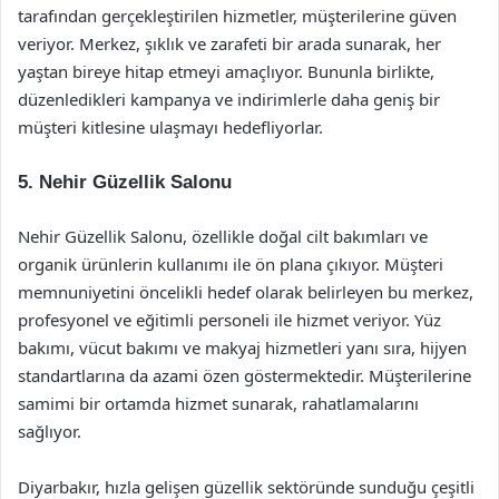
tarafından gerçekleştirilen hizmetler, müşterilerine güven
veriyor. Merkez, şıklık ve zarafeti bir arada sunarak, her
yaştan bireye hitap etmeyi amaçlıyor. Bununla birlikte,
düzenledikleri kampanya ve indirimlerle daha geniş bir
müşteri kitlesine ulaşmayı hedefliyorlar.
5.
Nehir Güzellik Salonu
Nehir Güzellik Salonu, özellikle doğal cilt bakımları ve
organik ürünlerin kullanımı ile ön plana çıkıyor. Müşteri
memnuniyetini öncelikli hedef olarak belirleyen bu merkez,
profesyonel ve eğitimli personeli ile hizmet veriyor. Yüz
bakımı, vücut bakımı ve makyaj hizmetleri yanı sıra, hijyen
standartlarına da azami özen göstermektedir. Müşterilerine
samimi bir ortamda hizmet sunarak, rahatlamalarını
sağlıyor.
Diyarbakır, hızla gelişen güzellik sektöründe sunduğu çeşitli