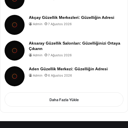
Akçay Güzellik Merkezleri: Güzelliğin Adresi
Admin
7 Ağustos 2026
Aksaray Güzellik Salonları: Güzelliğinizi Ortaya
Çıkarın
Admin
7 Ağustos 2026
Aden Güzellik Merkezi: Güzelliğin Adresi
Admin
6 Ağustos 2026
Daha Fazla Yükle