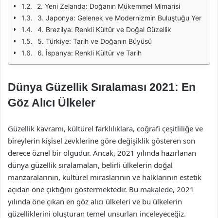
2. Yeni Zelanda: Doğanın Mükemmel Mimarisi
3. Japonya: Gelenek ve Modernizmin Buluştuğu Yer
4. Brezilya: Renkli Kültür ve Doğal Güzellik
5. Türkiye: Tarih ve Doğanın Büyüsü
6. İspanya: Renkli Kültür ve Tarih
Dünya Güzellik Sıralaması 2021: En
Göz Alıcı Ülkeler
Güzellik kavramı, kültürel farklılıklara, coğrafi çeşitliliğe ve
bireylerin kişisel zevklerine göre değişiklik gösteren son
derece öznel bir olgudur. Ancak, 2021 yılında hazırlanan
dünya güzellik sıralamaları, belirli ülkelerin doğal
manzaralarının, kültürel miraslarının ve halklarının estetik
açıdan öne çıktığını göstermektedir. Bu makalede, 2021
yılında öne çıkan en göz alıcı ülkeleri ve bu ülkelerin
güzelliklerini oluşturan temel unsurları inceleyeceğiz.