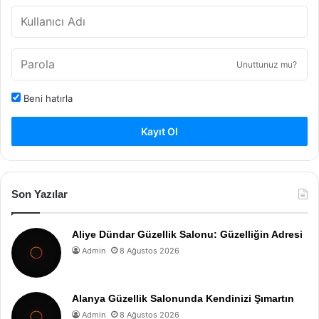
Unuttunuz mu?
Beni hatırla
Kayıt Ol
Son Yazılar
Aliye Dündar Güzellik Salonu: Güzelliğin Adresi
Admin
8 Ağustos 2026
Alanya Güzellik Salonunda Kendinizi Şımartın
Admin
8 Ağustos 2026