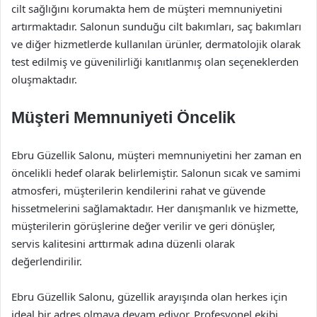
cilt sağlığını korumakta hem de müşteri memnuniyetini
artırmaktadır. Salonun sunduğu cilt bakımları, saç bakımları
ve diğer hizmetlerde kullanılan ürünler, dermatolojik olarak
test edilmiş ve güvenilirliği kanıtlanmış olan seçeneklerden
oluşmaktadır.
Müşteri Memnuniyeti Öncelik
Ebru Güzellik Salonu, müşteri memnuniyetini her zaman en
öncelikli hedef olarak belirlemiştir. Salonun sıcak ve samimi
atmosferi, müşterilerin kendilerini rahat ve güvende
hissetmelerini sağlamaktadır. Her danışmanlık ve hizmette,
müşterilerin görüşlerine değer verilir ve geri dönüşler,
servis kalitesini arttırmak adına düzenli olarak
değerlendirilir.
Ebru Güzellik Salonu, güzellik arayışında olan herkes için
ideal bir adres olmaya devam ediyor. Profesyonel ekibi,