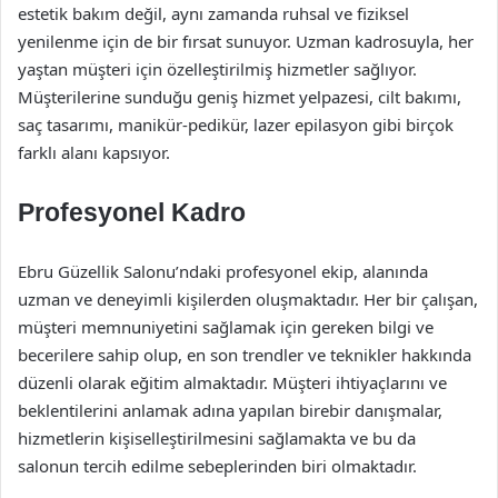
estetik bakım değil, aynı zamanda ruhsal ve fiziksel
yenilenme için de bir fırsat sunuyor. Uzman kadrosuyla, her
yaştan müşteri için özelleştirilmiş hizmetler sağlıyor.
Müşterilerine sunduğu geniş hizmet yelpazesi, cilt bakımı,
saç tasarımı, manikür-pedikür, lazer epilasyon gibi birçok
farklı alanı kapsıyor.
Profesyonel Kadro
Ebru Güzellik Salonu’ndaki profesyonel ekip, alanında
uzman ve deneyimli kişilerden oluşmaktadır. Her bir çalışan,
müşteri memnuniyetini sağlamak için gereken bilgi ve
becerilere sahip olup, en son trendler ve teknikler hakkında
düzenli olarak eğitim almaktadır. Müşteri ihtiyaçlarını ve
beklentilerini anlamak adına yapılan birebir danışmalar,
hizmetlerin kişiselleştirilmesini sağlamakta ve bu da
salonun tercih edilme sebeplerinden biri olmaktadır.