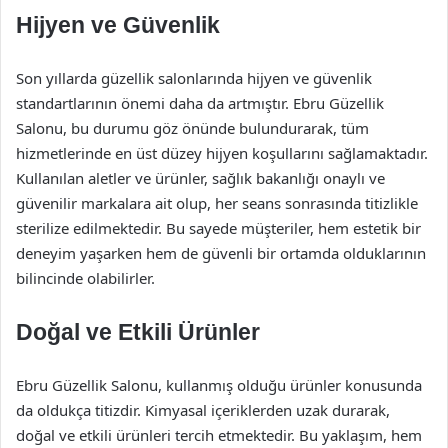
Hijyen ve Güvenlik
Son yıllarda güzellik salonlarında hijyen ve güvenlik
standartlarının önemi daha da artmıştır. Ebru Güzellik
Salonu, bu durumu göz önünde bulundurarak, tüm
hizmetlerinde en üst düzey hijyen koşullarını sağlamaktadır.
Kullanılan aletler ve ürünler, sağlık bakanlığı onaylı ve
güvenilir markalara ait olup, her seans sonrasında titizlikle
sterilize edilmektedir. Bu sayede müşteriler, hem estetik bir
deneyim yaşarken hem de güvenli bir ortamda olduklarının
bilincinde olabilirler.
Doğal ve Etkili Ürünler
Ebru Güzellik Salonu, kullanmış olduğu ürünler konusunda
da oldukça titizdir. Kimyasal içeriklerden uzak durarak,
doğal ve etkili ürünleri tercih etmektedir. Bu yaklaşım, hem