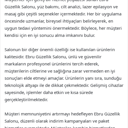
Güzellik Salonu, yüz bakımı, cilt analizi, lazer epilasyon ve
masaj gibi çeşitli seçenekler içermektedir. Her bir uygulama
öncesinde uzmanlar, bireysel ihtiyaçları belirleyerek, en
uygun tedavi yöntemini önermektedir. Böylece, her müşteri
kendisi için en iyi sonucu alma imkanını bulur.
Salonun bir diğer önemli özelliği ise kullanılan ürünlerin
kalitesidir. Ebru Güzellik Salonu, ünlü ve güvenilir
markaların profesyonel ürünlerini tercih ederek,
müşterilerin ciltlerine ve sağlığına zarar vermeden en iyi
sonuçları elde etmeyi amaçlar. Ürünlerin yanı sıra, sunduğu
teknolojik altyapı ile de dikkat çekmektedir. Gelişmiş cihazlar
sayesinde, işlemler daha etkin ve kısa sürede
gerçekleştirilmektedir.
Müşteri memnuniyetini artırmayı hedefleyen Ebru Güzellik
Salonu, düzenli olarak indirim kampanyaları ve paket