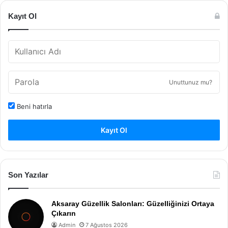
Kayıt Ol
Unuttunuz mu?
Beni hatırla
Kayıt Ol
Son Yazılar
Aksaray Güzellik Salonları: Güzelliğinizi Ortaya
Çıkarın
Admin
7 Ağustos 2026