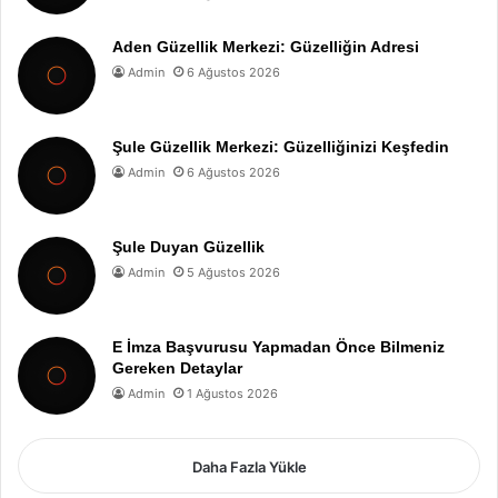
Aden Güzellik Merkezi: Güzelliğin Adresi
Admin
6 Ağustos 2026
Şule Güzellik Merkezi: Güzelliğinizi Keşfedin
Admin
6 Ağustos 2026
Şule Duyan Güzellik
Admin
5 Ağustos 2026
E İmza Başvurusu Yapmadan Önce Bilmeniz
Gereken Detaylar
Admin
1 Ağustos 2026
Daha Fazla Yükle