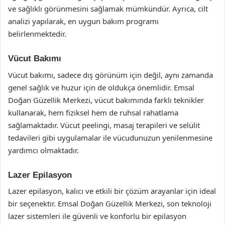
ve sağlıklı görünmesini sağlamak mümkündür. Ayrıca, cilt
analizi yapılarak, en uygun bakım programı
belirlenmektedir.
Vücut Bakımı
Vücut bakımı, sadece dış görünüm için değil, aynı zamanda
genel sağlık ve huzur için de oldukça önemlidir. Emsal
Doğan Güzellik Merkezi, vücut bakımında farklı teknikler
kullanarak, hem fiziksel hem de ruhsal rahatlama
sağlamaktadır. Vücut peelingi, masaj terapileri ve selülit
tedavileri gibi uygulamalar ile vücudunuzun yenilenmesine
yardımcı olmaktadır.
Lazer Epilasyon
Lazer epilasyon, kalıcı ve etkili bir çözüm arayanlar için ideal
bir seçenektir. Emsal Doğan Güzellik Merkezi, son teknoloji
lazer sistemleri ile güvenli ve konforlu bir epilasyon