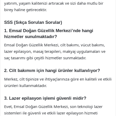
yatırım, yaşam kalitenizi artıracak ve sizi daha mutlu bir
birey haline getirecektir.
SSS (Sıkça Sorulan Sorular)
1. Emsal Doğan Güzellik Merkezi’nde hangi
hizmetler sunulmaktadır?
Emsal Doğan Güzellik Merkezi, cilt bakımı, vücut bakımı,
lazer epilasyon, masaj terapileri, makyaj uygulamaları ve
saç tasarımı gibi çeşitli hizmetler sunmaktadır.
2. Cilt bakımım için hangi ürünler kullanılıyor?
Merkez, cilt tipinize ve ihtiyaçlarınıza göre en kaliteli ve etkili
ürünleri kullanmaktadır.
3. Lazer epilasyon işlemi güvenli midir?
Evet, Emsal Doğan Güzellik Merkezi, son teknoloji lazer
sistemleri ile güvenli ve etkili lazer epilasyon hizmeti