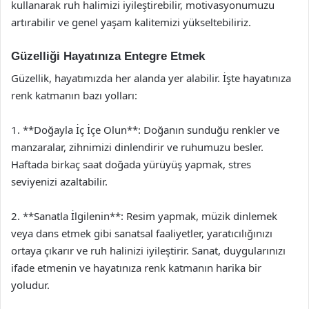
kullanarak ruh halimizi iyileştirebilir, motivasyonumuzu
artırabilir ve genel yaşam kalitemizi yükseltebiliriz.
Güzelliği Hayatınıza Entegre Etmek
Güzellik, hayatımızda her alanda yer alabilir. İşte hayatınıza
renk katmanın bazı yolları:
1. **Doğayla İç İçe Olun**: Doğanın sunduğu renkler ve
manzaralar, zihnimizi dinlendirir ve ruhumuzu besler.
Haftada birkaç saat doğada yürüyüş yapmak, stres
seviyenizi azaltabilir.
2. **Sanatla İlgilenin**: Resim yapmak, müzik dinlemek
veya dans etmek gibi sanatsal faaliyetler, yaratıcılığınızı
ortaya çıkarır ve ruh halinizi iyileştirir. Sanat, duygularınızı
ifade etmenin ve hayatınıza renk katmanın harika bir
yoludur.