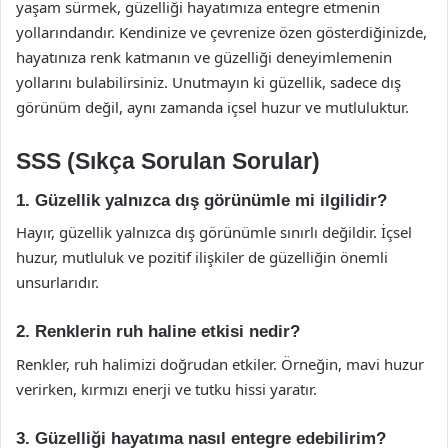
yaşam sürmek, güzelliği hayatımıza entegre etmenin
yollarındandır. Kendinize ve çevrenize özen gösterdiğinizde,
hayatınıza renk katmanın ve güzelliği deneyimlemenin
yollarını bulabilirsiniz. Unutmayın ki güzellik, sadece dış
görünüm değil, aynı zamanda içsel huzur ve mutluluktur.
SSS (Sıkça Sorulan Sorular)
1. Güzellik yalnızca dış görünümle mi ilgilidir?
Hayır, güzellik yalnızca dış görünümle sınırlı değildir. İçsel
huzur, mutluluk ve pozitif ilişkiler de güzelliğin önemli
unsurlarıdır.
2. Renklerin ruh haline etkisi nedir?
Renkler, ruh halimizi doğrudan etkiler. Örneğin, mavi huzur
verirken, kırmızı enerji ve tutku hissi yaratır.
3. Güzelliği hayatıma nasıl entegre edebilirim?