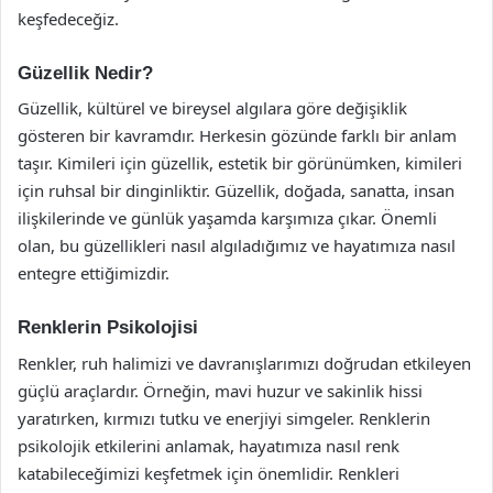
keşfedeceğiz.
Güzellik Nedir?
Güzellik, kültürel ve bireysel algılara göre değişiklik
gösteren bir kavramdır. Herkesin gözünde farklı bir anlam
taşır. Kimileri için güzellik, estetik bir görünümken, kimileri
için ruhsal bir dinginliktir. Güzellik, doğada, sanatta, insan
ilişkilerinde ve günlük yaşamda karşımıza çıkar. Önemli
olan, bu güzellikleri nasıl algıladığımız ve hayatımıza nasıl
entegre ettiğimizdir.
Renklerin Psikolojisi
Renkler, ruh halimizi ve davranışlarımızı doğrudan etkileyen
güçlü araçlardır. Örneğin, mavi huzur ve sakinlik hissi
yaratırken, kırmızı tutku ve enerjiyi simgeler. Renklerin
psikolojik etkilerini anlamak, hayatımıza nasıl renk
katabileceğimizi keşfetmek için önemlidir. Renkleri