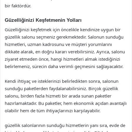
bir faktördür.
Güzelliğinizi Keşfetmenin Yolları
Güzelliğinizi keşfetmek için öncelikle kendinize uygun bir
güzellik salonu seçmeniz gerekmektedir. Salonun sunduğu
hizmetleri, uzman kadrosunu ve müşteri yorumlarını
dikkate alarak, en doğru kararı verebilirsiniz. Ayrıca, salonu
ziyaret etmeden önce, hangi hizmetleri almak istediğinizi
belirlemeniz, sürecin daha verimli geçmesini sağlayacaktır.
Kendi ihtiyaç ve isteklerinizi belirledikten sonra, salonun
sunduğu paketlerden faydalanabilirsiniz. Birçok güzellik
salonu, birden fazla hizmeti bir arada sunan paketler
hazırlamaktadır. Bu paketler, hem ekonomik açıdan avantajlı
olabilir hem de tüm ihtiyaçlarınızı karşılayabilir.
güzellik salonlarının sunduğu hizmetlerin yanı sıra, evde de