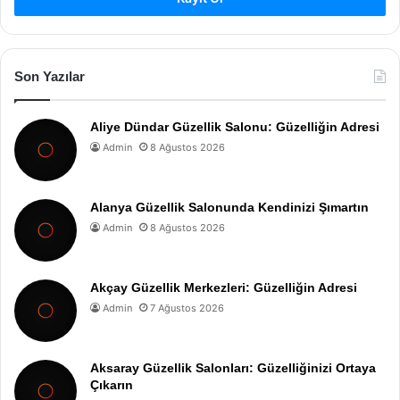
Son Yazılar
Aliye Dündar Güzellik Salonu: Güzelliğin Adresi
Admin
8 Ağustos 2026
Alanya Güzellik Salonunda Kendinizi Şımartın
Admin
8 Ağustos 2026
Akçay Güzellik Merkezleri: Güzelliğin Adresi
Admin
7 Ağustos 2026
Aksaray Güzellik Salonları: Güzelliğinizi Ortaya
Çıkarın