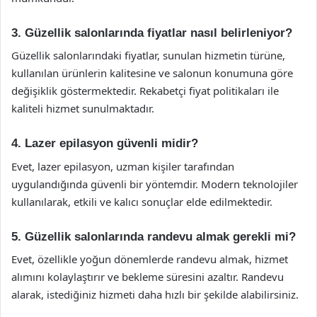
3. Güzellik salonlarında fiyatlar nasıl belirleniyor?
Güzellik salonlarındaki fiyatlar, sunulan hizmetin türüne,
kullanılan ürünlerin kalitesine ve salonun konumuna göre
değişiklik göstermektedir. Rekabetçi fiyat politikaları ile
kaliteli hizmet sunulmaktadır.
4. Lazer epilasyon güvenli midir?
Evet, lazer epilasyon, uzman kişiler tarafından
uygulandığında güvenli bir yöntemdir. Modern teknolojiler
kullanılarak, etkili ve kalıcı sonuçlar elde edilmektedir.
5. Güzellik salonlarında randevu almak gerekli mi?
Evet, özellikle yoğun dönemlerde randevu almak, hizmet
alımını kolaylaştırır ve bekleme süresini azaltır. Randevu
alarak, istediğiniz hizmeti daha hızlı bir şekilde alabilirsiniz.