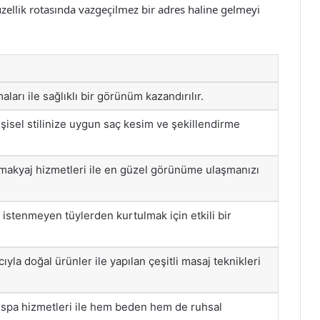
üzellik rotasında vazgeçilmez bir adres haline gelmeyi
ları ile sağlıklı bir görünüm kazandırılır.
şisel stilinize uygun saç kesim ve şekillendirme
 makyaj hizmetleri ile en güzel görünüme ulaşmanızı
istenmeyen tüylerden kurtulmak için etkili bir
la doğal ürünler ile yapılan çeşitli masaj teknikleri
ş spa hizmetleri ile hem beden hem de ruhsal