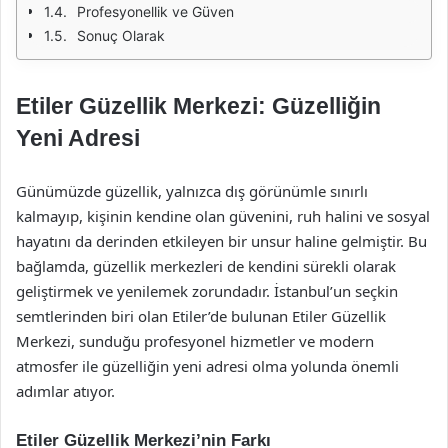
Profesyonellik ve Güven
Sonuç Olarak
Etiler Güzellik Merkezi: Güzelliğin
Yeni Adresi
Günümüzde güzellik, yalnızca dış görünümle sınırlı
kalmayıp, kişinin kendine olan güvenini, ruh halini ve sosyal
hayatını da derinden etkileyen bir unsur haline gelmiştir. Bu
bağlamda, güzellik merkezleri de kendini sürekli olarak
geliştirmek ve yenilemek zorundadır. İstanbul’un seçkin
semtlerinden biri olan Etiler’de bulunan Etiler Güzellik
Merkezi, sunduğu profesyonel hizmetler ve modern
atmosfer ile güzelliğin yeni adresi olma yolunda önemli
adımlar atıyor.
Etiler Güzellik Merkezi’nin Farkı