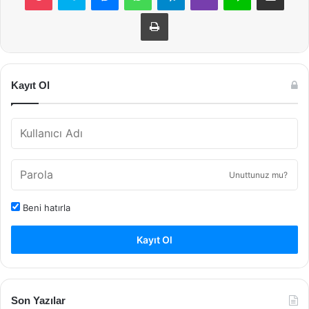
Yazdır
Kayıt Ol
Unuttunuz mu?
Beni hatırla
Kayıt Ol
Son Yazılar