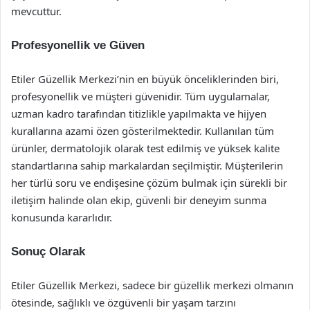
mevcuttur.
Profesyonellik ve Güven
Etiler Güzellik Merkezi’nin en büyük önceliklerinden biri,
profesyonellik ve müşteri güvenidir. Tüm uygulamalar,
uzman kadro tarafından titizlikle yapılmakta ve hijyen
kurallarına azami özen gösterilmektedir. Kullanılan tüm
ürünler, dermatolojik olarak test edilmiş ve yüksek kalite
standartlarına sahip markalardan seçilmiştir. Müşterilerin
her türlü soru ve endişesine çözüm bulmak için sürekli bir
iletişim halinde olan ekip, güvenli bir deneyim sunma
konusunda kararlıdır.
Sonuç Olarak
Etiler Güzellik Merkezi, sadece bir güzellik merkezi olmanın
ötesinde, sağlıklı ve özgüvenli bir yaşam tarzını