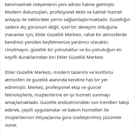
benimsemek isteyenlerin yeni adresi haline gelmiştir.
Modern dokunuşları, profesyonel ekibi ve kaliteli hizmet
anlayışı ile sektördeki yerini sağlamlaştırmaktadır. Güzelliğin
sadece dış görünüm değil, içsel bir deneyim olduğuna
inananlar için, Etiler Güzellik Merkezi, rahat bir atmosferde
kendinizi yeniden keşfetmenize yardımcı olacaktır.
Unutmayın, güzellik bir yolculuktur ve bu yolculuğun en
keyifli duraklarından biri Etiler Güzellik Merkezi.
Etiler Güzellik Merkezi, modern tasarımı ve konforlu
atmosferi ile güzellik alanında kendine has bir yer
edinmiştir. Merkez, profesyonel ekip ve güncel
teknolojilerle, müşterilerine en iyi hizmeti sunmayı
amaçlamaktadır. Güzellik endüstrisindeki son trendleri takip
ederek, çeşitli uygulamalar ve bakım hizmetleri ile
müşterilerinin ihtiyaçlarına göre özelleştirilmiş çözümler
sunar.