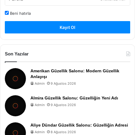
Beni hatırla
Kayıt Ol
Son Yazılar
Amerikan Güzellik Salonu: Modern Güzellik
Anlayışı
Admin
9 Ağustos 2026
Almira Güzellik Salonu: Güzelliğin Yeni Adı
Admin
9 Ağustos 2026
Aliye Dündar Güzellik Salonu: Güzelliğin Adresi
Admin
8 Ağustos 2026