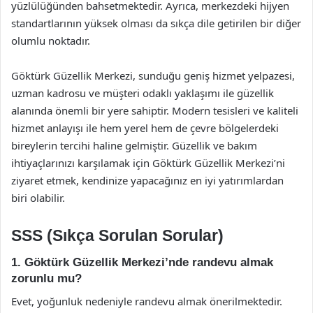
yüzlülüğünden bahsetmektedir. Ayrıca, merkezdeki hijyen
standartlarının yüksek olması da sıkça dile getirilen bir diğer
olumlu noktadır.
Göktürk Güzellik Merkezi, sunduğu geniş hizmet yelpazesi,
uzman kadrosu ve müşteri odaklı yaklaşımı ile güzellik
alanında önemli bir yere sahiptir. Modern tesisleri ve kaliteli
hizmet anlayışı ile hem yerel hem de çevre bölgelerdeki
bireylerin tercihi haline gelmiştir. Güzellik ve bakım
ihtiyaçlarınızı karşılamak için Göktürk Güzellik Merkezi’ni
ziyaret etmek, kendinize yapacağınız en iyi yatırımlardan
biri olabilir.
SSS (Sıkça Sorulan Sorular)
1. Göktürk Güzellik Merkezi’nde randevu almak
zorunlu mu?
Evet, yoğunluk nedeniyle randevu almak önerilmektedir.