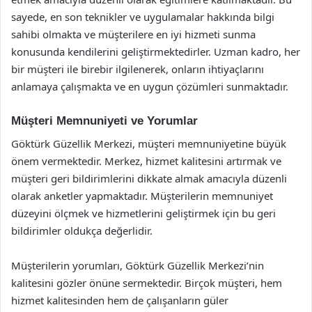
sayede, en son teknikler ve uygulamalar hakkında bilgi
sahibi olmakta ve müşterilere en iyi hizmeti sunma
konusunda kendilerini geliştirmektedirler. Uzman kadro, her
bir müşteri ile birebir ilgilenerek, onların ihtiyaçlarını
anlamaya çalışmakta ve en uygun çözümleri sunmaktadır.
Müşteri Memnuniyeti ve Yorumlar
Göktürk Güzellik Merkezi, müşteri memnuniyetine büyük
önem vermektedir. Merkez, hizmet kalitesini artırmak ve
müşteri geri bildirimlerini dikkate almak amacıyla düzenli
olarak anketler yapmaktadır. Müşterilerin memnuniyet
düzeyini ölçmek ve hizmetlerini geliştirmek için bu geri
bildirimler oldukça değerlidir.
Müşterilerin yorumları, Göktürk Güzellik Merkezi’nin
kalitesini gözler önüne sermektedir. Birçok müşteri, hem
hizmet kalitesinden hem de çalışanların güler