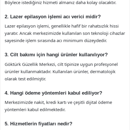
Böylece istediğiniz hizmeti almanız daha kolay olacaktır.
2. Lazer epilasyon işlemi acı verici midir?
Lazer epilasyon işlemi, genellikle hafif bir rahatsızlık hissi
yaratır. Ancak merkezimizde kullanılan son teknoloji cihazlar
sayesinde işlem sırasında acı minimum düzeydedir.
3. Cilt bakımı için hangi ürünler kullanılıyor?
Göktürk Güzellik Merkezi, cilt tipinize uygun profesyonel
ürünler kullanmaktadır. Kullanılan ürünler, dermatolojik
olarak test edilmiştir.
4. Hangi ödeme yöntemleri kabul ediliyor?
Merkezimizde nakit, kredi kartı ve çeşitli dijital ödeme
yöntemleri kabul edilmektedir.
5. Hizmetlerin fiyatları nedir?