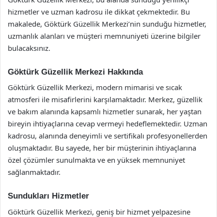
hizmetler ve uzman kadrosu ile dikkat çekmektedir. Bu
makalede, Göktürk Güzellik Merkezi’nin sunduğu hizmetler,
uzmanlık alanları ve müşteri memnuniyeti üzerine bilgiler
bulacaksınız.
Göktürk Güzellik Merkezi Hakkında
Göktürk Güzellik Merkezi, modern mimarisi ve sıcak
atmosferi ile misafirlerini karşılamaktadır. Merkez, güzellik
ve bakım alanında kapsamlı hizmetler sunarak, her yaştan
bireyin ihtiyaçlarına cevap vermeyi hedeflemektedir. Uzman
kadrosu, alanında deneyimli ve sertifikalı profesyonellerden
oluşmaktadır. Bu sayede, her bir müşterinin ihtiyaçlarına
özel çözümler sunulmakta ve en yüksek memnuniyet
sağlanmaktadır.
Sundukları Hizmetler
Göktürk Güzellik Merkezi, geniş bir hizmet yelpazesine