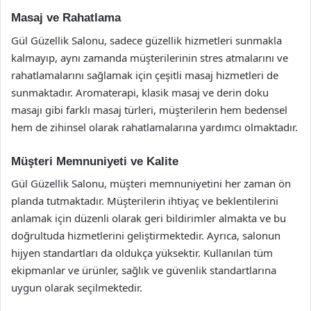
Masaj ve Rahatlama
Gül Güzellik Salonu, sadece güzellik hizmetleri sunmakla
kalmayıp, aynı zamanda müşterilerinin stres atmalarını ve
rahatlamalarını sağlamak için çeşitli masaj hizmetleri de
sunmaktadır. Aromaterapi, klasik masaj ve derin doku
masajı gibi farklı masaj türleri, müşterilerin hem bedensel
hem de zihinsel olarak rahatlamalarına yardımcı olmaktadır.
Müşteri Memnuniyeti ve Kalite
Gül Güzellik Salonu, müşteri memnuniyetini her zaman ön
planda tutmaktadır. Müşterilerin ihtiyaç ve beklentilerini
anlamak için düzenli olarak geri bildirimler almakta ve bu
doğrultuda hizmetlerini geliştirmektedir. Ayrıca, salonun
hijyen standartları da oldukça yüksektir. Kullanılan tüm
ekipmanlar ve ürünler, sağlık ve güvenlik standartlarına
uygun olarak seçilmektedir.