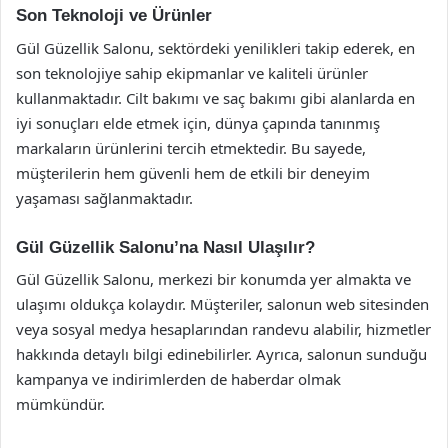
Son Teknoloji ve Ürünler
Gül Güzellik Salonu, sektördeki yenilikleri takip ederek, en
son teknolojiye sahip ekipmanlar ve kaliteli ürünler
kullanmaktadır. Cilt bakımı ve saç bakımı gibi alanlarda en
iyi sonuçları elde etmek için, dünya çapında tanınmış
markaların ürünlerini tercih etmektedir. Bu sayede,
müşterilerin hem güvenli hem de etkili bir deneyim
yaşaması sağlanmaktadır.
Gül Güzellik Salonu’na Nasıl Ulaşılır?
Gül Güzellik Salonu, merkezi bir konumda yer almakta ve
ulaşımı oldukça kolaydır. Müşteriler, salonun web sitesinden
veya sosyal medya hesaplarından randevu alabilir, hizmetler
hakkında detaylı bilgi edinebilirler. Ayrıca, salonun sunduğu
kampanya ve indirimlerden de haberdar olmak
mümkündür.