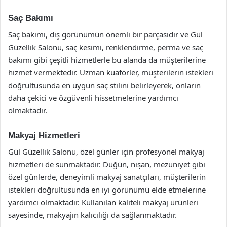
Saç Bakımı
Saç bakımı, dış görünümün önemli bir parçasıdır ve Gül
Güzellik Salonu, saç kesimi, renklendirme, perma ve saç
bakımı gibi çeşitli hizmetlerle bu alanda da müşterilerine
hizmet vermektedir. Uzman kuaförler, müşterilerin istekleri
doğrultusunda en uygun saç stilini belirleyerek, onların
daha çekici ve özgüvenli hissetmelerine yardımcı
olmaktadır.
Makyaj Hizmetleri
Gül Güzellik Salonu, özel günler için profesyonel makyaj
hizmetleri de sunmaktadır. Düğün, nişan, mezuniyet gibi
özel günlerde, deneyimli makyaj sanatçıları, müşterilerin
istekleri doğrultusunda en iyi görünümü elde etmelerine
yardımcı olmaktadır. Kullanılan kaliteli makyaj ürünleri
sayesinde, makyajın kalıcılığı da sağlanmaktadır.