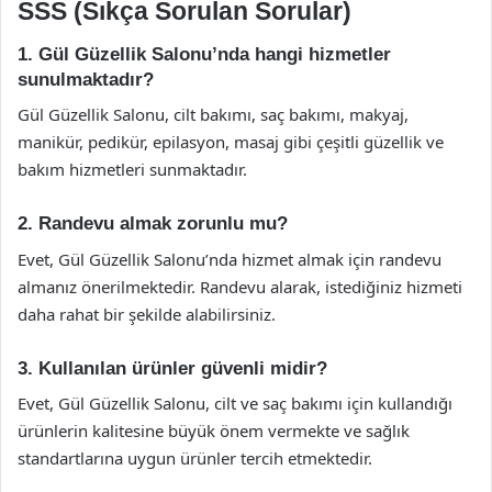
SSS (Sıkça Sorulan Sorular)
1. Gül Güzellik Salonu’nda hangi hizmetler
sunulmaktadır?
Gül Güzellik Salonu, cilt bakımı, saç bakımı, makyaj,
manikür, pedikür, epilasyon, masaj gibi çeşitli güzellik ve
bakım hizmetleri sunmaktadır.
2. Randevu almak zorunlu mu?
Evet, Gül Güzellik Salonu’nda hizmet almak için randevu
almanız önerilmektedir. Randevu alarak, istediğiniz hizmeti
daha rahat bir şekilde alabilirsiniz.
3. Kullanılan ürünler güvenli midir?
Evet, Gül Güzellik Salonu, cilt ve saç bakımı için kullandığı
ürünlerin kalitesine büyük önem vermekte ve sağlık
standartlarına uygun ürünler tercih etmektedir.