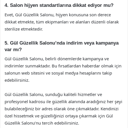
4. Salon hijyen standartlarına dikkat ediyor mu?
Evet, Gül Güzellik Salonu, hijyen konusuna son derece
dikkat etmekte, tüm ekipmanları ve alanları düzenli olarak
sterilize etmektedir.
5. Gül Güzellik Salonu’nda indirim veya kampanya
var mı?
Gül Güzellik Salonu, belirli dönemlerde kampanya ve
indirimler sunmaktadır. Bu fırsatlardan haberdar olmak için
salonun web sitesini ve sosyal medya hesaplarını takip
edebilirsiniz.
Gül Güzellik Salonu, sunduğu kaliteli hizmetler ve
profesyonel kadrosu ile güzellik alanında aradığınız her şeyi
bulabileceğiniz bir adres olarak öne çıkmaktadır. Kendinizi
özel hissetmek ve güzelliğinizi ortaya çıkarmak için Gül
Güzellik Salonu’nu tercih edebilirsiniz.