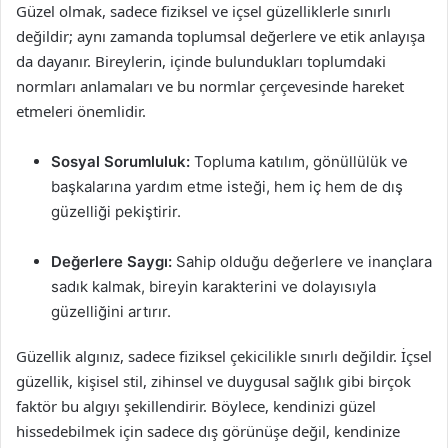
Güzel olmak, sadece fiziksel ve içsel güzelliklerle sınırlı
değildir; aynı zamanda toplumsal değerlere ve etik anlayışa
da dayanır. Bireylerin, içinde bulundukları toplumdaki
normları anlamaları ve bu normlar çerçevesinde hareket
etmeleri önemlidir.
Sosyal Sorumluluk:
Topluma katılım, gönüllülük ve
başkalarına yardım etme isteği, hem iç hem de dış
güzelliği pekiştirir.
Değerlere Saygı:
Sahip olduğu değerlere ve inançlara
sadık kalmak, bireyin karakterini ve dolayısıyla
güzelliğini artırır.
Güzellik algınız, sadece fiziksel çekicilikle sınırlı değildir. İçsel
güzellik, kişisel stil, zihinsel ve duygusal sağlık gibi birçok
faktör bu algıyı şekillendirir. Böylece, kendinizi güzel
hissedebilmek için sadece dış görünüşe değil, kendinize