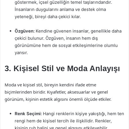
göstermek, içsel güzelliğin temel taşlarındandır.
İnsanların duygularını anlama ve destek olma
yeteneği, bireyi daha çekici kılar.
Özgüven:
Kendine güvenen insanlar, genellikle daha
çekici bulunur. Özgüven, insanın hem dış
görünümüne hem de sosyal etkileşimlerine olumlu
yansır.
3. Kişisel Stil ve Moda Anlayışı
Moda ve kişisel stil, bireyin kendini ifade etme
biçimlerinden biridir. Kıyafetler, aksesuarlar ve genel
görünüm, kişinin estetik algısını önemli ölçüde etkiler.
Renk Seçimi:
Hangi renklerin kişiye yakıştığı, hem ten
rengi hem de kişisel tercih ile ilişkilidir. Renkler,
kişinin ruh halini ve genel algısını etkileyebilir.