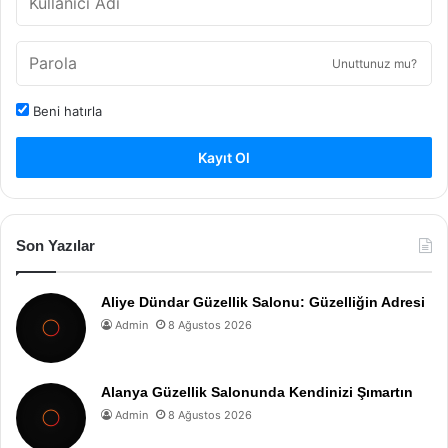
Unuttunuz mu?
Beni hatırla
Kayıt Ol
Son Yazılar
Aliye Dündar Güzellik Salonu: Güzelliğin Adresi
Admin
8 Ağustos 2026
Alanya Güzellik Salonunda Kendinizi Şımartın
Admin
8 Ağustos 2026