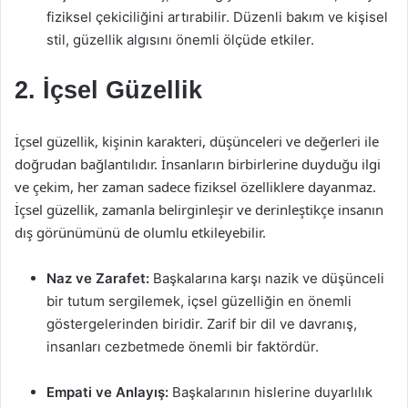
fiziksel çekiciliğini artırabilir. Düzenli bakım ve kişisel
stil, güzellik algısını önemli ölçüde etkiler.
2. İçsel Güzellik
İçsel güzellik, kişinin karakteri, düşünceleri ve değerleri ile
doğrudan bağlantılıdır. İnsanların birbirlerine duyduğu ilgi
ve çekim, her zaman sadece fiziksel özelliklere dayanmaz.
İçsel güzellik, zamanla belirginleşir ve derinleştikçe insanın
dış görünümünü de olumlu etkileyebilir.
Naz ve Zarafet:
Başkalarına karşı nazik ve düşünceli
bir tutum sergilemek, içsel güzelliğin en önemli
göstergelerinden biridir. Zarif bir dil ve davranış,
insanları cezbetmede önemli bir faktördür.
Empati ve Anlayış:
Başkalarının hislerine duyarlılık