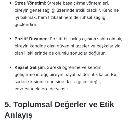
Stres Yönetimi:
Stresle başa çıkma yöntemleri,
bireyin genel sağlığı üzerinde etkili olabilir. Kendine
iyi bakmak, hem fiziksel hem de ruhsal sağlığı
güçlendirir.
Pozitif Düşünce:
Pozitif bir bakış açısına sahip olmak,
bireyin kendine olan güvenini tazeler ve başkalarıyla
olan ilişkilerinde de olumlu sonuçlar doğurur.
Kişisel Gelişim:
Sürekli öğrenme ve kendini
geliştirme isteği, bireyin hayatına derinlik katar. Bu,
sadece kişinin kendisine dair algısını değil,
çevresindekilere de yansır.
5. Toplumsal Değerler ve Etik
Anlayış