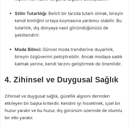
Stilin Tutarlılığı:
Belirli bir tarzda tutarlı olmak, bireyin
kendi kimliğini ortaya koymasına yardımcı olabilir. Bu
tutarlılık, dış dünyaya nasıl göründüğünüzü de
şekillendirir.
Moda Bilinci:
Güncel moda trendlerine duyarlılık,
bireyin özgüvenini pekiştirebilir. Ancak modaya sadık
kalmak yerine, kendi tarzını geliştirmek de önemlidir.
4. Zihinsel ve Duygusal Sağlık
Zihinsel ve duygusal sağlık, güzellik algısını derinden
etkileyen bir başka kriterdir. Kendini iyi hissetmek, içsel bir
huzur yaratır ve bu huzur, dış görünüm üzerinde de olumlu
bir etki yaratır.