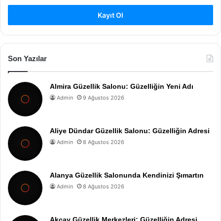
Kayıt Ol
Son Yazılar
Almira Güzellik Salonu: Güzelliğin Yeni Adı
Admin
9 Ağustos 2026
Aliye Dündar Güzellik Salonu: Güzelliğin Adresi
Admin
8 Ağustos 2026
Alanya Güzellik Salonunda Kendinizi Şımartın
Admin
8 Ağustos 2026
Akçay Güzellik Merkezleri: Güzelliğin Adresi