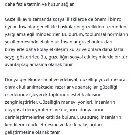
daha fazla tatmin ve huzur sağlar.
Güzellik aynı zamanda sosyal ilişkilerde de önemli bir rol
oynar. İnsanlar genellikle başkalarını güzellikleri üzerinden
yargılama eğilimindedirler. Bu durum, toplumsal normların
şekillenmesinde etkili olur. İnsanlar güzel buldukları
bireylerle daha kolay etkileşim kurar ve onlara daha fazla
saygı gösterirler. Bu, güzelliğin sosyal etkileşimlerde bir tür
avantaj sağlamasına olanak tanır.
Dünya genelinde sanat ve edebiyat, güzelliği yüceltme aracı
olarak kullanılmaktadır. Yazarlar ve sanatçılar, güzelliği
eserlerinde işleyerek toplumun estetik algısını
zenginleştirirler. Güzelliğin manevi yönleri, insanların
duygusal deneyimlerini ve düşünce dünyalarını
derinleştirmelerine katkıda bulunur. Bu süreç, insanların
kendilerini ifade etmesine ve farklı bakış açıları
geliştirmesine olanak tanır.