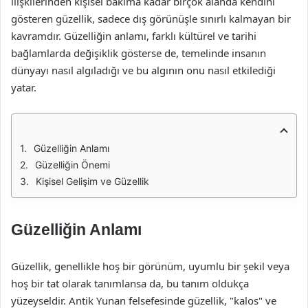
ilişkilerinden kişisel bakıma kadar birçok alanda kendini
gösteren güzellik, sadece dış görünüşle sınırlı kalmayan bir
kavramdır. Güzelliğin anlamı, farklı kültürel ve tarihi
bağlamlarda değişiklik gösterse de, temelinde insanın
dünyayı nasıl algıladığı ve bu algının onu nasıl etkilediği
yatar.
Güzelliğin Anlamı
Güzelliğin Önemi
Kişisel Gelişim ve Güzellik
Güzelliğin Anlamı
Güzellik, genellikle hoş bir görünüm, uyumlu bir şekil veya
hoş bir tat olarak tanımlansa da, bu tanım oldukça
yüzeyseldir. Antik Yunan felsefesinde güzellik, "kalos" ve