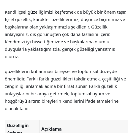
Kendi içsel güzelliğimizi keşfetmek de büyük bir önem taşır.
İçsel güzellik, karakter özelliklerimiz, düşünce biçimimiz ve
başkalarına olan yaklaşımımızla şekillenir. Güzellik
anlayışımız, dış görünüşten çok daha fazlasını içerir.
Kendimizi iyi hissettiğimizde ve başkalarına olumlu
duygularla yaklaştığımızda, gerçek güzelliği yansıtmış
oluruz.
güzelliklerin kutlanması bireysel ve toplumsal düzeyde
önemlidir. Farklı farklı güzellikleri takdir etmek, çeşitliliği ve
zenginliği anlamak adına bir fırsat sunar. Farklı güzellik
anlayışlarını bir araya getirmek, toplumsal uyum ve
hoşgörüyü artırır, bireylerin kendilerini ifade etmelerine
olanak tanır.
Güzelliğin
Açıklama
Anlamı