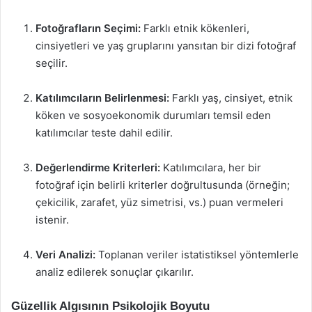
Fotoğrafların Seçimi:
Farklı etnik kökenleri,
cinsiyetleri ve yaş gruplarını yansıtan bir dizi fotoğraf
seçilir.
Katılımcıların Belirlenmesi:
Farklı yaş, cinsiyet, etnik
köken ve sosyoekonomik durumları temsil eden
katılımcılar teste dahil edilir.
Değerlendirme Kriterleri:
Katılımcılara, her bir
fotoğraf için belirli kriterler doğrultusunda (örneğin;
çekicilik, zarafet, yüz simetrisi, vs.) puan vermeleri
istenir.
Veri Analizi:
Toplanan veriler istatistiksel yöntemlerle
analiz edilerek sonuçlar çıkarılır.
Güzellik Algısının Psikolojik Boyutu