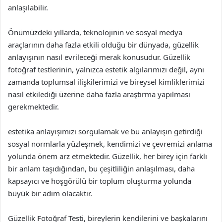
anlaşılabilir.
Önümüzdeki yıllarda, teknolojinin ve sosyal medya
araçlarının daha fazla etkili olduğu bir dünyada, güzellik
anlayışının nasıl evrileceği merak konusudur. Güzellik
fotoğraf testlerinin, yalnızca estetik algılarımızı değil, aynı
zamanda toplumsal ilişkilerimizi ve bireysel kimliklerimizi
nasıl etkilediği üzerine daha fazla araştırma yapılması
gerekmektedir.
estetika anlayışımızı sorgulamak ve bu anlayışın getirdiği
sosyal normlarla yüzleşmek, kendimizi ve çevremizi anlama
yolunda önem arz etmektedir. Güzellik, her birey için farklı
bir anlam taşıdığından, bu çeşitliliğin anlaşılması, daha
kapsayıcı ve hoşgörülü bir toplum oluşturma yolunda
büyük bir adım olacaktır.
Güzellik Fotoğraf Testi, bireylerin kendilerini ve başkalarını