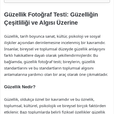
Güzellik Fotoğraf Testi: Güzelliğin
Çeşitliliği ve Algısı Üzerine
Güzellik, tarih boyunca sanat, kültür, psikoloji ve sosyal
ilişkiler açısından derinlemesine incelenmiş bir kavramdır.
İnsanlar, bireysel ve toplumsal düzeyde güzellik anlayışını
farklı hakikatlere dayalı olarak şekillendirmişlerdir. Bu
bağlamda, güzellik fotoğraf testi; bireylerin, güzellik
standartlarını ve bu standartların toplumsal algısını
anlamalarına yardımcı olan bir araç olarak öne çıkmaktadır.
Güzellik Nedir?
Güzellik, oldukça öznel bir kavramdır ve bu öznelik,
toplumsal, kültürel, psikolojik ve bireysel birçok faktörden
etkilenir. Bazı toplumlarda belirli fiziksel özellikler güzellik