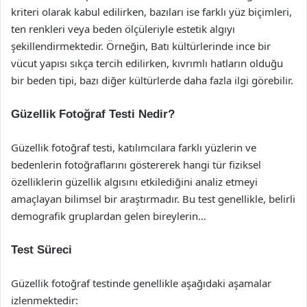
kriteri olarak kabul edilirken, bazıları ise farklı yüz biçimleri,
ten renkleri veya beden ölçüleriyle estetik algıyı
şekillendirmektedir. Örneğin, Batı kültürlerinde ince bir
vücut yapısı sıkça tercih edilirken, kıvrımlı hatların olduğu
bir beden tipi, bazı diğer kültürlerde daha fazla ilgi görebilir.
Güzellik Fotoğraf Testi Nedir?
Güzellik fotoğraf testi, katılımcılara farklı yüzlerin ve
bedenlerin fotoğraflarını göstererek hangi tür fiziksel
özelliklerin güzellik algısını etkilediğini analiz etmeyi
amaçlayan bilimsel bir araştırmadır. Bu test genellikle, belirli
demografik gruplardan gelen bireylerin…
Test Süreci
Güzellik fotoğraf testinde genellikle aşağıdaki aşamalar
izlenmektedir: