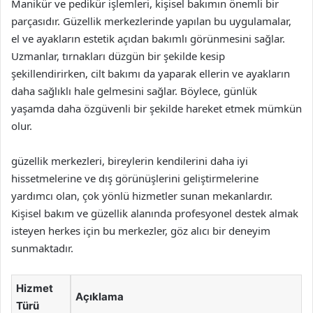
Manikür ve pedikür işlemleri, kişisel bakımın önemli bir
parçasıdır. Güzellik merkezlerinde yapılan bu uygulamalar,
el ve ayakların estetik açıdan bakımlı görünmesini sağlar.
Uzmanlar, tırnakları düzgün bir şekilde kesip
şekillendirirken, cilt bakımı da yaparak ellerin ve ayakların
daha sağlıklı hale gelmesini sağlar. Böylece, günlük
yaşamda daha özgüvenli bir şekilde hareket etmek mümkün
olur.
güzellik merkezleri, bireylerin kendilerini daha iyi
hissetmelerine ve dış görünüşlerini geliştirmelerine
yardımcı olan, çok yönlü hizmetler sunan mekanlardır.
Kişisel bakım ve güzellik alanında profesyonel destek almak
isteyen herkes için bu merkezler, göz alıcı bir deneyim
sunmaktadır.
Hizmet
Açıklama
Türü