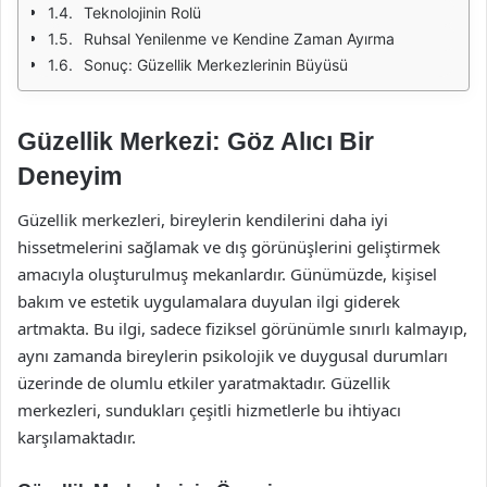
Teknolojinin Rolü
Ruhsal Yenilenme ve Kendine Zaman Ayırma
Sonuç: Güzellik Merkezlerinin Büyüsü
Güzellik Merkezi: Göz Alıcı Bir
Deneyim
Güzellik merkezleri, bireylerin kendilerini daha iyi
hissetmelerini sağlamak ve dış görünüşlerini geliştirmek
amacıyla oluşturulmuş mekanlardır. Günümüzde, kişisel
bakım ve estetik uygulamalara duyulan ilgi giderek
artmakta. Bu ilgi, sadece fiziksel görünümle sınırlı kalmayıp,
aynı zamanda bireylerin psikolojik ve duygusal durumları
üzerinde de olumlu etkiler yaratmaktadır. Güzellik
merkezleri, sundukları çeşitli hizmetlerle bu ihtiyacı
karşılamaktadır.