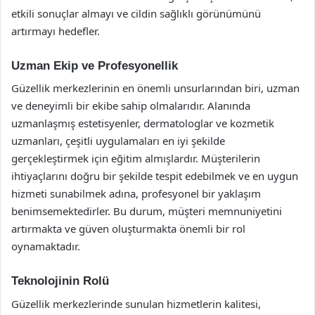
etkili sonuçlar almayı ve cildin sağlıklı görünümünü
artırmayı hedefler.
Uzman Ekip ve Profesyonellik
Güzellik merkezlerinin en önemli unsurlarından biri, uzman
ve deneyimli bir ekibe sahip olmalarıdır. Alanında
uzmanlaşmış estetisyenler, dermatologlar ve kozmetik
uzmanları, çeşitli uygulamaları en iyi şekilde
gerçekleştirmek için eğitim almışlardır. Müşterilerin
ihtiyaçlarını doğru bir şekilde tespit edebilmek ve en uygun
hizmeti sunabilmek adına, profesyonel bir yaklaşım
benimsemektedirler. Bu durum, müşteri memnuniyetini
artırmakta ve güven oluşturmakta önemli bir rol
oynamaktadır.
Teknolojinin Rolü
Güzellik merkezlerinde sunulan hizmetlerin kalitesi,