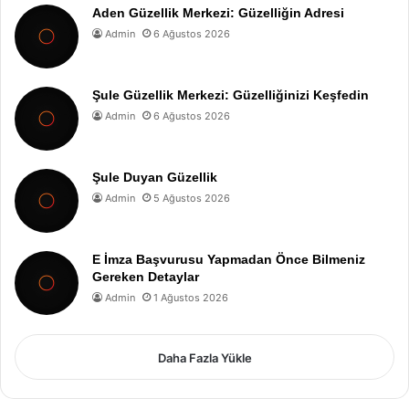
Aden Güzellik Merkezi: Güzelliğin Adresi
Admin
6 Ağustos 2026
Şule Güzellik Merkezi: Güzelliğinizi Keşfedin
Admin
6 Ağustos 2026
Şule Duyan Güzellik
Admin
5 Ağustos 2026
E İmza Başvurusu Yapmadan Önce Bilmeniz
Gereken Detaylar
Admin
1 Ağustos 2026
Daha Fazla Yükle