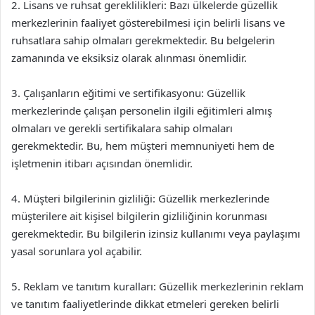
2. Lisans ve ruhsat gereklilikleri: Bazı ülkelerde güzellik
merkezlerinin faaliyet gösterebilmesi için belirli lisans ve
ruhsatlara sahip olmaları gerekmektedir. Bu belgelerin
zamanında ve eksiksiz olarak alınması önemlidir.
3. Çalışanların eğitimi ve sertifikasyonu: Güzellik
merkezlerinde çalışan personelin ilgili eğitimleri almış
olmaları ve gerekli sertifikalara sahip olmaları
gerekmektedir. Bu, hem müşteri memnuniyeti hem de
işletmenin itibarı açısından önemlidir.
4. Müşteri bilgilerinin gizliliği: Güzellik merkezlerinde
müşterilere ait kişisel bilgilerin gizliliğinin korunması
gerekmektedir. Bu bilgilerin izinsiz kullanımı veya paylaşımı
yasal sorunlara yol açabilir.
5. Reklam ve tanıtım kuralları: Güzellik merkezlerinin reklam
ve tanıtım faaliyetlerinde dikkat etmeleri gereken belirli