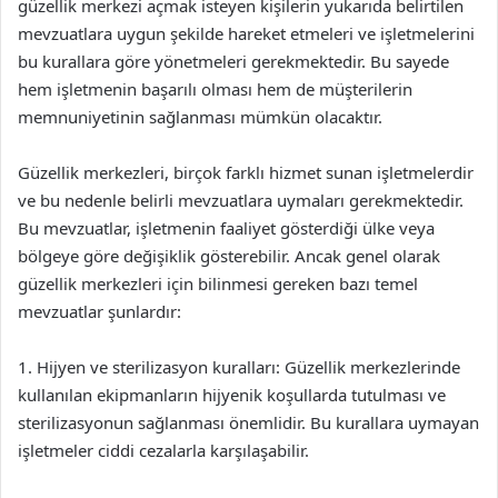
güzellik merkezi açmak isteyen kişilerin yukarıda belirtilen
mevzuatlara uygun şekilde hareket etmeleri ve işletmelerini
bu kurallara göre yönetmeleri gerekmektedir. Bu sayede
hem işletmenin başarılı olması hem de müşterilerin
memnuniyetinin sağlanması mümkün olacaktır.
Güzellik merkezleri, birçok farklı hizmet sunan işletmelerdir
ve bu nedenle belirli mevzuatlara uymaları gerekmektedir.
Bu mevzuatlar, işletmenin faaliyet gösterdiği ülke veya
bölgeye göre değişiklik gösterebilir. Ancak genel olarak
güzellik merkezleri için bilinmesi gereken bazı temel
mevzuatlar şunlardır:
1. Hijyen ve sterilizasyon kuralları: Güzellik merkezlerinde
kullanılan ekipmanların hijyenik koşullarda tutulması ve
sterilizasyonun sağlanması önemlidir. Bu kurallara uymayan
işletmeler ciddi cezalarla karşılaşabilir.