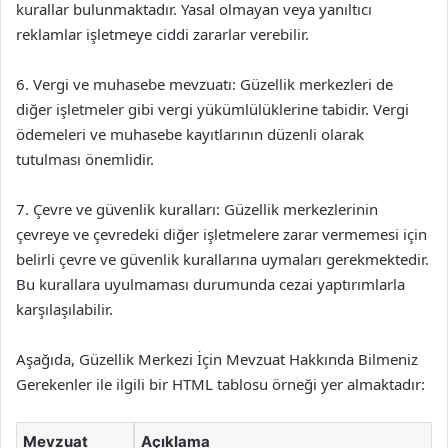
kurallar bulunmaktadır. Yasal olmayan veya yanıltıcı
reklamlar işletmeye ciddi zararlar verebilir.
6. Vergi ve muhasebe mevzuatı: Güzellik merkezleri de
diğer işletmeler gibi vergi yükümlülüklerine tabidir. Vergi
ödemeleri ve muhasebe kayıtlarının düzenli olarak
tutulması önemlidir.
7. Çevre ve güvenlik kuralları: Güzellik merkezlerinin
çevreye ve çevredeki diğer işletmelere zarar vermemesi için
belirli çevre ve güvenlik kurallarına uymaları gerekmektedir.
Bu kurallara uyulmaması durumunda cezai yaptırımlarla
karşılaşılabilir.
Aşağıda, Güzellik Merkezi İçin Mevzuat Hakkında Bilmeniz
Gerekenler ile ilgili bir HTML tablosu örneği yer almaktadır:
Mevzuat
Açıklama