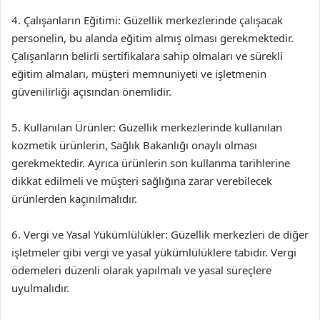
4. Çalışanların Eğitimi: Güzellik merkezlerinde çalışacak
personelin, bu alanda eğitim almış olması gerekmektedir.
Çalışanların belirli sertifikalara sahip olmaları ve sürekli
eğitim almaları, müşteri memnuniyeti ve işletmenin
güvenilirliği açısından önemlidir.
5. Kullanılan Ürünler: Güzellik merkezlerinde kullanılan
kozmetik ürünlerin, Sağlık Bakanlığı onaylı olması
gerekmektedir. Ayrıca ürünlerin son kullanma tarihlerine
dikkat edilmeli ve müşteri sağlığına zarar verebilecek
ürünlerden kaçınılmalıdır.
6. Vergi ve Yasal Yükümlülükler: Güzellik merkezleri de diğer
işletmeler gibi vergi ve yasal yükümlülüklere tabidir. Vergi
ödemeleri düzenli olarak yapılmalı ve yasal süreçlere
uyulmalıdır.