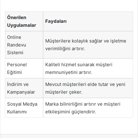
Önerilen
Faydaları
Uygulamalar
Online
Müşterilere kolaylık sağlar ve işletme
Randevu
verimliliğini artırır.
Sistemi
Personel
Kaliteli hizmet sunarak müşteri
Eğitimi
memnuniyetini artırır.
İndirim ve
Mevcut müşterileri elde tutar ve yeni
Kampanyalar
müşteriler çeker.
Sosyal Medya
Marka bilinirliğini artırır ve müşteri
Kullanımı
etkileşimini güçlendirir.