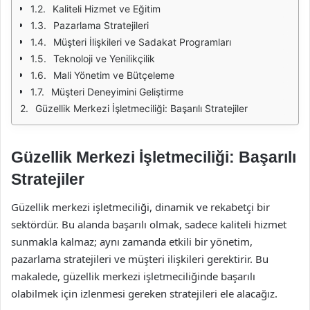
Kaliteli Hizmet ve Eğitim
Pazarlama Stratejileri
Müşteri İlişkileri ve Sadakat Programları
Teknoloji ve Yenilikçilik
Mali Yönetim ve Bütçeleme
Müşteri Deneyimini Geliştirme
Güzellik Merkezi İşletmeciliği: Başarılı Stratejiler
Güzellik Merkezi İşletmeciliği: Başarılı
Stratejiler
Güzellik merkezi işletmeciliği, dinamik ve rekabetçi bir
sektördür. Bu alanda başarılı olmak, sadece kaliteli hizmet
sunmakla kalmaz; aynı zamanda etkili bir yönetim,
pazarlama stratejileri ve müşteri ilişkileri gerektirir. Bu
makalede, güzellik merkezi işletmeciliğinde başarılı
olabilmek için izlenmesi gereken stratejileri ele alacağız.