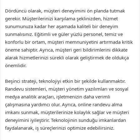
Dördüncü olarak, müşteri deneyimini ön planda tutmak
gerekir. Müşterilerinizi karşılama şeklinizden, hizmet
sunumunuza kadar her aşamada kaliteli bir deneyim
sunmalısınız. Eğitimli ve güler yüzlü personel, temiz ve
konforlu bir ortam, müşteri memnuniyetini artırmada kritik
öneme sahiptir. Ayrıca, müşteri geri bildirimlerini dikkate
alarak hizmetlerinizi sürekli olarak geliştirmek de oldukça
önemlidir.
Beşinci strateji, teknolojiyi etkin bir şekilde kullanmaktır.
Randevu sistemleri, müşteri yönetim yazılımları ve sosyal
medya analitik araçları, işletmenizin daha verimli
çalışmasına yardımcı olur. Ayrıca, online randevu alma
imkanı sunmak, müşterilerinize kolaylık sağlar ve müşteri
deneyimini iyileştirir. Teknolojinin sunduğu imkanlardan
faydalanarak, iş süreçlerinizi optimize edebilirsiniz.