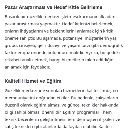
Pazar Araştırması ve Hedef Kitle Belirleme
Başarılı bir güzellik merkezi işletmesi kurmanın ilk adımı,
pazar araştırması yapmaktır. Hedef kitlenizi belirlemek,
onların ihtiyaçlarını ve beklentilerini anlamak için kritik
öneme sahiptir. Bu aşamada, potansiyel müşterilerin yaş
grubu, cinsiyeti, gelir düzeyi ve yaşam tarzı gibi demografik
faktörler göz önünde bulundurulmalıdır. Ayrıca, bölgedeki
rekabeti analiz etmek, hangi hizmetlerin talep edildiğini
anlamak için faydalıdır.
Kaliteli Hizmet ve Eğitim
Güzellik merkezinde sunulan hizmetlerin kalitesi, müşteri
memnuniyetini doğrudan etkiler. Bu nedenle, çalışanların
düzenli olarak eğitim alması ve güncel teknikler hakkında
bilgi sahibi olması önemlidir. Eğitim programları, hem
teknik becerilerin geliştirilmesi hem de müşteri ilişkileri ve
satış teknikleri gibi alanlarda da faydalı olabilir. Kaliteli