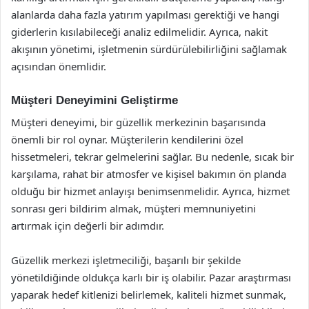
alanlarda daha fazla yatırım yapılması gerektiği ve hangi
giderlerin kısılabileceği analiz edilmelidir. Ayrıca, nakit
akışının yönetimi, işletmenin sürdürülebilirliğini sağlamak
açısından önemlidir.
Müşteri Deneyimini Geliştirme
Müşteri deneyimi, bir güzellik merkezinin başarısında
önemli bir rol oynar. Müşterilerin kendilerini özel
hissetmeleri, tekrar gelmelerini sağlar. Bu nedenle, sıcak bir
karşılama, rahat bir atmosfer ve kişisel bakımın ön planda
olduğu bir hizmet anlayışı benimsenmelidir. Ayrıca, hizmet
sonrası geri bildirim almak, müşteri memnuniyetini
artırmak için değerli bir adımdır.
Güzellik merkezi işletmeciliği, başarılı bir şekilde
yönetildiğinde oldukça karlı bir iş olabilir. Pazar araştırması
yaparak hedef kitlenizi belirlemek, kaliteli hizmet sunmak,