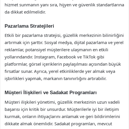
hizmet sunmanın yanı sıra, hijyen ve güvenlik standartlarına
da dikkat edilmelidir.
Pazarlama Stratejileri
Etkili bir pazarlama stratejisi, güzellik merkezinin bilinirliğini
artırmak için şarttır. Sosyal medya, dijital pazarlama ve yerel
reklamlar, potansiyel müşterilere ulaşmanın en etkili
yollarındandır. Instagram, Facebook ve TikTok gibi
platformlar, görsel içeriklerin paylaşılması açısından büyük
fırsatlar sunar. Ayrıca, yerel etkinliklerde yer almak veya
işbirlikleri yapmak, markanın tanınırlığını artırabilir.
Müşteri İlişkileri ve Sadakat Programları
Müşteri ilişkileri yönetimi, güzellik merkezinin uzun vadeli
başarısı için kritik bir unsurdur. Müşterilerle iyi bir iletişim
kurmak, onların ihtiyaçlarını anlamak ve geri bildirimlerini
dikkate almak önemlidir. Sadakat programları, mevcut