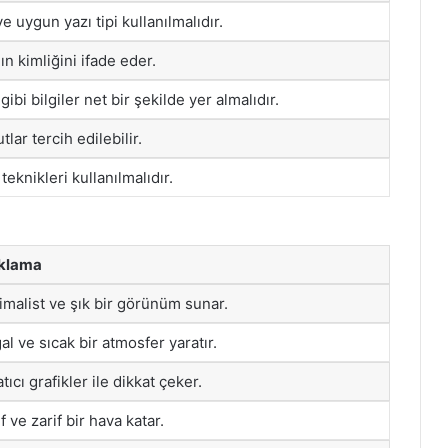
e uygun yazı tipi kullanılmalıdır.
n kimliğini ifade eder.
ibi bilgiler net bir şekilde yer almalıdır.
lar tercih edilebilir.
teknikleri kullanılmalıdır.
klama
imalist ve şık bir görünüm sunar.
al ve sıcak bir atmosfer yaratır.
tıcı grafikler ile dikkat çeker.
f ve zarif bir hava katar.