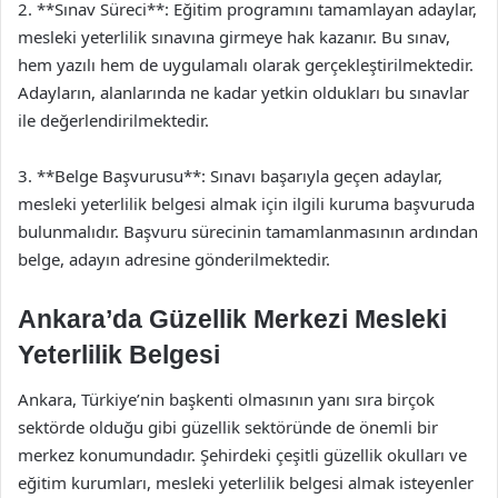
2. **Sınav Süreci**: Eğitim programını tamamlayan adaylar,
mesleki yeterlilik sınavına girmeye hak kazanır. Bu sınav,
hem yazılı hem de uygulamalı olarak gerçekleştirilmektedir.
Adayların, alanlarında ne kadar yetkin oldukları bu sınavlar
ile değerlendirilmektedir.
3. **Belge Başvurusu**: Sınavı başarıyla geçen adaylar,
mesleki yeterlilik belgesi almak için ilgili kuruma başvuruda
bulunmalıdır. Başvuru sürecinin tamamlanmasının ardından
belge, adayın adresine gönderilmektedir.
Ankara’da Güzellik Merkezi Mesleki
Yeterlilik Belgesi
Ankara, Türkiye’nin başkenti olmasının yanı sıra birçok
sektörde olduğu gibi güzellik sektöründe de önemli bir
merkez konumundadır. Şehirdeki çeşitli güzellik okulları ve
eğitim kurumları, mesleki yeterlilik belgesi almak isteyenler