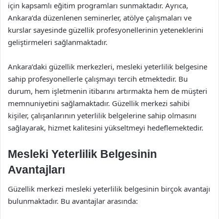
için kapsamlı eğitim programları sunmaktadır. Ayrıca,
Ankara’da düzenlenen seminerler, atölye çalışmaları ve
kurslar sayesinde güzellik profesyonellerinin yeteneklerini
geliştirmeleri sağlanmaktadır.
Ankara’daki güzellik merkezleri, mesleki yeterlilik belgesine
sahip profesyonellerle çalışmayı tercih etmektedir. Bu
durum, hem işletmenin itibarını artırmakta hem de müşteri
memnuniyetini sağlamaktadır. Güzellik merkezi sahibi
kişiler, çalışanlarının yeterlilik belgelerine sahip olmasını
sağlayarak, hizmet kalitesini yükseltmeyi hedeflemektedir.
Mesleki Yeterlilik Belgesinin
Avantajları
Güzellik merkezi mesleki yeterlilik belgesinin birçok avantajı
bulunmaktadır. Bu avantajlar arasında: