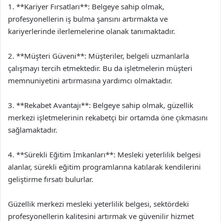
1. **Kariyer Fırsatları**: Belgeye sahip olmak,
profesyonellerin iş bulma şansını artırmakta ve
kariyerlerinde ilerlemelerine olanak tanımaktadır.
2. **Müşteri Güveni**: Müşteriler, belgeli uzmanlarla
çalışmayı tercih etmektedir. Bu da işletmelerin müşteri
memnuniyetini artırmasına yardımcı olmaktadır.
3. **Rekabet Avantajı**: Belgeye sahip olmak, güzellik
merkezi işletmelerinin rekabetçi bir ortamda öne çıkmasını
sağlamaktadır.
4. **Sürekli Eğitim İmkanları**: Mesleki yeterlilik belgesi
alanlar, sürekli eğitim programlarına katılarak kendilerini
geliştirme fırsatı bulurlar.
Güzellik merkezi mesleki yeterlilik belgesi, sektördeki
profesyonellerin kalitesini artırmak ve güvenilir hizmet