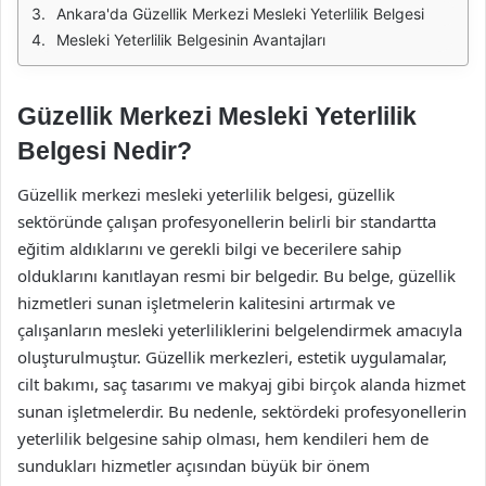
Ankara'da Güzellik Merkezi Mesleki Yeterlilik Belgesi
Mesleki Yeterlilik Belgesinin Avantajları
Güzellik Merkezi Mesleki Yeterlilik
Belgesi Nedir?
Güzellik merkezi mesleki yeterlilik belgesi, güzellik
sektöründe çalışan profesyonellerin belirli bir standartta
eğitim aldıklarını ve gerekli bilgi ve becerilere sahip
olduklarını kanıtlayan resmi bir belgedir. Bu belge, güzellik
hizmetleri sunan işletmelerin kalitesini artırmak ve
çalışanların mesleki yeterliliklerini belgelendirmek amacıyla
oluşturulmuştur. Güzellik merkezleri, estetik uygulamalar,
cilt bakımı, saç tasarımı ve makyaj gibi birçok alanda hizmet
sunan işletmelerdir. Bu nedenle, sektördeki profesyonellerin
yeterlilik belgesine sahip olması, hem kendileri hem de
sundukları hizmetler açısından büyük bir önem