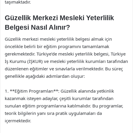
taşımaktadır.
Güzellik Merkezi Mesleki Yeterlilik
Belgesi Nasıl Alınır?
Güzellik merkezi mesleki yeterlilik belgesi almak için
öncelikle belirli bir eğitim programını tamamlamak
gerekmektedir. Türkiye’de mesleki yeterlilik belgesi, Türkiye
İş Kurumu (İŞKUR) ve mesleki yeterlilik kurumları tarafından
düzenlenen eğitimler ve sınavlarla verilmektedir. Bu süreç
genellikle aşağıdaki adımlardan oluşur:
1. **Eğitim Programları**: Güzellik alanında yetkinlik
kazanmak isteyen adaylar, çeşitli kurumlar tarafından
sunulan eğitim programlarına katılmalıdır. Bu programlar,
teorik bilgilerin yanı sıra pratik uygulamaları da
içermektedir.