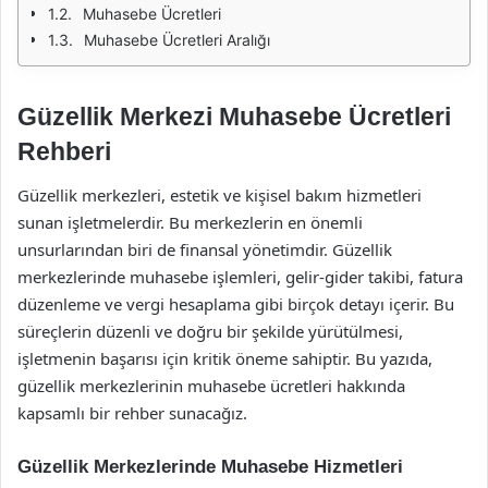
Muhasebe Ücretleri
Muhasebe Ücretleri Aralığı
Güzellik Merkezi Muhasebe Ücretleri
Rehberi
Güzellik merkezleri, estetik ve kişisel bakım hizmetleri
sunan işletmelerdir. Bu merkezlerin en önemli
unsurlarından biri de finansal yönetimdir. Güzellik
merkezlerinde muhasebe işlemleri, gelir-gider takibi, fatura
düzenleme ve vergi hesaplama gibi birçok detayı içerir. Bu
süreçlerin düzenli ve doğru bir şekilde yürütülmesi,
işletmenin başarısı için kritik öneme sahiptir. Bu yazıda,
güzellik merkezlerinin muhasebe ücretleri hakkında
kapsamlı bir rehber sunacağız.
Güzellik Merkezlerinde Muhasebe Hizmetleri