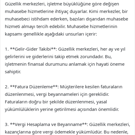
Güzellik merkezleri, işletme büyüklüğüne göre değişen
muhasebe hizmetlerine ihtiyaç duyarlar. Kimi merkezler, bir
muhasebeci istihdam ederken, bazıları dışarıdan muhasebe
hizmeti almayı tercih edebilir. Muhasebe hizmetlerinin
kapsamı genellikle aşağıdaki unsurları içerir:
1. **Gelir-Gider Takibi**: Güzellik merkezleri, her ay ve yıl
gelirlerini ve giderlerini takip etmek zorundadır. Bu,
işletmenin finansal durumunu anlamak için hayati öneme
sahiptir.
2. **Fatura Düzenleme**: Müşterilere kesilen faturaların
düzenlenmesi, vergi beyannameleri için gereklidir.
Faturaların doğru bir şekilde düzenlenmesi, yasal
yükümlülüklerin yerine getirilmesi açısından önemlidir.
3. **Vergi Hesaplama ve Beyanname**: Güzellik merkezleri,
kazançlarına göre vergi ödemekle yükümlüdür. Bu nedenle,