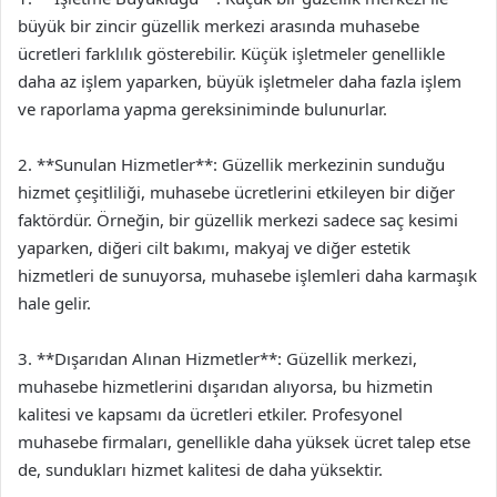
büyük bir zincir güzellik merkezi arasında muhasebe
ücretleri farklılık gösterebilir. Küçük işletmeler genellikle
daha az işlem yaparken, büyük işletmeler daha fazla işlem
ve raporlama yapma gereksiniminde bulunurlar.
2. **Sunulan Hizmetler**: Güzellik merkezinin sunduğu
hizmet çeşitliliği, muhasebe ücretlerini etkileyen bir diğer
faktördür. Örneğin, bir güzellik merkezi sadece saç kesimi
yaparken, diğeri cilt bakımı, makyaj ve diğer estetik
hizmetleri de sunuyorsa, muhasebe işlemleri daha karmaşık
hale gelir.
3. **Dışarıdan Alınan Hizmetler**: Güzellik merkezi,
muhasebe hizmetlerini dışarıdan alıyorsa, bu hizmetin
kalitesi ve kapsamı da ücretleri etkiler. Profesyonel
muhasebe firmaları, genellikle daha yüksek ücret talep etse
de, sundukları hizmet kalitesi de daha yüksektir.