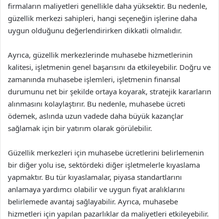
firmaların maliyetleri genellikle daha yüksektir. Bu nedenle,
güzellik merkezi sahipleri, hangi seçeneğin işlerine daha
uygun olduğunu değerlendirirken dikkatli olmalıdır.
Ayrıca, güzellik merkezlerinde muhasebe hizmetlerinin
kalitesi, işletmenin genel başarısını da etkileyebilir. Doğru ve
zamanında muhasebe işlemleri, işletmenin finansal
durumunu net bir şekilde ortaya koyarak, stratejik kararların
alınmasını kolaylaştırır. Bu nedenle, muhasebe ücreti
ödemek, aslında uzun vadede daha büyük kazançlar
sağlamak için bir yatırım olarak görülebilir.
Güzellik merkezleri için muhasebe ücretlerini belirlemenin
bir diğer yolu ise, sektördeki diğer işletmelerle kıyaslama
yapmaktır. Bu tür kıyaslamalar, piyasa standartlarını
anlamaya yardımcı olabilir ve uygun fiyat aralıklarını
belirlemede avantaj sağlayabilir. Ayrıca, muhasebe
hizmetleri için yapılan pazarlıklar da maliyetleri etkileyebilir.