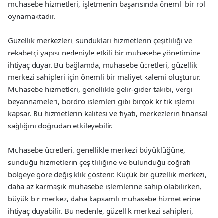
muhasebe hizmetleri, işletmenin başarısında önemli bir rol
oynamaktadır.
Güzellik merkezleri, sundukları hizmetlerin çeşitliliği ve
rekabetçi yapısı nedeniyle etkili bir muhasebe yönetimine
ihtiyaç duyar. Bu bağlamda, muhasebe ücretleri, güzellik
merkezi sahipleri için önemli bir maliyet kalemi oluşturur.
Muhasebe hizmetleri, genellikle gelir-gider takibi, vergi
beyannameleri, bordro işlemleri gibi birçok kritik işlemi
kapsar. Bu hizmetlerin kalitesi ve fiyatı, merkezlerin finansal
sağlığını doğrudan etkileyebilir.
Muhasebe ücretleri, genellikle merkezi büyüklüğüne,
sunduğu hizmetlerin çeşitliliğine ve bulunduğu coğrafi
bölgeye göre değişiklik gösterir. Küçük bir güzellik merkezi,
daha az karmaşık muhasebe işlemlerine sahip olabilirken,
büyük bir merkez, daha kapsamlı muhasebe hizmetlerine
ihtiyaç duyabilir. Bu nedenle, güzellik merkezi sahipleri,