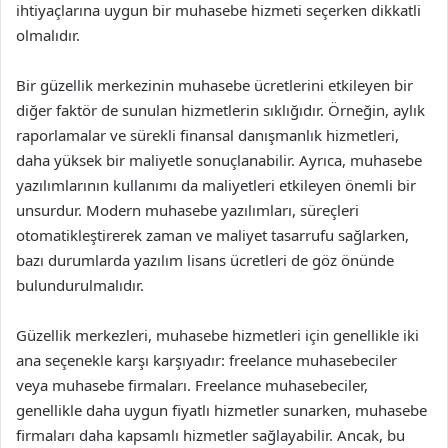
ihtiyaçlarına uygun bir muhasebe hizmeti seçerken dikkatli
olmalıdır.
Bir güzellik merkezinin muhasebe ücretlerini etkileyen bir
diğer faktör de sunulan hizmetlerin sıklığıdır. Örneğin, aylık
raporlamalar ve sürekli finansal danışmanlık hizmetleri,
daha yüksek bir maliyetle sonuçlanabilir. Ayrıca, muhasebe
yazılımlarının kullanımı da maliyetleri etkileyen önemli bir
unsurdur. Modern muhasebe yazılımları, süreçleri
otomatikleştirerek zaman ve maliyet tasarrufu sağlarken,
bazı durumlarda yazılım lisans ücretleri de göz önünde
bulundurulmalıdır.
Güzellik merkezleri, muhasebe hizmetleri için genellikle iki
ana seçenekle karşı karşıyadır: freelance muhasebeciler
veya muhasebe firmaları. Freelance muhasebeciler,
genellikle daha uygun fiyatlı hizmetler sunarken, muhasebe
firmaları daha kapsamlı hizmetler sağlayabilir. Ancak, bu