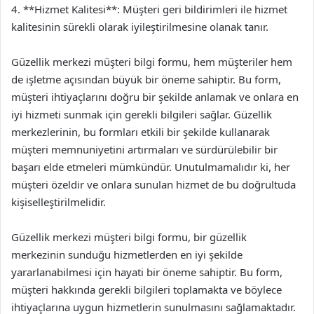
4. **Hizmet Kalitesi**: Müşteri geri bildirimleri ile hizmet
kalitesinin sürekli olarak iyileştirilmesine olanak tanır.
Güzellik merkezi müşteri bilgi formu, hem müşteriler hem
de işletme açısından büyük bir öneme sahiptir. Bu form,
müşteri ihtiyaçlarını doğru bir şekilde anlamak ve onlara en
iyi hizmeti sunmak için gerekli bilgileri sağlar. Güzellik
merkezlerinin, bu formları etkili bir şekilde kullanarak
müşteri memnuniyetini artırmaları ve sürdürülebilir bir
başarı elde etmeleri mümkündür. Unutulmamalıdır ki, her
müşteri özeldir ve onlara sunulan hizmet de bu doğrultuda
kişiselleştirilmelidir.
Güzellik merkezi müşteri bilgi formu, bir güzellik
merkezinin sunduğu hizmetlerden en iyi şekilde
yararlanabilmesi için hayati bir öneme sahiptir. Bu form,
müşteri hakkında gerekli bilgileri toplamakta ve böylece
ihtiyaçlarına uygun hizmetlerin sunulmasını sağlamaktadır.