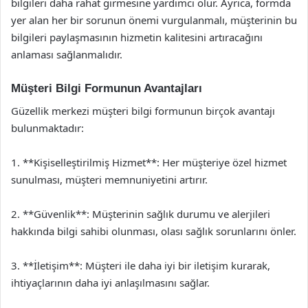
bilgileri daha rahat girmesine yardımcı olur. Ayrıca, formda
yer alan her bir sorunun önemi vurgulanmalı, müşterinin bu
bilgileri paylaşmasının hizmetin kalitesini artıracağını
anlaması sağlanmalıdır.
Müşteri Bilgi Formunun Avantajları
Güzellik merkezi müşteri bilgi formunun birçok avantajı
bulunmaktadır:
1. **Kişiselleştirilmiş Hizmet**: Her müşteriye özel hizmet
sunulması, müşteri memnuniyetini artırır.
2. **Güvenlik**: Müşterinin sağlık durumu ve alerjileri
hakkında bilgi sahibi olunması, olası sağlık sorunlarını önler.
3. **İletişim**: Müşteri ile daha iyi bir iletişim kurarak,
ihtiyaçlarının daha iyi anlaşılmasını sağlar.