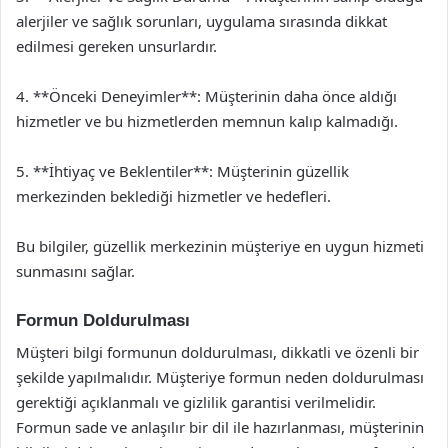
alerjiler ve sağlık sorunları, uygulama sırasında dikkat
edilmesi gereken unsurlardır.
4. **Önceki Deneyimler**: Müşterinin daha önce aldığı
hizmetler ve bu hizmetlerden memnun kalıp kalmadığı.
5. **İhtiyaç ve Beklentiler**: Müşterinin güzellik
merkezinden beklediği hizmetler ve hedefleri.
Bu bilgiler, güzellik merkezinin müşteriye en uygun hizmeti
sunmasını sağlar.
Formun Doldurulması
Müşteri bilgi formunun doldurulması, dikkatli ve özenli bir
şekilde yapılmalıdır. Müşteriye formun neden doldurulması
gerektiği açıklanmalı ve gizlilik garantisi verilmelidir.
Formun sade ve anlaşılır bir dil ile hazırlanması, müşterinin