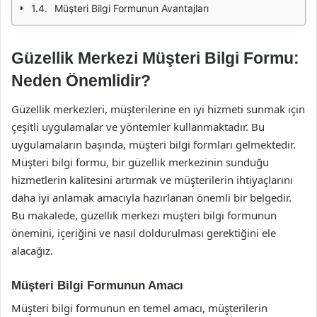
Müşteri Bilgi Formunun Avantajları
Güzellik Merkezi Müşteri Bilgi Formu:
Neden Önemlidir?
Güzellik merkezleri, müşterilerine en iyi hizmeti sunmak için
çeşitli uygulamalar ve yöntemler kullanmaktadır. Bu
uygulamaların başında, müşteri bilgi formları gelmektedir.
Müşteri bilgi formu, bir güzellik merkezinin sunduğu
hizmetlerin kalitesini artırmak ve müşterilerin ihtiyaçlarını
daha iyi anlamak amacıyla hazırlanan önemli bir belgedir.
Bu makalede, güzellik merkezi müşteri bilgi formunun
önemini, içeriğini ve nasıl doldurulması gerektiğini ele
alacağız.
Müşteri Bilgi Formunun Amacı
Müşteri bilgi formunun en temel amacı, müşterilerin