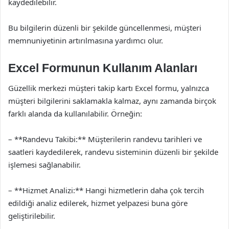
kaydedilebilir.
Bu bilgilerin düzenli bir şekilde güncellenmesi, müşteri
memnuniyetinin artırılmasına yardımcı olur.
Excel Formunun Kullanım Alanları
Güzellik merkezi müşteri takip kartı Excel formu, yalnızca
müşteri bilgilerini saklamakla kalmaz, aynı zamanda birçok
farklı alanda da kullanılabilir. Örneğin:
– **Randevu Takibi:** Müşterilerin randevu tarihleri ve
saatleri kaydedilerek, randevu sisteminin düzenli bir şekilde
işlemesi sağlanabilir.
– **Hizmet Analizi:** Hangi hizmetlerin daha çok tercih
edildiği analiz edilerek, hizmet yelpazesi buna göre
geliştirilebilir.