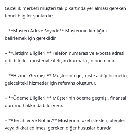
Güzellik merkezi müşteri takip kartında yer alması gereken
temel bilgiler şunlardır:
– **Müşteri Adı ve Soyadı:** Müşterinin kimliğini
belirlemek için gereklidir.
– **İletişim Bilgileri:** Telefon numarası ve e-posta adresi
gibi bilgiler, müşteriyle iletişim kurmak için önemlidir.
– **Hizmet Geçmişi:** Müşterinin geçmişte aldığı hizmetler,
gelecekteki hizmetler için referans oluşturur.
– **Ödeme Bilgileri:** Müşterinin ödeme geçmişi, finansal
durumu hakkında bilgi verir.
– **Tercihler ve Notlar:** Müşterinin özel istekleri, alerjileri
veya dikkat edilmesi gereken diğer hususlar burada