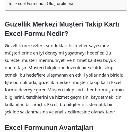
Excel Formunun Oluşturulması
Güzellik Merkezi Müşteri Takip Kartı
Excel Formu Nedir?
Güzellik merkezleri, sundukları hizmetler sayesinde
müşterilerine en iyi deneyimi yaşatmayı hedefler. Bu
süreçte, müşteri memnuniyeti ve hizmet kalitesi büyük
önem taşır. Müşteri bilgilerini düzenli bir şekilde takip
etmek, bu hedeflere ulaşmanın en etkili yollarından biridir.
İşte bu noktada, güzellik merkezi müşteri takip kartı Excel
formu devreye girer. Müşteri takip kartı, her bir müşterinin
bilgilerini, tercihlerini ve hizmet geçmişini kaydetmek için
kullanılan bir araçtır. Excel, bu bilgilerin sistematik bir
şekilde saklanmasına ve analiz edilmesine olanak tanır.
Excel Formunun Avantajları