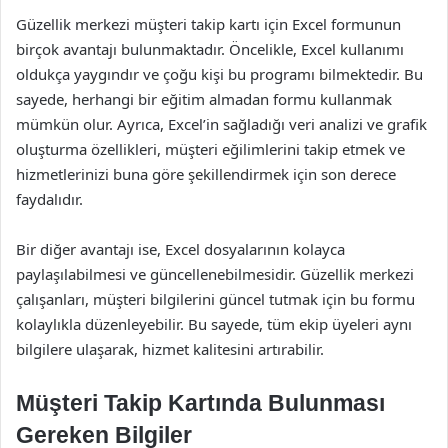
Güzellik merkezi müşteri takip kartı için Excel formunun
birçok avantajı bulunmaktadır. Öncelikle, Excel kullanımı
oldukça yaygındır ve çoğu kişi bu programı bilmektedir. Bu
sayede, herhangi bir eğitim almadan formu kullanmak
mümkün olur. Ayrıca, Excel’in sağladığı veri analizi ve grafik
oluşturma özellikleri, müşteri eğilimlerini takip etmek ve
hizmetlerinizi buna göre şekillendirmek için son derece
faydalıdır.
Bir diğer avantajı ise, Excel dosyalarının kolayca
paylaşılabilmesi ve güncellenebilmesidir. Güzellik merkezi
çalışanları, müşteri bilgilerini güncel tutmak için bu formu
kolaylıkla düzenleyebilir. Bu sayede, tüm ekip üyeleri aynı
bilgilere ulaşarak, hizmet kalitesini artırabilir.
Müşteri Takip Kartında Bulunması
Gereken Bilgiler