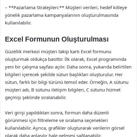
– **Pazarlama Stratejileri:** Müşteri verileri, hedef kitleye
yönelik pazarlama kampanyalarının oluşturulmasında
kullanılabilir.
Excel Formunun Oluşturulması
Güzellik merkezi müşteri takip kartı Excel formunu
oluşturmak oldukça basittir. İlk olarak, Excel programında
yeni bir çalışma sayfası açılır. Daha sonra, yukarıda belirtilen
bilgileri içerecek şekilde sütun başlıkları oluşturulur. Her
sütun, farklı bir bilgi türünü temsil eder. Örneğin, A sütunu
müşteri adı, B sütunu iletişim bilgileri, C sütunu hizmet
geçmişi şeklinde sıralanabilir.
Veri girişi yapıldıktan sonra, formun daha düzenli
görünmesi için filtreleme ve sıralama seçenekleri
kullanılabilir. Ayrıca, grafikler oluşturarak verilerin görsel
olarak daha anlaşılır hale gelmesi sağlanabilir.