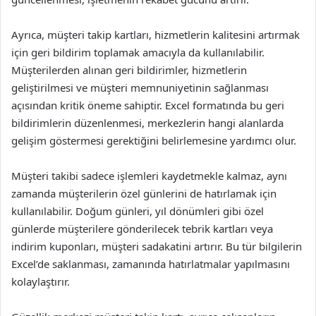
Ayrıca, müşteri takip kartları, hizmetlerin kalitesini artırmak
için geri bildirim toplamak amacıyla da kullanılabilir.
Müşterilerden alınan geri bildirimler, hizmetlerin
geliştirilmesi ve müşteri memnuniyetinin sağlanması
açısından kritik öneme sahiptir. Excel formatında bu geri
bildirimlerin düzenlenmesi, merkezlerin hangi alanlarda
gelişim göstermesi gerektiğini belirlemesine yardımcı olur.
Müşteri takibi sadece işlemleri kaydetmekle kalmaz, aynı
zamanda müşterilerin özel günlerini de hatırlamak için
kullanılabilir. Doğum günleri, yıl dönümleri gibi özel
günlerde müşterilere gönderilecek tebrik kartları veya
indirim kuponları, müşteri sadakatini artırır. Bu tür bilgilerin
Excel’de saklanması, zamanında hatırlatmalar yapılmasını
kolaylaştırır.