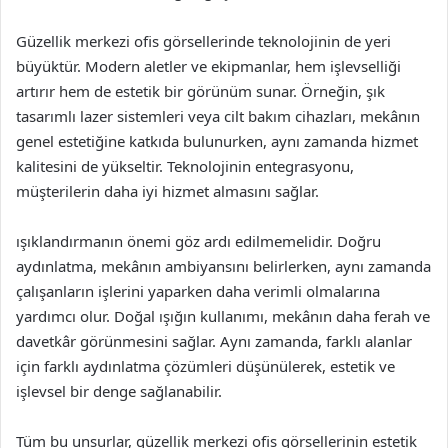
Güzellik merkezi ofis görsellerinde teknolojinin de yeri
büyüktür. Modern aletler ve ekipmanlar, hem işlevselliği
artırır hem de estetik bir görünüm sunar. Örneğin, şık
tasarımlı lazer sistemleri veya cilt bakım cihazları, mekânın
genel estetiğine katkıda bulunurken, aynı zamanda hizmet
kalitesini de yükseltir. Teknolojinin entegrasyonu,
müşterilerin daha iyi hizmet almasını sağlar.
ışıklandırmanın önemi göz ardı edilmemelidir. Doğru
aydınlatma, mekânın ambiyansını belirlerken, aynı zamanda
çalışanların işlerini yaparken daha verimli olmalarına
yardımcı olur. Doğal ışığın kullanımı, mekânın daha ferah ve
davetkâr görünmesini sağlar. Aynı zamanda, farklı alanlar
için farklı aydınlatma çözümleri düşünülerek, estetik ve
işlevsel bir denge sağlanabilir.
Tüm bu unsurlar, güzellik merkezi ofis görsellerinin estetik