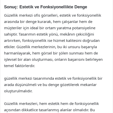
Sonuç: Estetik ve Fonksiyonellikte Denge
Güzellik merkezi ofis görselleri, estetik ve fonksiyonellik
arasında bir denge kurarak, hem çalışanlar hem de
müşteriler için ideal bir ortam yaratma potansiyeline
sahiptir. Tasarımın estetik yönü, mekânın çekiciliğini
artırırken, fonksiyonellik ise hizmet kalitesini doğrudan
etkiler. Güzellik merkezlerinin, bu iki unsuru başarıyla
harmanlayarak, hem görsel bir şölen sunması hem de
işlevsel bir alan oluşturması, onların başarısını belirleyen
temel faktörlerdir.
güzellik merkezi tasarımında estetik ve fonksiyonellik bir
arada düşünülmeli ve bu denge gözetilerek mekanlar
oluşturulmalıdır.
Güzellik merkezleri, hem estetik hem de fonksiyonellik
açısından dikkatlice tasarlanmış alanlar olmalıdır. Bu