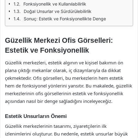
Fonksiyonellik ve Kullanılabilirlik
Doğal Unsurlar ve Sürdürülebilirlik
Sonuç: Estetik ve Fonksiyonellikte Denge
Güzellik Merkezi Ofis Görselleri:
Estetik ve Fonksiyonellik
Güzellik merkezleri, estetik algının ve kişisel bakımın ön
plana çıktığı mekanlar olarak, iç dizaynlarıyla da dikkat
çekmektedir. Ofis görselleri, bu merkezlerin hem estetik
hem de fonksiyonel yönlerini yansıtır. Bu makalede, güzellik
merkezlerinin ofis görsellerinin estetik ve fonksiyonellik
açısından nasıl bir denge sağladığını inceleyeceğiz.
Estetik Unsurların Önemi
Güzellik merkezlerinin tasarımı, ziyaretçilerin ilk
izlenimlerini oluşturur. Bu nedenle, estetik unsurlar büyük