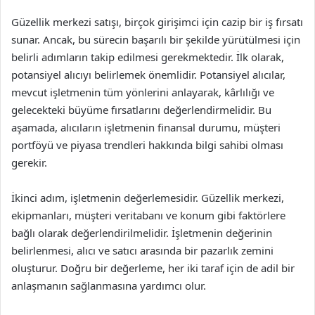
Güzellik merkezi satışı, birçok girişimci için cazip bir iş fırsatı
sunar. Ancak, bu sürecin başarılı bir şekilde yürütülmesi için
belirli adımların takip edilmesi gerekmektedir. İlk olarak,
potansiyel alıcıyı belirlemek önemlidir. Potansiyel alıcılar,
mevcut işletmenin tüm yönlerini anlayarak, kârlılığı ve
gelecekteki büyüme fırsatlarını değerlendirmelidir. Bu
aşamada, alıcıların işletmenin finansal durumu, müşteri
portföyü ve piyasa trendleri hakkında bilgi sahibi olması
gerekir.
İkinci adım, işletmenin değerlemesidir. Güzellik merkezi,
ekipmanları, müşteri veritabanı ve konum gibi faktörlere
bağlı olarak değerlendirilmelidir. İşletmenin değerinin
belirlenmesi, alıcı ve satıcı arasında bir pazarlık zemini
oluşturur. Doğru bir değerleme, her iki taraf için de adil bir
anlaşmanın sağlanmasına yardımcı olur.