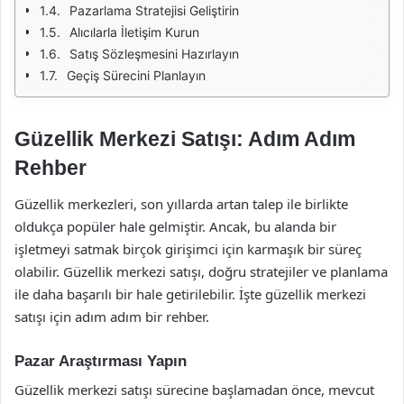
Pazarlama Stratejisi Geliştirin
Alıcılarla İletişim Kurun
Satış Sözleşmesini Hazırlayın
Geçiş Sürecini Planlayın
Güzellik Merkezi Satışı: Adım Adım
Rehber
Güzellik merkezleri, son yıllarda artan talep ile birlikte
oldukça popüler hale gelmiştir. Ancak, bu alanda bir
işletmeyi satmak birçok girişimci için karmaşık bir süreç
olabilir. Güzellik merkezi satışı, doğru stratejiler ve planlama
ile daha başarılı bir hale getirilebilir. İşte güzellik merkezi
satışı için adım adım bir rehber.
Pazar Araştırması Yapın
Güzellik merkezi satışı sürecine başlamadan önce, mevcut