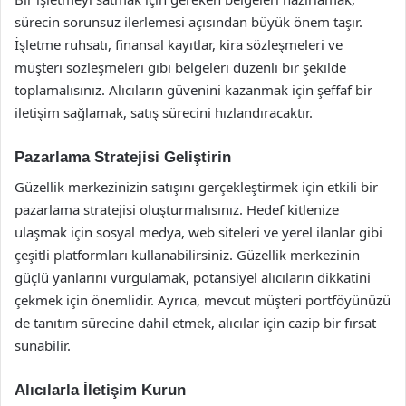
sürecin sorunsuz ilerlemesi açısından büyük önem taşır.
İşletme ruhsatı, finansal kayıtlar, kira sözleşmeleri ve
müşteri sözleşmeleri gibi belgeleri düzenli bir şekilde
toplamalısınız. Alıcıların güvenini kazanmak için şeffaf bir
iletişim sağlamak, satış sürecini hızlandıracaktır.
Pazarlama Stratejisi Geliştirin
Güzellik merkezinizin satışını gerçekleştirmek için etkili bir
pazarlama stratejisi oluşturmalısınız. Hedef kitlenize
ulaşmak için sosyal medya, web siteleri ve yerel ilanlar gibi
çeşitli platformları kullanabilirsiniz. Güzellik merkezinin
güçlü yanlarını vurgulamak, potansiyel alıcıların dikkatini
çekmek için önemlidir. Ayrıca, mevcut müşteri portföyünüzü
de tanıtım sürecine dahil etmek, alıcılar için cazip bir fırsat
sunabilir.
Alıcılarla İletişim Kurun