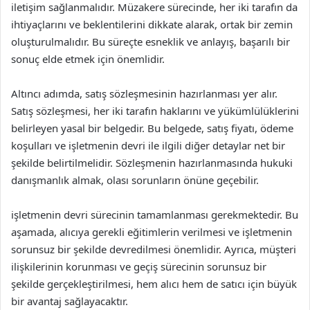
iletişim sağlanmalıdır. Müzakere sürecinde, her iki tarafın da
ihtiyaçlarını ve beklentilerini dikkate alarak, ortak bir zemin
oluşturulmalıdır. Bu süreçte esneklik ve anlayış, başarılı bir
sonuç elde etmek için önemlidir.
Altıncı adımda, satış sözleşmesinin hazırlanması yer alır.
Satış sözleşmesi, her iki tarafın haklarını ve yükümlülüklerini
belirleyen yasal bir belgedir. Bu belgede, satış fiyatı, ödeme
koşulları ve işletmenin devri ile ilgili diğer detaylar net bir
şekilde belirtilmelidir. Sözleşmenin hazırlanmasında hukuki
danışmanlık almak, olası sorunların önüne geçebilir.
işletmenin devri sürecinin tamamlanması gerekmektedir. Bu
aşamada, alıcıya gerekli eğitimlerin verilmesi ve işletmenin
sorunsuz bir şekilde devredilmesi önemlidir. Ayrıca, müşteri
ilişkilerinin korunması ve geçiş sürecinin sorunsuz bir
şekilde gerçekleştirilmesi, hem alıcı hem de satıcı için büyük
bir avantaj sağlayacaktır.