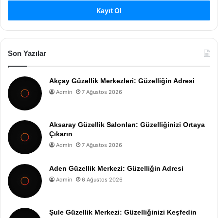
Kayıt Ol
Son Yazılar
Akçay Güzellik Merkezleri: Güzelliğin Adresi
Admin
7 Ağustos 2026
Aksaray Güzellik Salonları: Güzelliğinizi Ortaya
Çıkarın
Admin
7 Ağustos 2026
Aden Güzellik Merkezi: Güzelliğin Adresi
Admin
6 Ağustos 2026
Şule Güzellik Merkezi: Güzelliğinizi Keşfedin