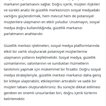
markanın parlamasını sağlar. Doğru içerik, müşteri ilişkileri
ve sürekli analiz ile güzellik merkezinizin sosyal medyadaki
varlığını güçlendirmek, hem mevcut hem de potansiyel
müşterilere ulaşmanın en etkili yoludur. Unutmayın, sosyal
medya doğru kullanıldığında, güzellik markanızı
parlatmanın anahtarıdır.
Güzellik merkezi işletmeleri, sosyal medya platformlarında
etkili bir varlık oluşturarak potansiyel müşterilerine
ulaşmanın yollarını keşfetmelidir. Sosyal medya, güzellik
uzmanlarının, salonlarının ve sundukları hizmetlerin
tanıtımını yapmak için mükemmel bir fırsattır. Doğru sosyal
medya stratejileriyle, güzellik merkezi markanızı daha geniş
bir kitleye ulaştırabilir, etkileşimleri artırabilir ve sadık bir
müşteri tabanı oluşturabilirsiniz. Bu süreçte dikkat edilmesi
gereken en önemli unsurlardan biri, doğru içerik türlerini
belirlemektir.