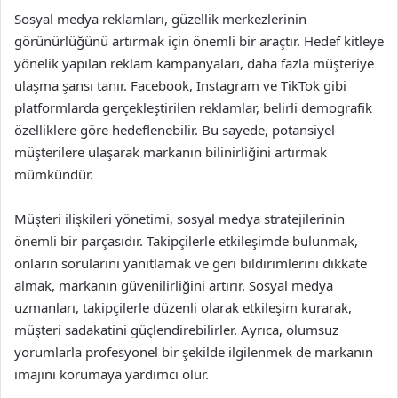
Sosyal medya reklamları, güzellik merkezlerinin
görünürlüğünü artırmak için önemli bir araçtır. Hedef kitleye
yönelik yapılan reklam kampanyaları, daha fazla müşteriye
ulaşma şansı tanır. Facebook, Instagram ve TikTok gibi
platformlarda gerçekleştirilen reklamlar, belirli demografik
özelliklere göre hedeflenebilir. Bu sayede, potansiyel
müşterilere ulaşarak markanın bilinirliğini artırmak
mümkündür.
Müşteri ilişkileri yönetimi, sosyal medya stratejilerinin
önemli bir parçasıdır. Takipçilerle etkileşimde bulunmak,
onların sorularını yanıtlamak ve geri bildirimlerini dikkate
almak, markanın güvenilirliğini artırır. Sosyal medya
uzmanları, takipçilerle düzenli olarak etkileşim kurarak,
müşteri sadakatini güçlendirebilirler. Ayrıca, olumsuz
yorumlarla profesyonel bir şekilde ilgilenmek de markanın
imajını korumaya yardımcı olur.