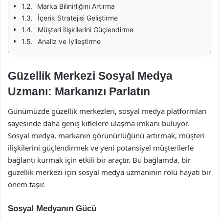
Marka Bilinirliğini Artırma
İçerik Stratejisi Geliştirme
Müşteri İlişkilerini Güçlendirme
Analiz ve İyileştirme
Güzellik Merkezi Sosyal Medya
Uzmanı: Markanızı Parlatın
Günümüzde güzellik merkezleri, sosyal medya platformları
sayesinde daha geniş kitlelere ulaşma imkanı buluyor.
Sosyal medya, markanın görünürlüğünü artırmak, müşteri
ilişkilerini güçlendirmek ve yeni potansiyel müşterilerle
bağlantı kurmak için etkili bir araçtır. Bu bağlamda, bir
güzellik merkezi için sosyal medya uzmanının rolü hayati bir
önem taşır.
Sosyal Medyanın Gücü