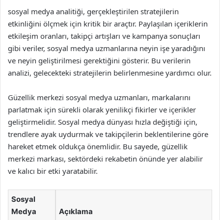
sosyal medya analitiği, gerçekleştirilen stratejilerin
etkinliğini ölçmek için kritik bir araçtır. Paylaşılan içeriklerin
etkileşim oranları, takipçi artışları ve kampanya sonuçları
gibi veriler, sosyal medya uzmanlarına neyin işe yaradığını
ve neyin geliştirilmesi gerektiğini gösterir. Bu verilerin
analizi, gelecekteki stratejilerin belirlenmesine yardımcı olur.
Güzellik merkezi sosyal medya uzmanları, markalarını
parlatmak için sürekli olarak yenilikçi fikirler ve içerikler
geliştirmelidir. Sosyal medya dünyası hızla değiştiği için,
trendlere ayak uydurmak ve takipçilerin beklentilerine göre
hareket etmek oldukça önemlidir. Bu sayede, güzellik
merkezi markası, sektördeki rekabetin önünde yer alabilir
ve kalıcı bir etki yaratabilir.
Sosyal
Medya
Açıklama