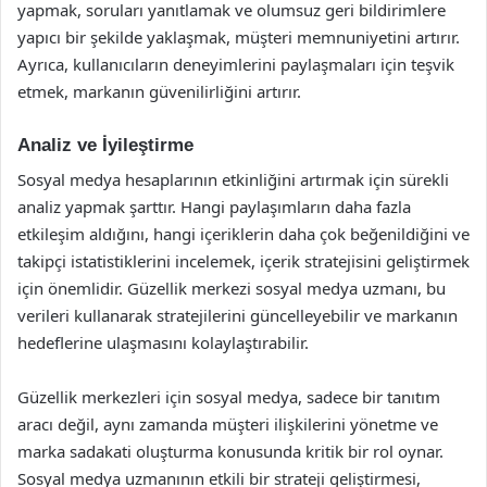
yapmak, soruları yanıtlamak ve olumsuz geri bildirimlere
yapıcı bir şekilde yaklaşmak, müşteri memnuniyetini artırır.
Ayrıca, kullanıcıların deneyimlerini paylaşmaları için teşvik
etmek, markanın güvenilirliğini artırır.
Analiz ve İyileştirme
Sosyal medya hesaplarının etkinliğini artırmak için sürekli
analiz yapmak şarttır. Hangi paylaşımların daha fazla
etkileşim aldığını, hangi içeriklerin daha çok beğenildiğini ve
takipçi istatistiklerini incelemek, içerik stratejisini geliştirmek
için önemlidir. Güzellik merkezi sosyal medya uzmanı, bu
verileri kullanarak stratejilerini güncelleyebilir ve markanın
hedeflerine ulaşmasını kolaylaştırabilir.
Güzellik merkezleri için sosyal medya, sadece bir tanıtım
aracı değil, aynı zamanda müşteri ilişkilerini yönetme ve
marka sadakati oluşturma konusunda kritik bir rol oynar.
Sosyal medya uzmanının etkili bir strateji geliştirmesi,