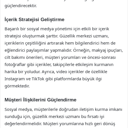
güçlendirecektir.
İçerik Stratejisi Geliştirme
Başarılı bir sosyal medya yönetimi için etkili bir içerik
stratejisi oluşturmak şarttır. Güzellik merkezi uzmanı,
içeriklerin çeşitliliğini artırarak hem bilgilendirici hem de
eğlendirici paylaşımlar yapmalıdır. Örneğin, makyaj ipuçları,
cilt bakımı önerileri, müşteri yorumları ve öncesi-sonrası
fotoğraflar gibi içerikler, takipçilerle etkileşim kurmanın
harika bir yoludur. Ayrıca, video içerikler de özellikle
Instagram ve TikTok gibi platformlarda büyük ilgi
görmektedir.
Müşteri İlişkilerini Güçlendirme
Sosyal medya, müşterilerle doğrudan iletişim kurma imkanı
sunduğu için, güzellik merkezi uzmanı bu fırsatı iyi
değerlendirmelidir. Müşteri yorumlarına hızlı geri dönüş