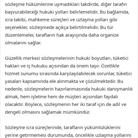
sözleşme hükümlerine uymadıkları takdirde, diğer tarafın
başvurabileceği hukuki yolları belirlemelidir. Bu bağlamda,
icra takibi, mahkeme süreçleri ve uzlaşma yolları gibi
seçenekler, sözleşmede açıkça belirtilmelidir. Bu tür
düzenlemeler, tarafların hak arayışında daha organize
olmalarını sağlar.
Güzellik merkezi sözleşmelerinin hukuki boyutları, tüketici
hakları ve iş hukuku açısından da önem taşır. Özellikle
hizmet sunumu sırasında karşılaşılabilecek sorunlar, tüketici
yasaları kapsamında ele alınmakta ve çözülmektedir. Bu
nedenle, sözleşmelerin hazırlanmasında hukuki danışmanlık
almak, hem işletme hem de müşteri açısından faydalı
olacaktır. Böylece, sözleşmenin her iki taraf için de adil ve
dengeli olmasını sağlamak mümkündür.
Sözleşme icra süreçlerinde, tarafların yükümlülüklerini
yerine getirmemesi durumunda, öncelikle uzlaşma yollarını