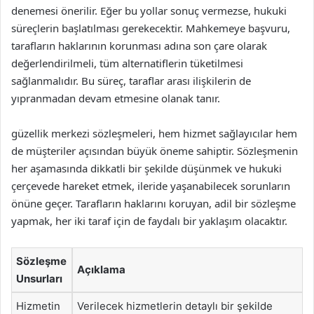
denemesi önerilir. Eğer bu yollar sonuç vermezse, hukuki
süreçlerin başlatılması gerekecektir. Mahkemeye başvuru,
tarafların haklarının korunması adına son çare olarak
değerlendirilmeli, tüm alternatiflerin tüketilmesi
sağlanmalıdır. Bu süreç, taraflar arası ilişkilerin de
yıpranmadan devam etmesine olanak tanır.
güzellik merkezi sözleşmeleri, hem hizmet sağlayıcılar hem
de müşteriler açısından büyük öneme sahiptir. Sözleşmenin
her aşamasında dikkatli bir şekilde düşünmek ve hukuki
çerçevede hareket etmek, ileride yaşanabilecek sorunların
önüne geçer. Tarafların haklarını koruyan, adil bir sözleşme
yapmak, her iki taraf için de faydalı bir yaklaşım olacaktır.
Sözleşme
Açıklama
Unsurları
Hizmetin
Verilecek hizmetlerin detaylı bir şekilde