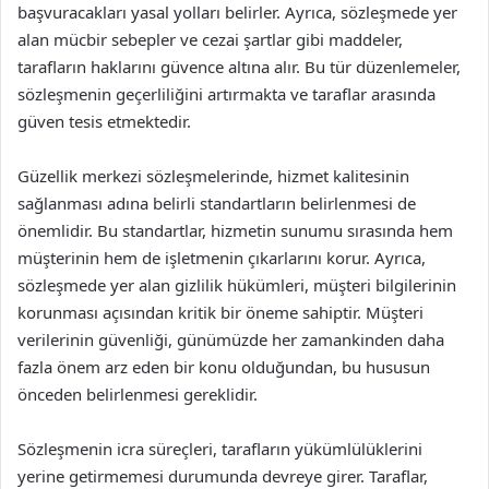
başvuracakları yasal yolları belirler. Ayrıca, sözleşmede yer
alan mücbir sebepler ve cezai şartlar gibi maddeler,
tarafların haklarını güvence altına alır. Bu tür düzenlemeler,
sözleşmenin geçerliliğini artırmakta ve taraflar arasında
güven tesis etmektedir.
Güzellik merkezi sözleşmelerinde, hizmet kalitesinin
sağlanması adına belirli standartların belirlenmesi de
önemlidir. Bu standartlar, hizmetin sunumu sırasında hem
müşterinin hem de işletmenin çıkarlarını korur. Ayrıca,
sözleşmede yer alan gizlilik hükümleri, müşteri bilgilerinin
korunması açısından kritik bir öneme sahiptir. Müşteri
verilerinin güvenliği, günümüzde her zamankinden daha
fazla önem arz eden bir konu olduğundan, bu hususun
önceden belirlenmesi gereklidir.
Sözleşmenin icra süreçleri, tarafların yükümlülüklerini
yerine getirmemesi durumunda devreye girer. Taraflar,