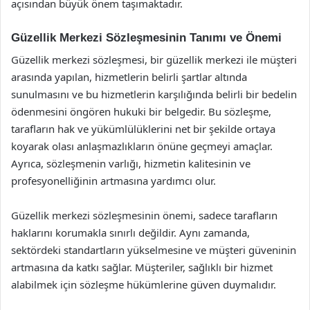
açısından büyük önem taşımaktadır.
Güzellik Merkezi Sözleşmesinin Tanımı ve Önemi
Güzellik merkezi sözleşmesi, bir güzellik merkezi ile müşteri
arasında yapılan, hizmetlerin belirli şartlar altında
sunulmasını ve bu hizmetlerin karşılığında belirli bir bedelin
ödenmesini öngören hukuki bir belgedir. Bu sözleşme,
tarafların hak ve yükümlülüklerini net bir şekilde ortaya
koyarak olası anlaşmazlıkların önüne geçmeyi amaçlar.
Ayrıca, sözleşmenin varlığı, hizmetin kalitesinin ve
profesyonelliğinin artmasına yardımcı olur.
Güzellik merkezi sözleşmesinin önemi, sadece tarafların
haklarını korumakla sınırlı değildir. Aynı zamanda,
sektördeki standartların yükselmesine ve müşteri güveninin
artmasına da katkı sağlar. Müşteriler, sağlıklı bir hizmet
alabilmek için sözleşme hükümlerine güven duymalıdır.