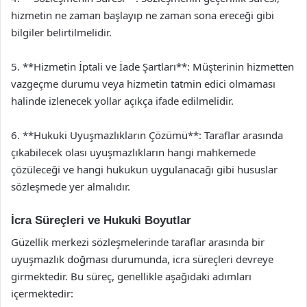
hizmetin ne zaman başlayıp ne zaman sona ereceği gibi
bilgiler belirtilmelidir.
5. **Hizmetin İptali ve İade Şartları**: Müşterinin hizmetten
vazgeçme durumu veya hizmetin tatmin edici olmaması
halinde izlenecek yollar açıkça ifade edilmelidir.
6. **Hukuki Uyuşmazlıkların Çözümü**: Taraflar arasında
çıkabilecek olası uyuşmazlıkların hangi mahkemede
çözüleceği ve hangi hukukun uygulanacağı gibi hususlar
sözleşmede yer almalıdır.
İcra Süreçleri ve Hukuki Boyutlar
Güzellik merkezi sözleşmelerinde taraflar arasında bir
uyuşmazlık doğması durumunda, icra süreçleri devreye
girmektedir. Bu süreç, genellikle aşağıdaki adımları
içermektedir: