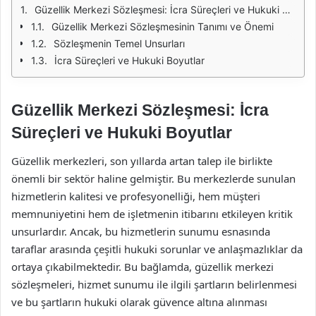
Güzellik Merkezi Sözleşmesi: İcra Süreçleri ve Hukuki Boyutlar
Güzellik Merkezi Sözleşmesinin Tanımı ve Önemi
Sözleşmenin Temel Unsurları
İcra Süreçleri ve Hukuki Boyutlar
Güzellik Merkezi Sözleşmesi: İcra
Süreçleri ve Hukuki Boyutlar
Güzellik merkezleri, son yıllarda artan talep ile birlikte
önemli bir sektör haline gelmiştir. Bu merkezlerde sunulan
hizmetlerin kalitesi ve profesyonelliği, hem müşteri
memnuniyetini hem de işletmenin itibarını etkileyen kritik
unsurlardır. Ancak, bu hizmetlerin sunumu esnasında
taraflar arasında çeşitli hukuki sorunlar ve anlaşmazlıklar da
ortaya çıkabilmektedir. Bu bağlamda, güzellik merkezi
sözleşmeleri, hizmet sunumu ile ilgili şartların belirlenmesi
ve bu şartların hukuki olarak güvence altına alınması