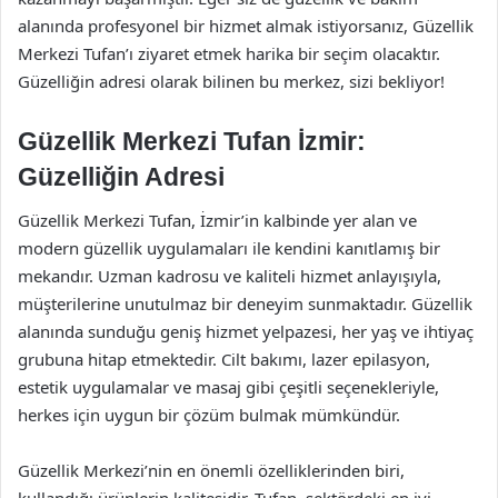
alanında profesyonel bir hizmet almak istiyorsanız, Güzellik
Merkezi Tufan’ı ziyaret etmek harika bir seçim olacaktır.
Güzelliğin adresi olarak bilinen bu merkez, sizi bekliyor!
Güzellik Merkezi Tufan İzmir:
Güzelliğin Adresi
Güzellik Merkezi Tufan, İzmir’in kalbinde yer alan ve
modern güzellik uygulamaları ile kendini kanıtlamış bir
mekandır. Uzman kadrosu ve kaliteli hizmet anlayışıyla,
müşterilerine unutulmaz bir deneyim sunmaktadır. Güzellik
alanında sunduğu geniş hizmet yelpazesi, her yaş ve ihtiyaç
grubuna hitap etmektedir. Cilt bakımı, lazer epilasyon,
estetik uygulamalar ve masaj gibi çeşitli seçenekleriyle,
herkes için uygun bir çözüm bulmak mümkündür.
Güzellik Merkezi’nin en önemli özelliklerinden biri,