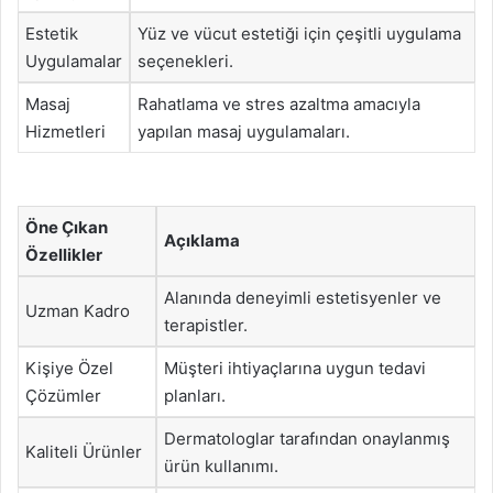
Estetik
Yüz ve vücut estetiği için çeşitli uygulama
Uygulamalar
seçenekleri.
Masaj
Rahatlama ve stres azaltma amacıyla
Hizmetleri
yapılan masaj uygulamaları.
Öne Çıkan
Açıklama
Özellikler
Alanında deneyimli estetisyenler ve
Uzman Kadro
terapistler.
Kişiye Özel
Müşteri ihtiyaçlarına uygun tedavi
Çözümler
planları.
Dermatologlar tarafından onaylanmış
Kaliteli Ürünler
ürün kullanımı.