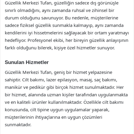
Güzellik Merkezi Tufan, güzelliğin sadece dış görünüşle
sınırlı olmadığını, aynı zamanda ruhsal ve zihinsel bir
durum olduğunu savunuyor. Bu nedenle, müşterilerine
sadece fiziksel güzellik sunmakla kalmayıp, aynı zamanda
kendilerini iyi hissetmelerini sağlayacak bir ortam yaratmayı
hedefliyor. Profesyonel ekibi, her bireyin güzellik anlayışının
farklı olduğunu bilerek, kişiye özel hizmetler sunuyor.
Sunulan Hizmetler
Güzellik Merkezi Tufan, geniş bir hizmet yelpazesine
sahiptir. Cilt bakımı, lazer epilasyon, masaj, saç bakımı,
manikür ve pedikür gibi birçok hizmet sunulmaktadır. Her
bir hizmet, alanında uzman kişiler tarafından uygulanmakta
ve en kaliteli ürünler kullanılmaktadır. Özellikle cilt bakımı
konusunda, cilt tipine uygun uygulamalar yaparak,
müşterilerinin ihtiyaçlarına en uygun çözümleri
sunmaktadır.