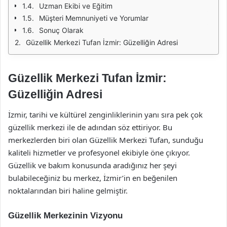
Uzman Ekibi ve Eğitim
Müşteri Memnuniyeti ve Yorumlar
Sonuç Olarak
Güzellik Merkezi Tufan İzmir: Güzelliğin Adresi
Güzellik Merkezi Tufan İzmir:
Güzelliğin Adresi
İzmir, tarihi ve kültürel zenginliklerinin yanı sıra pek çok
güzellik merkezi ile de adından söz ettiriyor. Bu
merkezlerden biri olan Güzellik Merkezi Tufan, sunduğu
kaliteli hizmetler ve profesyonel ekibiyle öne çıkıyor.
Güzellik ve bakım konusunda aradığınız her şeyi
bulabileceğiniz bu merkez, İzmir’in en beğenilen
noktalarından biri haline gelmiştir.
Güzellik Merkezinin Vizyonu