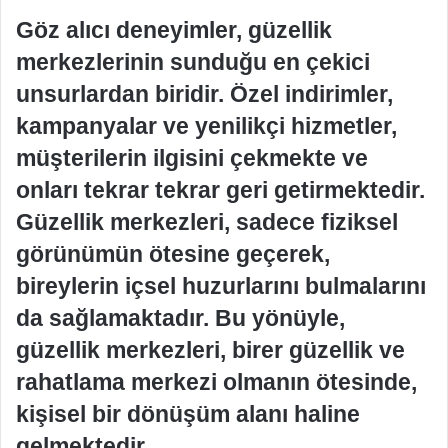
Göz alıcı deneyimler, güzellik
merkezlerinin sunduğu en çekici
unsurlardan biridir. Özel indirimler,
kampanyalar ve yenilikçi hizmetler,
müşterilerin ilgisini çekmekte ve
onları tekrar tekrar geri getirmektedir.
Güzellik merkezleri, sadece fiziksel
görünümün ötesine geçerek,
bireylerin içsel huzurlarını bulmalarını
da sağlamaktadır. Bu yönüyle,
güzellik merkezleri, birer güzellik ve
rahatlama merkezi olmanın ötesinde,
kişisel bir dönüşüm alanı haline
gelmektedir.