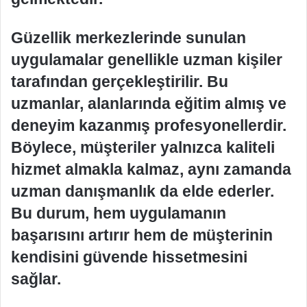
Güzellik merkezlerinde sunulan
uygulamalar genellikle uzman kişiler
tarafından gerçekleştirilir. Bu
uzmanlar, alanlarında eğitim almış ve
deneyim kazanmış profesyonellerdir.
Böylece, müşteriler yalnızca kaliteli
hizmet almakla kalmaz, aynı zamanda
uzman danışmanlık da elde ederler.
Bu durum, hem uygulamanın
başarısını artırır hem de müşterinin
kendisini güvende hissetmesini
sağlar.