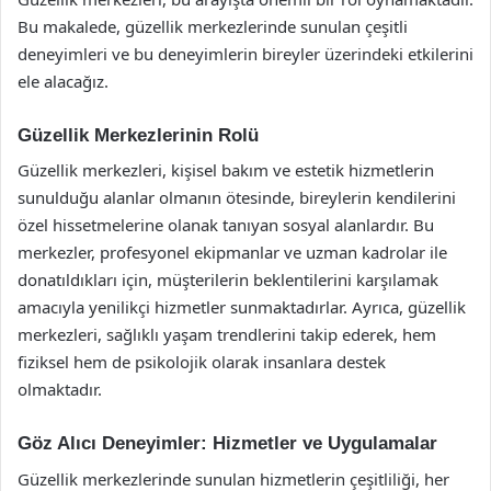
Bu makalede, güzellik merkezlerinde sunulan çeşitli
deneyimleri ve bu deneyimlerin bireyler üzerindeki etkilerini
ele alacağız.
Güzellik Merkezlerinin Rolü
Güzellik merkezleri, kişisel bakım ve estetik hizmetlerin
sunulduğu alanlar olmanın ötesinde, bireylerin kendilerini
özel hissetmelerine olanak tanıyan sosyal alanlardır. Bu
merkezler, profesyonel ekipmanlar ve uzman kadrolar ile
donatıldıkları için, müşterilerin beklentilerini karşılamak
amacıyla yenilikçi hizmetler sunmaktadırlar. Ayrıca, güzellik
merkezleri, sağlıklı yaşam trendlerini takip ederek, hem
fiziksel hem de psikolojik olarak insanlara destek
olmaktadır.
Göz Alıcı Deneyimler: Hizmetler ve Uygulamalar
Güzellik merkezlerinde sunulan hizmetlerin çeşitliliği, her