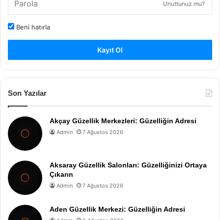
Unuttunuz mu?
Beni hatırla
Kayıt Ol
Son Yazılar
Akçay Güzellik Merkezleri: Güzelliğin Adresi
Admin
7 Ağustos 2026
Aksaray Güzellik Salonları: Güzelliğinizi Ortaya
Çıkarın
Admin
7 Ağustos 2026
Aden Güzellik Merkezi: Güzelliğin Adresi