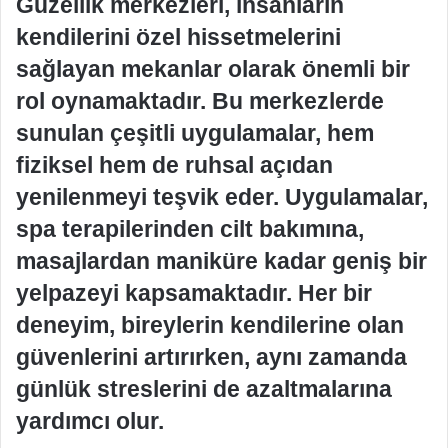
Güzellik merkezleri, insanların
kendilerini özel hissetmelerini
sağlayan mekanlar olarak önemli bir
rol oynamaktadır. Bu merkezlerde
sunulan çeşitli uygulamalar, hem
fiziksel hem de ruhsal açıdan
yenilenmeyi teşvik eder. Uygulamalar,
spa terapilerinden cilt bakımına,
masajlardan maniküre kadar geniş bir
yelpazeyi kapsamaktadır. Her bir
deneyim, bireylerin kendilerine olan
güvenlerini artırırken, aynı zamanda
günlük streslerini de azaltmalarına
yardımcı olur.