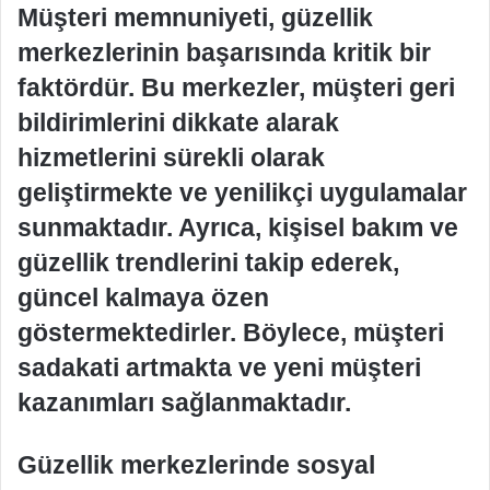
Müşteri memnuniyeti, güzellik
merkezlerinin başarısında kritik bir
faktördür. Bu merkezler, müşteri geri
bildirimlerini dikkate alarak
hizmetlerini sürekli olarak
geliştirmekte ve yenilikçi uygulamalar
sunmaktadır. Ayrıca, kişisel bakım ve
güzellik trendlerini takip ederek,
güncel kalmaya özen
göstermektedirler. Böylece, müşteri
sadakati artmakta ve yeni müşteri
kazanımları sağlanmaktadır.
Güzellik merkezlerinde sosyal