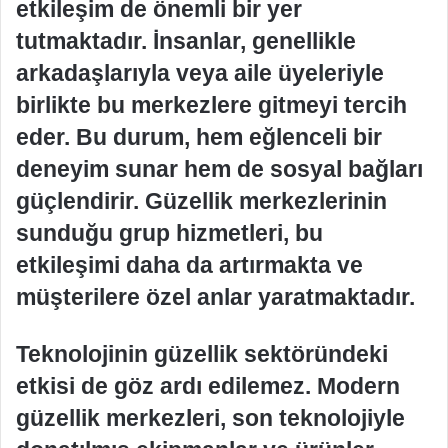
etkileşim de önemli bir yer
tutmaktadır. İnsanlar, genellikle
arkadaşlarıyla veya aile üyeleriyle
birlikte bu merkezlere gitmeyi tercih
eder. Bu durum, hem eğlenceli bir
deneyim sunar hem de sosyal bağları
güçlendirir. Güzellik merkezlerinin
sunduğu grup hizmetleri, bu
etkileşimi daha da artırmakta ve
müşterilere özel anlar yaratmaktadır.
Teknolojinin güzellik sektöründeki
etkisi de göz ardı edilemez. Modern
güzellik merkezleri, son teknolojiyle