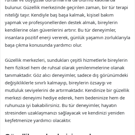
bulunur. Güzellik merkezinde geçirilen zaman, bir tür terapi
niteliği taşır. Kendiyle baş başa kalmak, kişisel bakım
yapmak ve profesyonellerden destek almak, bireylerin
kendilerine olan güvenlerini artırır. Bu tür deneyimler,
insanlara pozitif enerji vererek, günlük yaşamın zorluklarıyla
başa çıkma konusunda yardımcı olur.
Güzellik merkezleri, sundukları çeşitli hizmetlerle bireylerin
hem fiziksel hem de ruhsal olarak yenilenmelerine olanak
tanımaktadır. Göz alıcı deneyimler, sadece dış görünümdeki
değişikliklerle sınırlı kalmayıp, bireylerin özsaygı ve
mutluluk seviyelerini de artırmaktadır. Kendinize bir güzellik
merkezi deneyimi hediye ederek, hem bedeninize hem de
ruhunuza iyi bakabilirsiniz. Bu tür deneyimler, hayatın
stresinden uzaklaşmanızı sağlayacak ve kendinizi yeniden
keşfetmenize yardımcı olacaktır.