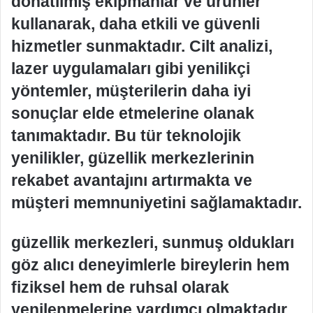
donatılmış ekipmanlar ve ürünler
kullanarak, daha etkili ve güvenli
hizmetler sunmaktadır. Cilt analizi,
lazer uygulamaları gibi yenilikçi
yöntemler, müşterilerin daha iyi
sonuçlar elde etmelerine olanak
tanımaktadır. Bu tür teknolojik
yenilikler, güzellik merkezlerinin
rekabet avantajını artırmakta ve
müşteri memnuniyetini sağlamaktadır.
güzellik merkezleri, sunmuş oldukları
göz alıcı deneyimlerle bireylerin hem
fiziksel hem de ruhsal olarak
yenilenmelerine yardımcı olmaktadır.